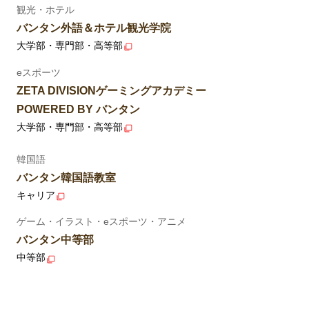
観光・ホテル
バンタン外語＆ホテル観光学院
大学部・専門部・高等部
eスポーツ
ZETA DIVISIONゲーミングアカデミー
POWERED BY バンタン
大学部・専門部・高等部
韓国語
バンタン韓国語教室
キャリア
ゲーム・イラスト・eスポーツ・アニメ
バンタン中等部
中等部