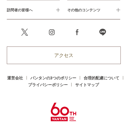
訪問者の皆様へ
その他のコンテンツ
アクセス
運営会社
バンタンの3つのポリシー
合理的配慮について
プライバシーポリシー
サイトマップ