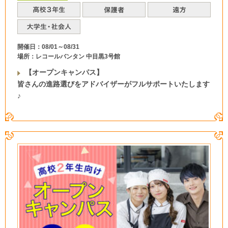
開催日：08/01～08/31
場所：レコールバンタン 中目黒3号館
【オープンキャンパス】
皆さんの進路選びをアドバイザーがフルサポートいたします
♪