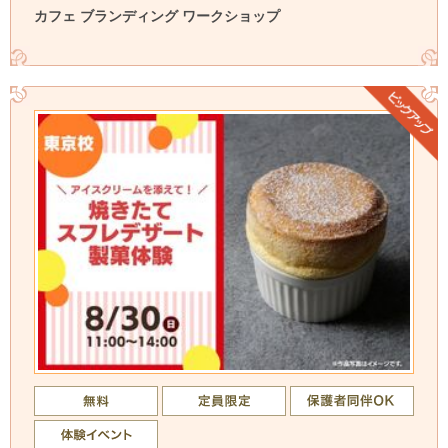
カフェ ブランディング ワークショップ