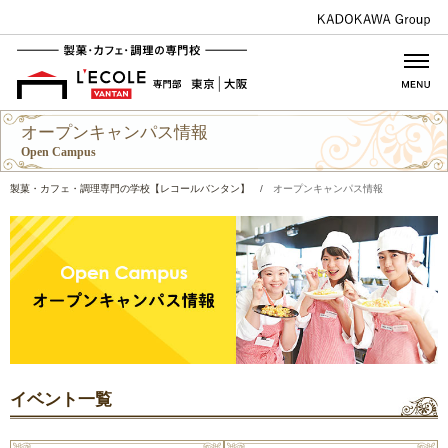
オープンキャンパス情報
Open Campus
製菓・カフェ・調理専門の学校【レコールバンタン】
/
オープンキャンパス情報
イベント一覧