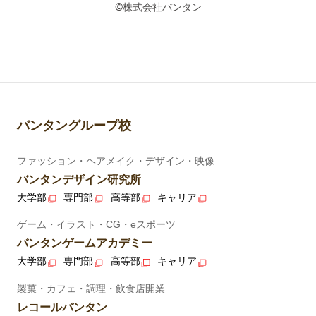
©株式会社バンタン
バンタングループ校
ファッション・ヘアメイク・デザイン・映像
バンタンデザイン研究所
大学部
専門部
高等部
キャリア
ゲーム・イラスト・CG・eスポーツ
バンタンゲームアカデミー
大学部
専門部
高等部
キャリア
製菓・カフェ・調理・飲食店開業
レコールバンタン