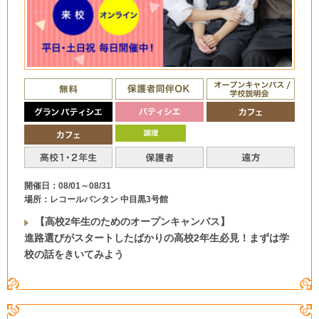
開催日：08/01～08/31
場所：レコールバンタン 中目黒3号館
【高校2年生のためのオープンキャンパス】
進路選びがスタートしたばかりの高校2年生必見！まずは学
校の話をきいてみよう