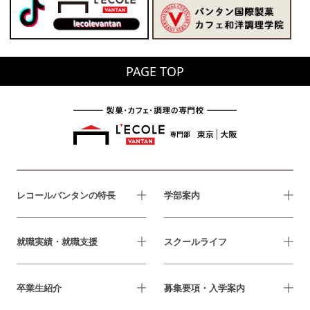
PAGE TOP
レコールバンタンの特長
学部案内
就職実績・就職支援
スクールライフ
卒業生紹介
募集要項・入学案内