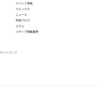
イベント情報
トピックス
ニュース
学校ブログ
コラム
メディア掲載履歴
サイトマップ