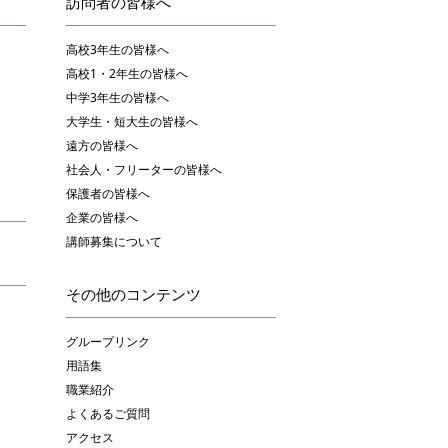
訪問者の皆様へ
高校3年生の皆様へ
高校1・2年生の皆様へ
中学3年生の皆様へ
大学生・短大生の皆様へ
遠方の皆様へ
社会人・フリーターの皆様へ
保護者の皆様へ
企業の皆様へ
講師募集について
その他のコンテンツ
グループリンク
用語集
職業紹介
よくあるご質問
アクセス