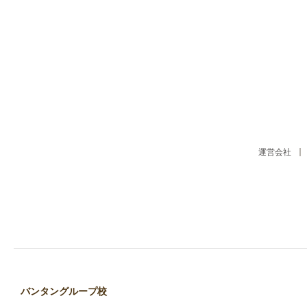
運営会社
バンタングループ校