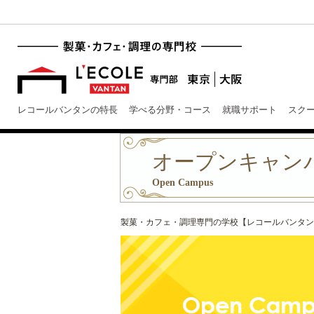
レコールバンタンの特長
学べる分野・コース
就職サポート
スク
オープンキャン
Open Campus
製菓・カフェ・調理専門の学校【レコールバンタン