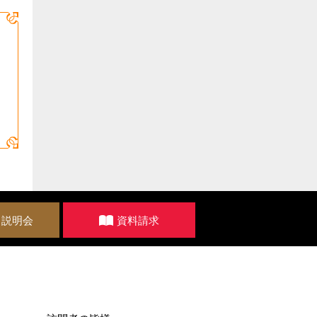
・説明会
資料請求