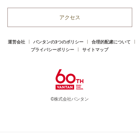
アクセス
運営会社
バンタンの3つのポリシー
合理的配慮について
プライバシーポリシー
サイトマップ
©株式会社バンタン