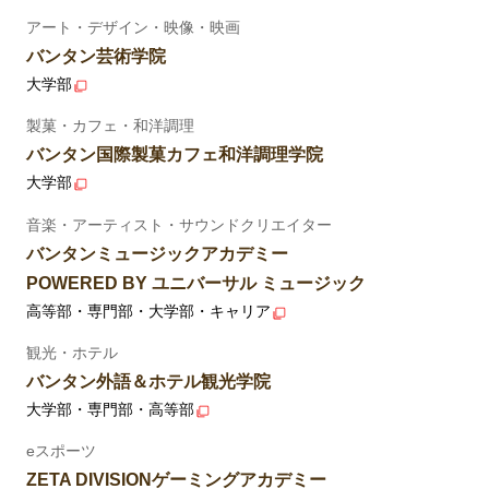
アート・デザイン・映像・映画
バンタン芸術学院
大学部
製菓・カフェ・和洋調理
バンタン国際製菓カフェ和洋調理学院
大学部
音楽・アーティスト・サウンドクリエイター
バンタンミュージックアカデミー
POWERED BY ユニバーサル ミュージック
高等部・専門部・大学部・キャリア
観光・ホテル
バンタン外語＆ホテル観光学院
大学部・専門部・高等部
eスポーツ
ZETA DIVISIONゲーミングアカデミー