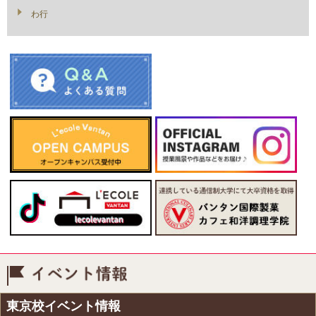
わ行
イベント情報
東京校イベント情報