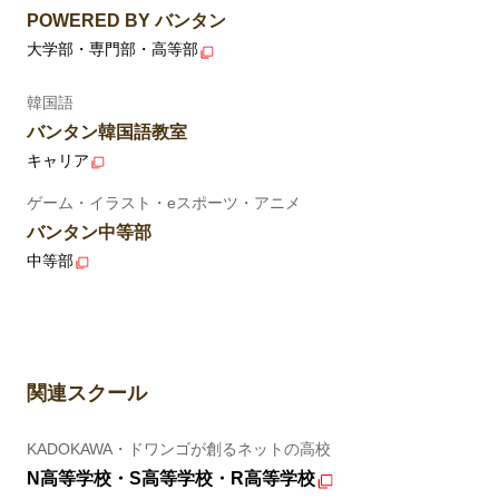
POWERED BY バンタン
大学部・専門部・高等部
韓国語
バンタン韓国語教室
キャリア
ゲーム・イラスト・eスポーツ・アニメ
バンタン中等部
中等部
関連スクール
KADOKAWA・ドワンゴが創るネットの高校
N高等学校・S高等学校・R高等学校