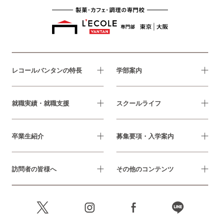
レコールバンタンの特長
学部案内
就職実績・就職支援
スクールライフ
卒業生紹介
募集要項・入学案内
訪問者の皆様へ
その他のコンテンツ