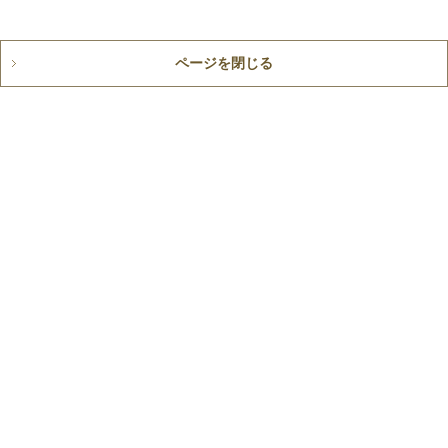
ページを閉じる