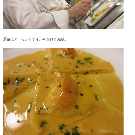
最後にアーモンドオイルをかけて完成。