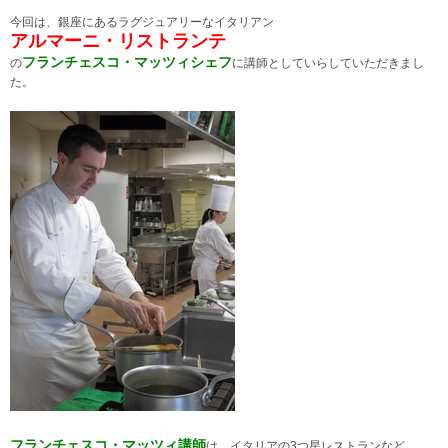
今回は、銀座にあるラグジュアリーなイタリアン
アルマーニ・リストランテ
フランチェスコ・マッツィシェフ
の
に講師としていらしていただきまし
た。
フランチェスコ・マッツィ講師
は、イタリアの3つ星レストランなど