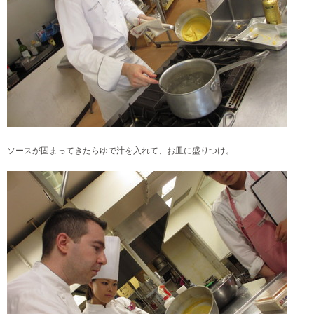
ソースが固まってきたらゆで汁を入れて、お皿に盛りつけ。