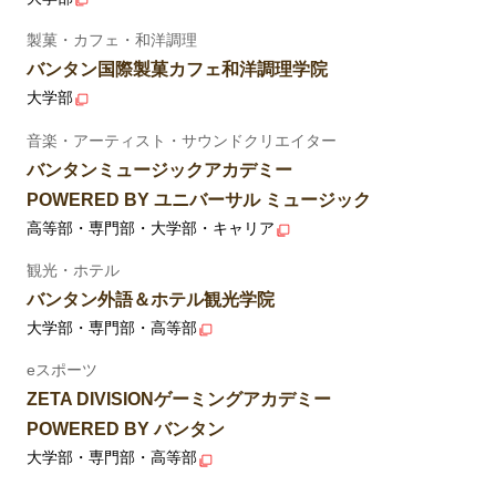
製菓・カフェ・和洋調理
バンタン国際製菓カフェ和洋調理学院
大学部
音楽・アーティスト・サウンドクリエイター
バンタンミュージックアカデミー
POWERED BY ユニバーサル ミュージック
高等部・専門部・大学部・キャリア
観光・ホテル
バンタン外語＆ホテル観光学院
大学部・専門部・高等部
eスポーツ
ZETA DIVISIONゲーミングアカデミー
POWERED BY バンタン
大学部・専門部・高等部