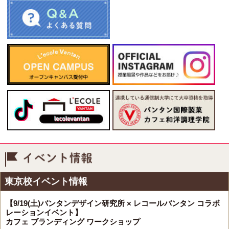
イベント情報
東京校イベント情報
【9/19(土)バンタンデザイン研究所 × レコールバンタン コラボ
レーションイベント】
カフェ ブランディング ワークショップ