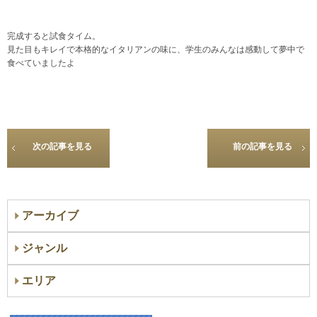
完成すると試食タイム。
見た目もキレイで本格的なイタリアンの味に、学生のみんなは感動して夢中で
食べていましたよ
次の記事を見る
前の記事を見る
アーカイブ
ジャンル
エリア