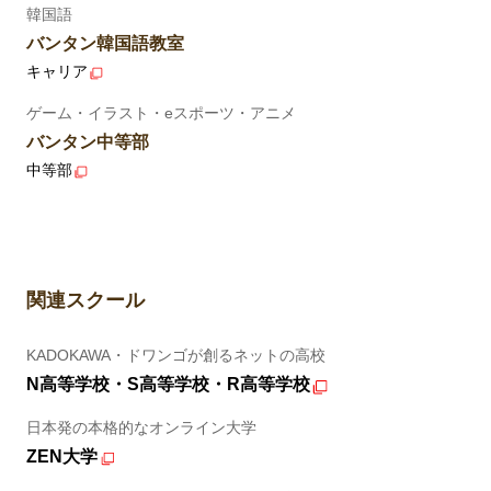
韓国語
バンタン韓国語教室
キャリア
ゲーム・イラスト・eスポーツ・アニメ
バンタン中等部
中等部
関連スクール
KADOKAWA・ドワンゴが創るネットの高校
N高等学校・S高等学校・R高等学校
日本発の本格的なオンライン大学
ZEN大学