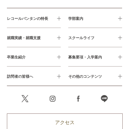
レコールバンタンの特長
学部案内
就職実績・就職支援
スクールライフ
卒業生紹介
募集要項・入学案内
訪問者の皆様へ
その他のコンテンツ
アクセス