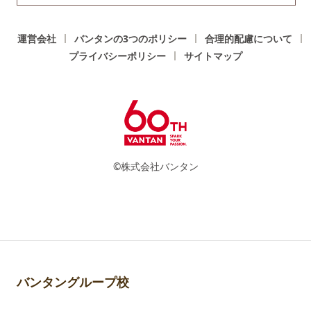
運営会社
バンタンの3つのポリシー
合理的配慮について
プライバシーポリシー
サイトマップ
©株式会社バンタン
バンタングループ校