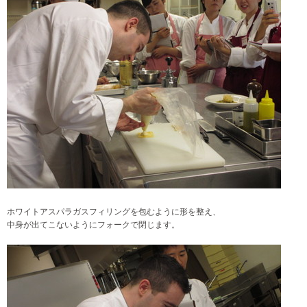
ホワイトアスパラガスフィリングを包むように形を整え、
中身が出てこないようにフォークで閉じます。