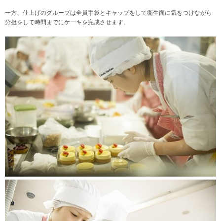
一方、仕上げのグループは全員手袋とキャップをして衛生面に気をつけながら
分担をして時間までにケーキを完成させます。