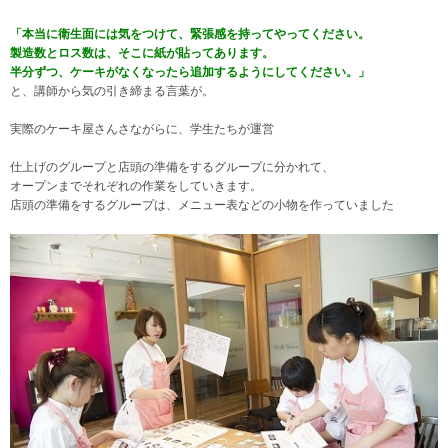
「本当に衛生面には気をつけて、緊張感を持ってやってください。
製造数とロス数は、そこに紙が貼ってあります。
半分ずつ、ケーキがなくなったら追加するようにしてください。」
と、講師から気の引き締まる言葉が。
実際のケーキ屋さんさながらに、学生たちが運営
仕上げのグループと店頭の準備をするグループに分かれて、
オープンまでそれぞれの作業をしていきます。
店頭の準備をするグループは、メニュー表などの小物を作っていました