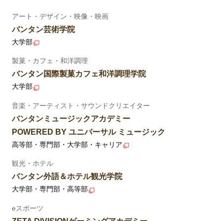
アート・デザイン・映像・映画
バンタン芸術学院
大学部
製菓・カフェ・和洋調理
バンタン国際製菓カフェ和洋調理学院
大学部
音楽・アーティスト・サウンドクリエイター
バンタンミュージックアカデミー
POWERED BY ユニバーサル ミュージック
高等部・専門部・大学部・キャリア
観光・ホテル
バンタン外語＆ホテル観光学院
大学部・専門部・高等部
eスポーツ