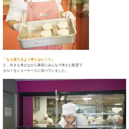
「もう来てるよ！早くない！？」
と、向きも考えながら事前にみんなで考えた配置で
タルトをショーケースに並べていました。