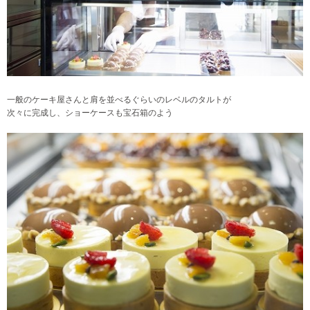
一般のケーキ屋さんと肩を並べるぐらいのレベルのタルトが
次々に完成し、ショーケースも宝石箱のよう