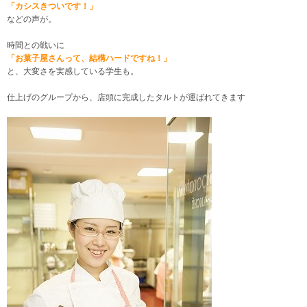
「カシスきついです！」
などの声が。
時間との戦いに
「お菓子屋さんって、結構ハードですね！」
と、大変さを実感している学生も。
仕上げのグループから、店頭に完成したタルトが運ばれてきます