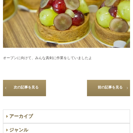
オープンに向けて、みんな真剣に作業をしていましたよ
次の記事を見る
前の記事を見る
アーカイブ
ジャンル