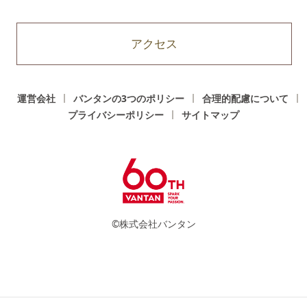
アクセス
運営会社
バンタンの3つのポリシー
合理的配慮について
プライバシーポリシー
サイトマップ
©株式会社バンタン