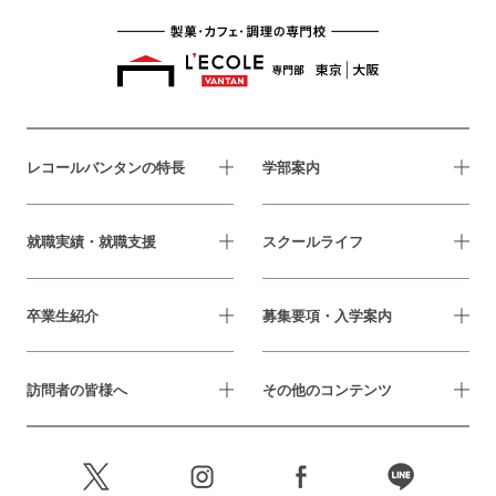
レコールバンタンの特長
学部案内
就職実績・就職支援
スクールライフ
卒業生紹介
募集要項・入学案内
訪問者の皆様へ
その他のコンテンツ