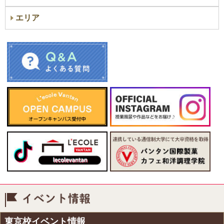
エリア
イベント情報
東京校イベント情報