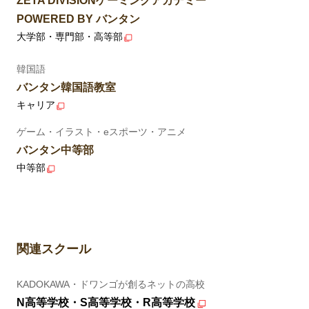
ZETA DIVISIONゲーミングアカデミー
POWERED BY バンタン
大学部・専門部・高等部
韓国語
バンタン韓国語教室
キャリア
ゲーム・イラスト・eスポーツ・アニメ
バンタン中等部
中等部
関連スクール
KADOKAWA・ドワンゴが創るネットの高校
N高等学校・S高等学校・R高等学校