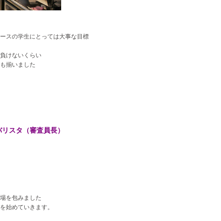
ースの学生にとっては大事な目標
負けないくらい
も揃いました
バリスタ（審査員長）
場を包みました
を始めていきます。