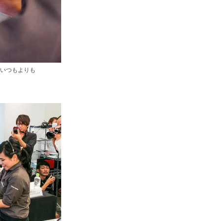
いつもよりも