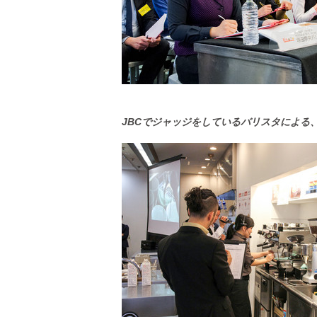
JBCでジャッジをしているバリスタによる