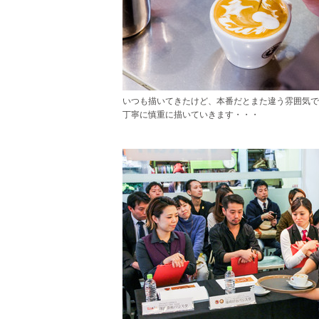
いつも描いてきたけど、本番だとまた違う雰囲気で
丁寧に慎重に描いていきます・・・