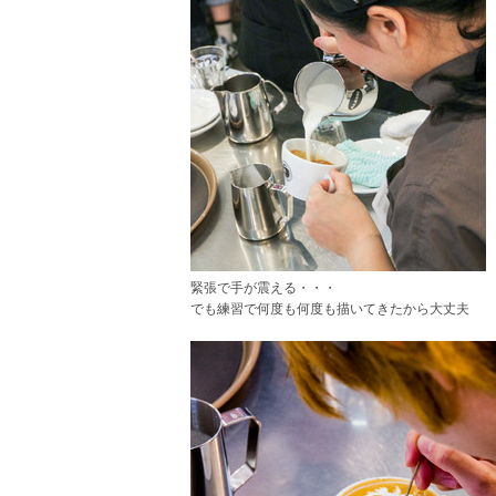
緊張で手が震える・・・
でも練習で何度も何度も描いてきたから大丈夫