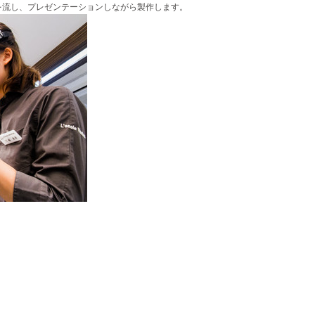
を流し、プレゼンテーションしながら製作します。