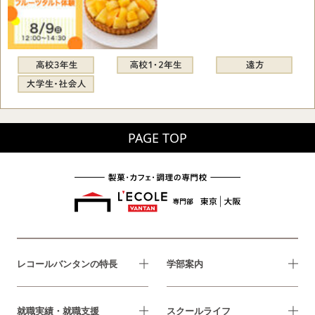
PAGE TOP
レコールバンタンの特長
学部案内
就職実績・就職支援
スクールライフ