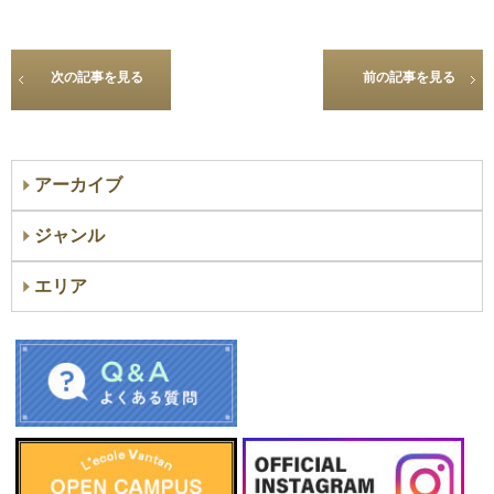
次の記事を見る
前の記事を見る
アーカイブ
ジャンル
エリア