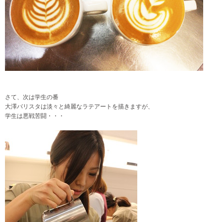
さて、次は学生の番
大澤バリスタは淡々と綺麗なラテアートを描きますが、
学生は悪戦苦闘・・・