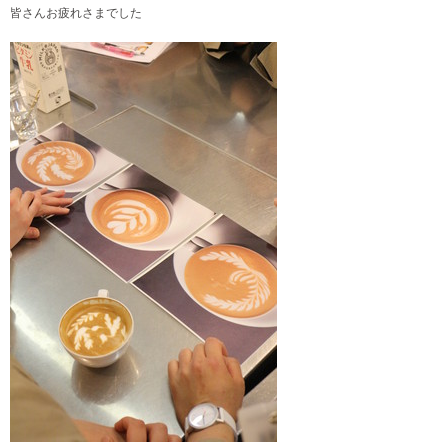
皆さんお疲れさまでした