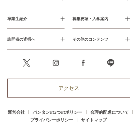
卒業生紹介
募集要項・入学案内
訪問者の皆様へ
その他のコンテンツ
アクセス
運営会社
バンタンの3つのポリシー
合理的配慮について
プライバシーポリシー
サイトマップ