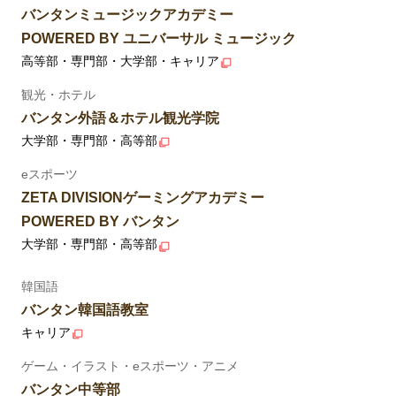
バンタンミュージックアカデミー
POWERED BY ユニバーサル ミュージック
高等部・専門部・大学部・キャリア
観光・ホテル
バンタン外語＆ホテル観光学院
大学部・専門部・高等部
eスポーツ
ZETA DIVISIONゲーミングアカデミー
POWERED BY バンタン
大学部・専門部・高等部
韓国語
バンタン韓国語教室
キャリア
ゲーム・イラスト・eスポーツ・アニメ
バンタン中等部