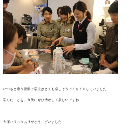
いつもと違う授業で学生はとても楽しそうでイキイキしていました
学んだことを、今後にぜひ活かして欲しいですね
大澤バリスタありがとうございました