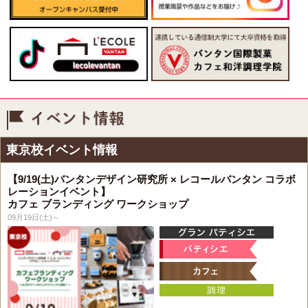
イベント情報
東京校イベント情報
【9/19(土)バンタンデザイン研究所 × レコールバンタン コラボ
レーションイベント】
カフェ ブランディング ワークショップ
09月19日(土)～