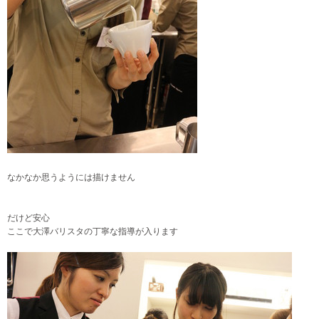
なかなか思うようには描けません
だけど安心
ここで大澤バリスタの丁寧な指導が入ります