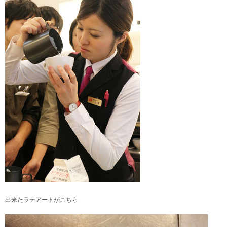
出来たラテアートがこちら