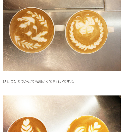
ひとつひとつがとても細かくてきれいですね