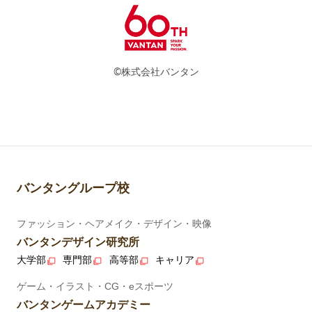
©株式会社バンタン
バンタングループ校
ファッション・ヘアメイク・デザイン・映像
バンタンデザイン研究所
大学部
専門部
高等部
キャリア
ゲーム・イラスト・CG・eスポーツ
バンタンゲームアカデミー