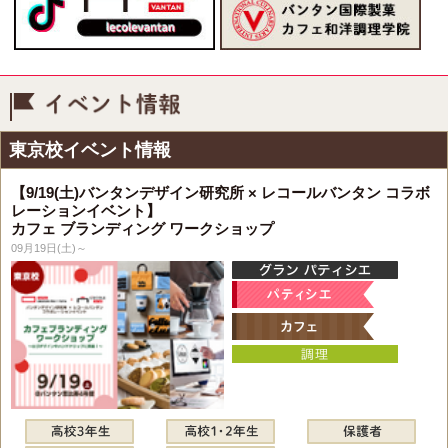
イベント情報
東京校イベント情報
【9/19(土)バンタンデザイン研究所 × レコールバンタン コラボ
レーションイベント】
カフェ ブランディング ワークショップ
09月19日(土)～