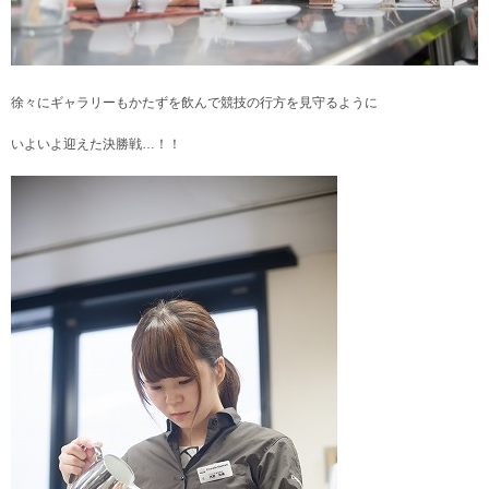
徐々にギャラリーもかたずを飲んで競技の行方を見守るように
いよいよ迎えた決勝戦…！！