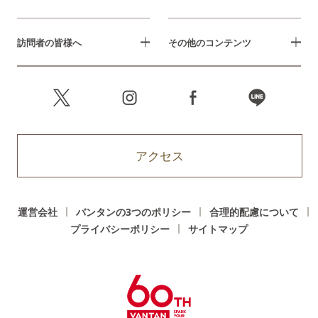
訪問者の皆様へ
その他のコンテンツ
アクセス
運営会社
バンタンの3つのポリシー
合理的配慮について
プライバシーポリシー
サイトマップ