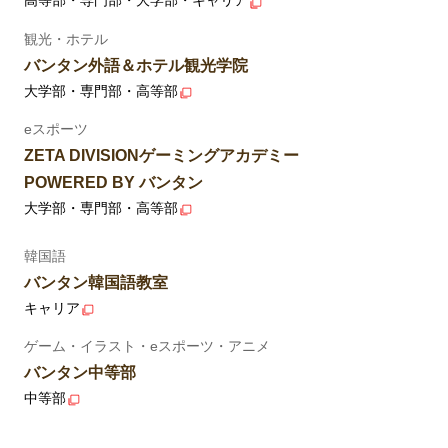
高等部・専門部・大学部・キャリア
観光・ホテル
バンタン外語＆ホテル観光学院
大学部・専門部・高等部
eスポーツ
ZETA DIVISIONゲーミングアカデミー
POWERED BY バンタン
大学部・専門部・高等部
韓国語
バンタン韓国語教室
キャリア
ゲーム・イラスト・eスポーツ・アニメ
バンタン中等部
中等部