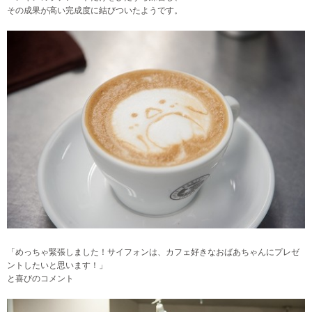
その成果が高い完成度に結びついたようです。
「めっちゃ緊張しました！サイフォンは、カフェ好きなおばあちゃんにプレゼ
ントしたいと思います！」
と喜びのコメント