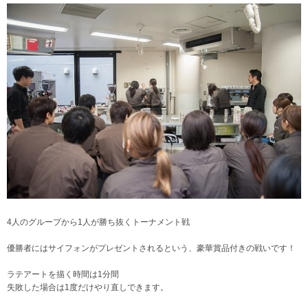
4人のグループから1人が勝ち抜くトーナメント戦
優勝者にはサイフォンがプレゼントされるという、豪華賞品付きの戦いです！
ラテアートを描く時間は1分間
失敗した場合は1度だけやり直しできます。