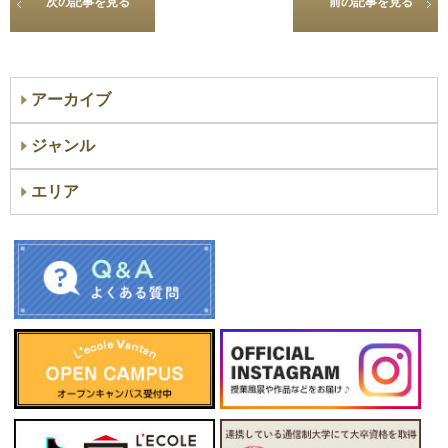
次の記事を見る
前の記事を見る
アーカイブ
ジャンル
エリア