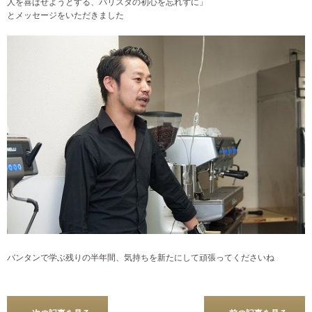
人を喜ばせようとする、バリスタの初心を忘れずに」
とメッセージをいただきました
バンタンで学ぶ残りの半年間、気持ちを新たにして頑張ってくださいね