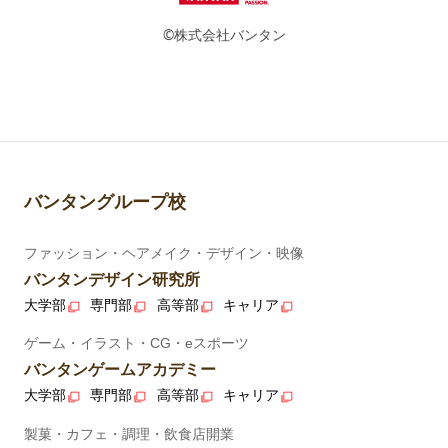
©株式会社バンタン
バンタングループ校
ファッション・ヘアメイク・デザイン・映像
バンタンデザイン研究所
大学部
専門部
高等部
キャリア
ゲーム・イラスト・CG・eスポーツ
バンタンゲームアカデミー
大学部
専門部
高等部
キャリア
製菓・カフェ・調理・飲食店開業