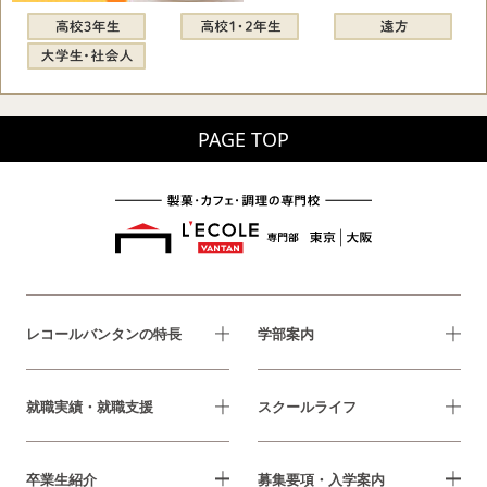
PAGE TOP
レコールバンタンの特長
学部案内
就職実績・就職支援
スクールライフ
卒業生紹介
募集要項・入学案内