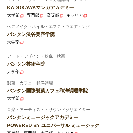
KADOKAWAマンガアカデミー
大学部
専門部
高等部
キャリア
ヘアメイク・ネイル・エステ・ウエディング
バンタン渋谷美容学院
大学部
アート・デザイン・映像・映画
バンタン芸術学院
大学部
製菓・カフェ・和洋調理
バンタン国際製菓カフェ和洋調理学院
大学部
音楽・アーティスト・サウンドクリエイター
バンタンミュージックアカデミー
POWERED BY ユニバーサル ミュージック