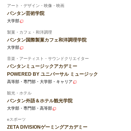
アート・デザイン・映像・映画
バンタン芸術学院
大学部
製菓・カフェ・和洋調理
バンタン国際製菓カフェ和洋調理学院
大学部
音楽・アーティスト・サウンドクリエイター
バンタンミュージックアカデミー
POWERED BY ユニバーサル ミュージック
高等部・専門部・大学部・キャリア
観光・ホテル
バンタン外語＆ホテル観光学院
大学部・専門部・高等部
eスポーツ
ZETA DIVISIONゲーミングアカデミー