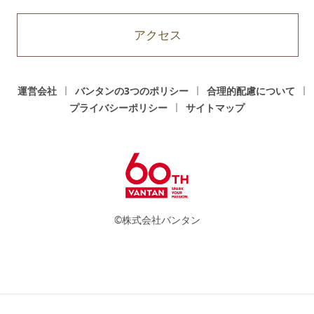
アクセス
運営会社
バンタンの3つのポリシー
合理的配慮について
プライバシーポリシー
サイトマップ
©株式会社バンタン