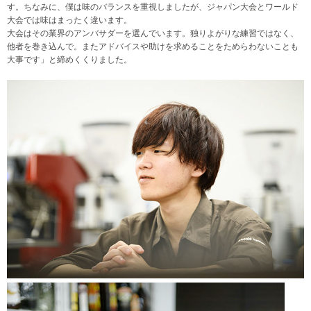
す。ちなみに、僕は味のバランスを重視しましたが、ジャパン大会とワールド
大会では味はまったく違います。
大会はその業界のアンバサダーを選んでいます。独りよがりな練習ではなく、
他者を巻き込んで。またアドバイスや助けを求めることをためらわないことも
大事です」と締めくくりました。