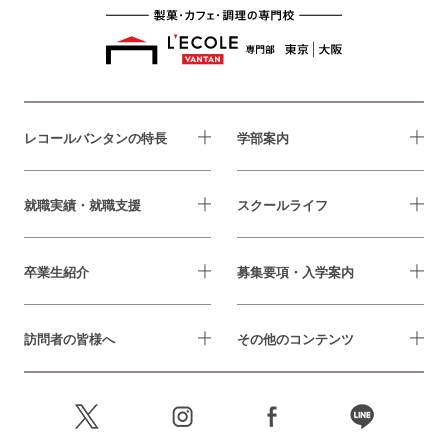
レコールバンタンの特長
学部案内
就職実績・就職支援
スクールライフ
卒業生紹介
募集要項・入学案内
訪問者の皆様へ
その他のコンテンツ