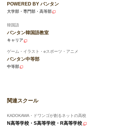
POWERED BY バンタン
大学部・専門部・高等部
韓国語
バンタン韓国語教室
キャリア
ゲーム・イラスト・eスポーツ・アニメ
バンタン中等部
中等部
関連スクール
KADOKAWA・ドワンゴが創るネットの高校
N高等学校・S高等学校・R高等学校