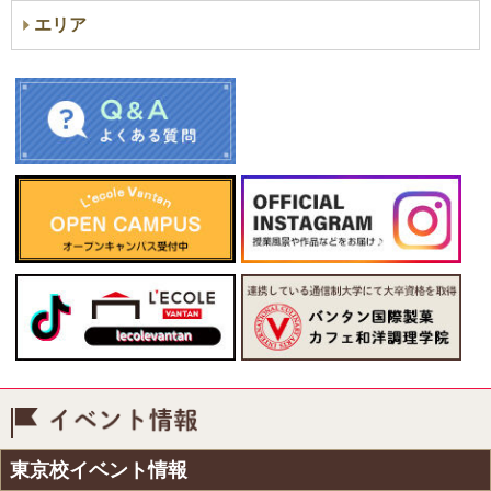
エリア
イベント情報
東京校イベント情報