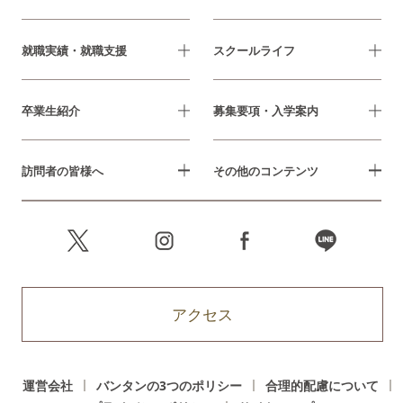
就職実績・就職支援
スクールライフ
卒業生紹介
募集要項・入学案内
訪問者の皆様へ
その他のコンテンツ
アクセス
運営会社
バンタンの3つのポリシー
合理的配慮について