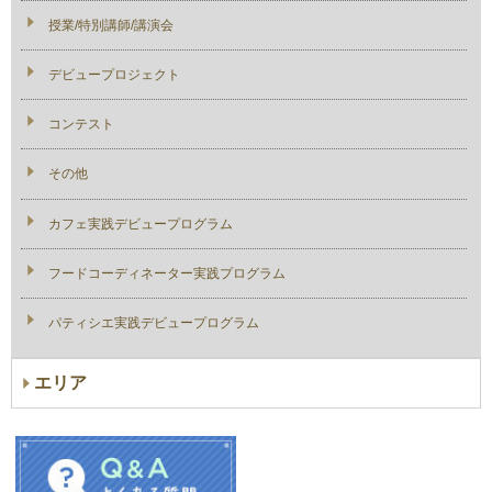
授業/特別講師/講演会
デビュープロジェクト
コンテスト
その他
カフェ実践デビュープログラム
フードコーディネーター実践プログラム
パティシエ実践デビュープログラム
エリア