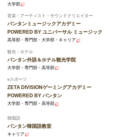
大学部
音楽・アーティスト・サウンドクリエイター
バンタンミュージックアカデミー
POWERED BY ユニバーサル ミュージック
高等部・専門部・大学部・キャリア
観光・ホテル
バンタン外語＆ホテル観光学院
大学部・専門部・高等部
eスポーツ
ZETA DIVISIONゲーミングアカデミー
POWERED BY バンタン
大学部・専門部・高等部
韓国語
バンタン韓国語教室
キャリア