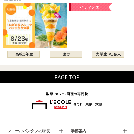
PAGE TOP
レコールバンタンの特長
学部案内