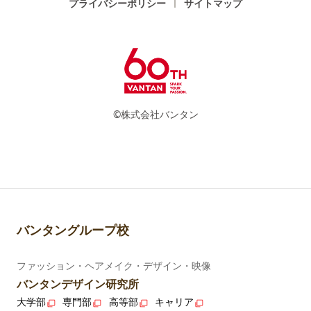
プライバシーポリシー
サイトマップ
©株式会社バンタン
バンタングループ校
ファッション・ヘアメイク・デザイン・映像
バンタンデザイン研究所
大学部
専門部
高等部
キャリア