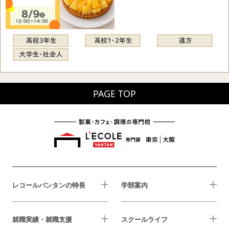
PAGE TOP
レコールバンタンの特長
学部案内
就職実績・就職支援
スクールライフ