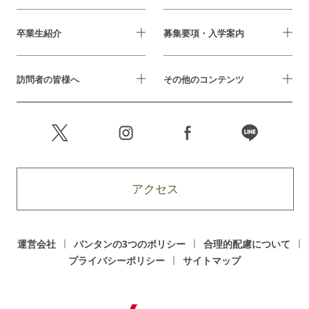
卒業生紹介
募集要項・入学案内
訪問者の皆様へ
その他のコンテンツ
アクセス
運営会社
バンタンの3つのポリシー
合理的配慮について
プライバシーポリシー
サイトマップ