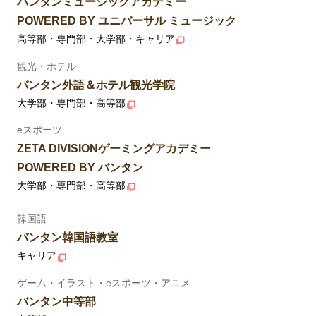
バンタンミュージックアカデミー
POWERED BY ユニバーサル ミュージック
高等部・専門部・大学部・キャリア
観光・ホテル
バンタン外語＆ホテル観光学院
大学部・専門部・高等部
eスポーツ
ZETA DIVISIONゲーミングアカデミー
POWERED BY バンタン
大学部・専門部・高等部
韓国語
バンタン韓国語教室
キャリア
ゲーム・イラスト・eスポーツ・アニメ
バンタン中等部