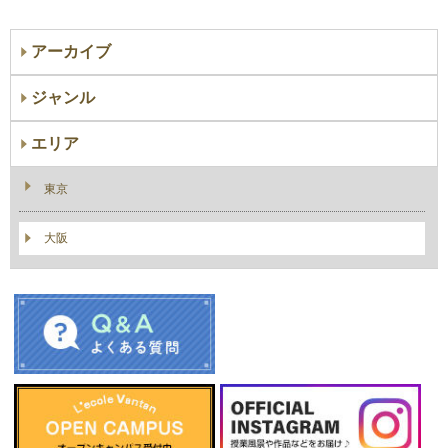
アーカイブ
ジャンル
エリア
東京
大阪