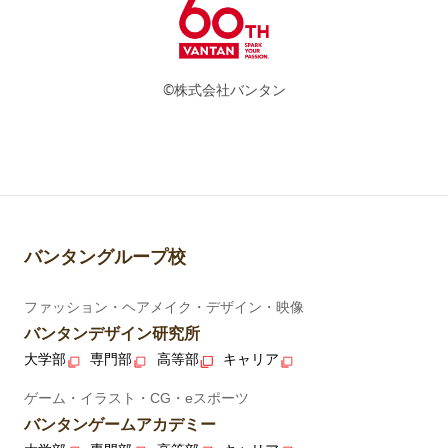
©株式会社バンタン
バンタングループ校
ファッション・ヘアメイク・デザイン・映像
バンタンデザイン研究所
大学部
専門部
高等部
キャリア
ゲーム・イラスト・CG・eスポーツ
バンタンゲームアカデミー