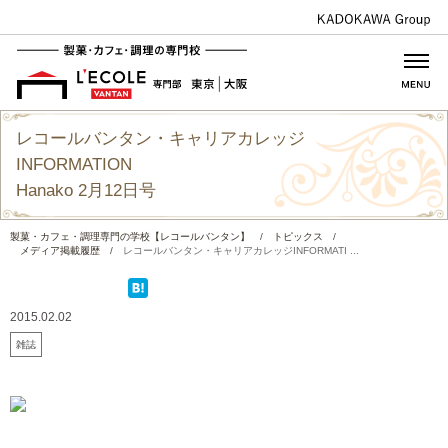
レコールバンタン・キャリアカレッジ
INFORMATION
Hanako 2月12日号
製菓・カフェ・調理専門の学校【レコールバンタン】
/
トピックス
/
メディア掲載履歴
/
レコールバンタン・キャリアカレッジINFORMATI ...
2015.02.02
雑誌