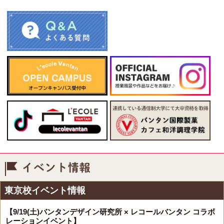
イベント情報
東京校イベント情報
【9/19(土)バンタンデザイン研究所 × レコールバンタン コラボ
レーションイベント】