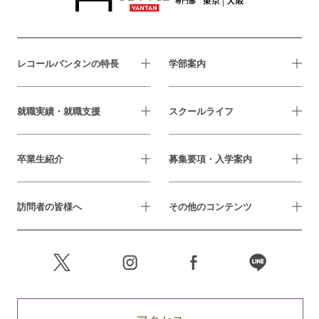
レコールバンタンの特長
学部案内
就職実績・就職支援
スクールライフ
卒業生紹介
募集要項・入学案内
訪問者の皆様へ
その他のコンテンツ