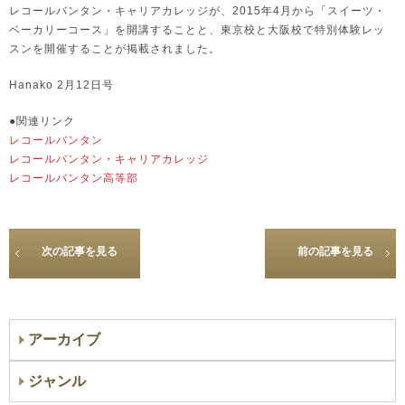
レコールバンタン・キャリアカレッジが、2015年4月から「スイーツ・
ベーカリーコース」を開講することと、東京校と大阪校で特別体験レッ
スンを開催することが掲載されました。
Hanako 2月12日号
●関連リンク
レコールバンタン
レコールバンタン・キャリアカレッジ
レコールバンタン高等部
次の記事を見る
前の記事を見る
アーカイブ
ジャンル