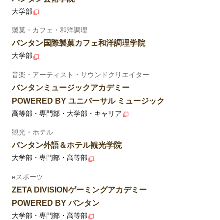
大学部
製菓・カフェ・和洋調理
バンタン国際製菓カフェ和洋調理学院
大学部
音楽・アーティスト・サウンドクリエイター
バンタンミュージックアカデミー
POWERED BY ユニバーサル ミュージック
高等部・専門部・大学部・キャリア
観光・ホテル
バンタン外語＆ホテル観光学院
大学部・専門部・高等部
eスポーツ
ZETA DIVISIONゲーミングアカデミー
POWERED BY バンタン
大学部・専門部・高等部