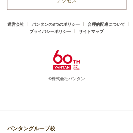
アクセス
運営会社
バンタンの3つのポリシー
合理的配慮について
プライバシーポリシー
サイトマップ
©株式会社バンタン
バンタングループ校