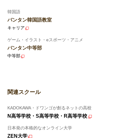
韓国語
バンタン韓国語教室
キャリア
ゲーム・イラスト・eスポーツ・アニメ
バンタン中等部
中等部
関連スクール
KADOKAWA・ドワンゴが創るネットの高校
N高等学校・S高等学校・R高等学校
日本発の本格的なオンライン大学
ZEN大学