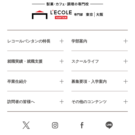
レコールバンタンの特長
学部案内
就職実績・就職支援
スクールライフ
卒業生紹介
募集要項・入学案内
訪問者の皆様へ
その他のコンテンツ