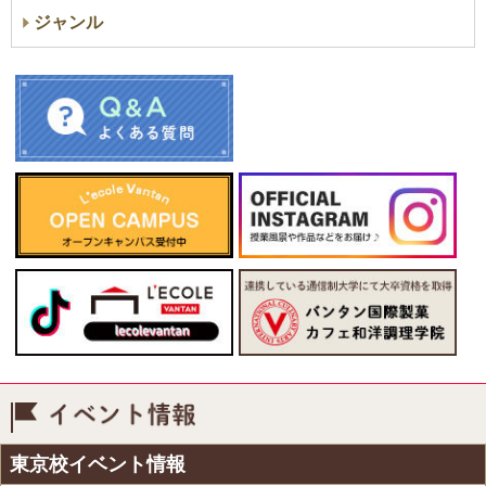
ジャンル
イベント情報
東京校イベント情報