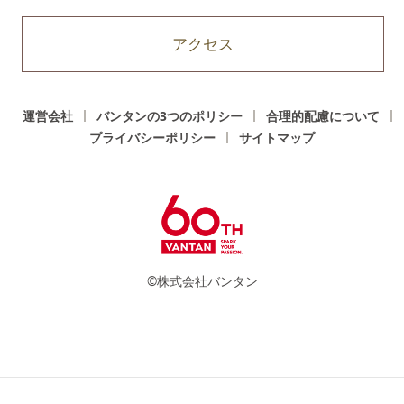
アクセス
運営会社
バンタンの3つのポリシー
合理的配慮について
プライバシーポリシー
サイトマップ
©株式会社バンタン