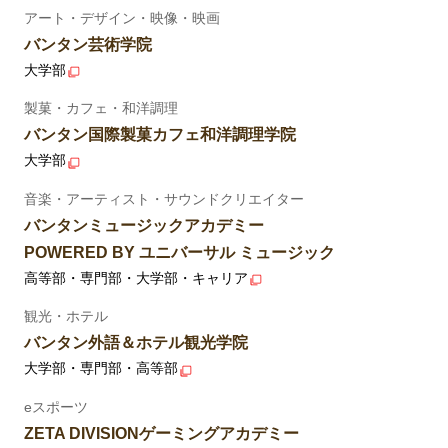
アート・デザイン・映像・映画
バンタン芸術学院
大学部
製菓・カフェ・和洋調理
バンタン国際製菓カフェ和洋調理学院
大学部
音楽・アーティスト・サウンドクリエイター
バンタンミュージックアカデミー
POWERED BY ユニバーサル ミュージック
高等部・専門部・大学部・キャリア
観光・ホテル
バンタン外語＆ホテル観光学院
大学部・専門部・高等部
eスポーツ
ZETA DIVISIONゲーミングアカデミー