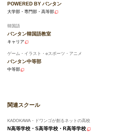
POWERED BY バンタン
大学部・専門部・高等部
韓国語
バンタン韓国語教室
キャリア
ゲーム・イラスト・eスポーツ・アニメ
バンタン中等部
中等部
関連スクール
KADOKAWA・ドワンゴが創るネットの高校
N高等学校・S高等学校・R高等学校