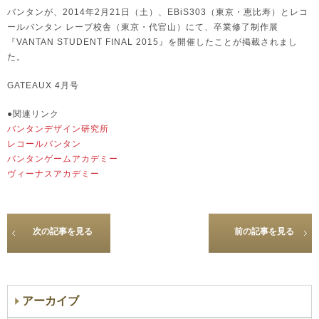
バンタンが、2014年2月21日（土）、EBiS303（東京・恵比寿）とレコ
ールバンタン レーブ校舎（東京・代官山）にて、卒業修了制作展
『VANTAN STUDENT FINAL 2015』を開催したことが掲載されまし
た。
GATEAUX 4月号
●関連リンク
バンタンデザイン研究所
レコールバンタン
バンタンゲームアカデミー
ヴィーナスアカデミー
次の記事を見る
前の記事を見る
アーカイブ