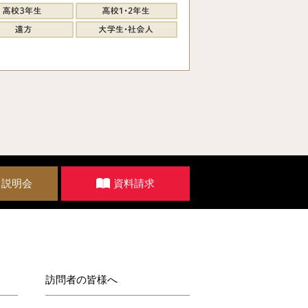
・説明会
資料請求
訪問者の皆様へ