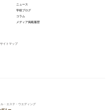
ニュース
学校ブログ
コラム
メディア掲載履歴
サイトマップ
イル・エステ・ウエディング
カデミー