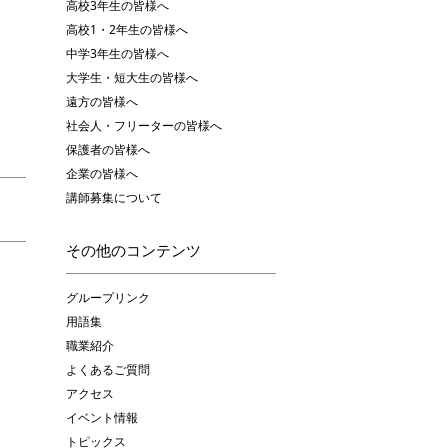
高校3年生の皆様へ
高校1・2年生の皆様へ
中学3年生の皆様へ
大学生・短大生の皆様へ
遠方の皆様へ
社会人・フリーターの皆様へ
保護者の皆様へ
企業の皆様へ
講師募集について
その他のコンテンツ
グループリンク
用語集
職業紹介
よくあるご質問
アクセス
イベント情報
トピックス