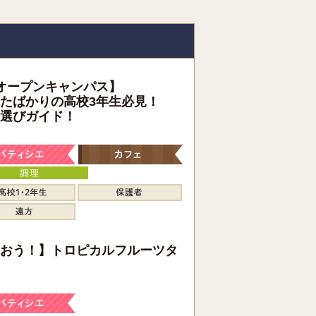
オープンキャンパス】
たばかりの高校3年生必見！
選びガイド！
おう！】トロピカルフルーツタ