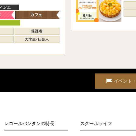
イベント
レコールバンタンの特長
スクールライフ