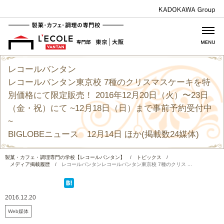
レコールバンタン
レコールバンタン東京校 7種のクリスマスケーキを特
別価格にて限定販売！ 2016年12月20日（火）〜23日
（金・祝）にて ~12月18日（日）まで事前予約受付中
~
BIGLOBEニュース 12月14日 ほか(掲載数24媒体)
製菓・カフェ・調理専門の学校【レコールバンタン】
/
トピックス
/
メディア掲載履歴
/
レコールバンタンレコールバンタン東京校 7種のクリス ...
2016.12.20
Web媒体