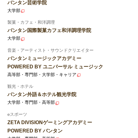
バンタン芸術学院
大学部
製菓・カフェ・和洋調理
バンタン国際製菓カフェ和洋調理学院
大学部
音楽・アーティスト・サウンドクリエイター
バンタンミュージックアカデミー
POWERED BY ユニバーサル ミュージック
高等部・専門部・大学部・キャリア
観光・ホテル
バンタン外語＆ホテル観光学院
大学部・専門部・高等部
eスポーツ
ZETA DIVISIONゲーミングアカデミー
POWERED BY バンタン