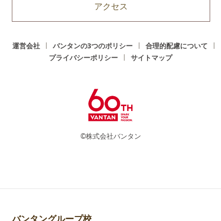
アクセス
運営会社
バンタンの3つのポリシー
合理的配慮について
プライバシーポリシー
サイトマップ
©株式会社バンタン
バンタングループ校