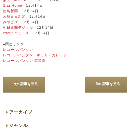
楽天Infoseekニュース
12月14日
StartHome
12月14日
徳島新聞
12月14日
宮崎日日新聞
12月14日
みやビズ
12月14日
朝日新聞デジタル
12月14日
exciteニュース
12月14日
●関連リンク
レコールバンタン
レコールバンタン・キャリアカレッジ
レコールバンタン 高等部
次の記事を見る
前の記事を見る
アーカイブ
ジャンル