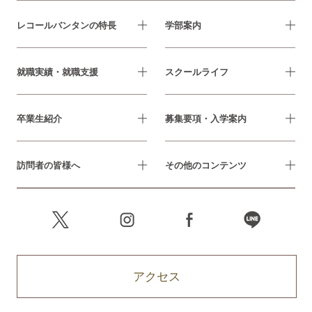
レコールバンタンの特長
学部案内
就職実績・就職支援
スクールライフ
卒業生紹介
募集要項・入学案内
訪問者の皆様へ
その他のコンテンツ
アクセス