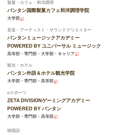
製菓・カフェ・和洋調理
バンタン国際製菓カフェ和洋調理学院
大学部
音楽・アーティスト・サウンドクリエイター
バンタンミュージックアカデミー
POWERED BY ユニバーサル ミュージック
高等部・専門部・大学部・キャリア
観光・ホテル
バンタン外語＆ホテル観光学院
大学部・専門部・高等部
eスポーツ
ZETA DIVISIONゲーミングアカデミー
POWERED BY バンタン
大学部・専門部・高等部
韓国語