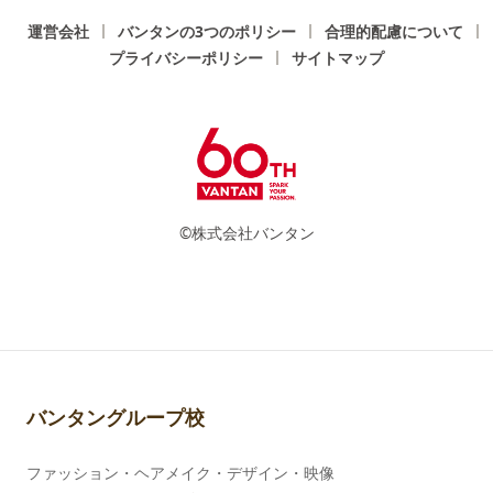
運営会社
バンタンの3つのポリシー
合理的配慮について
プライバシーポリシー
サイトマップ
©株式会社バンタン
バンタングループ校
ファッション・ヘアメイク・デザイン・映像