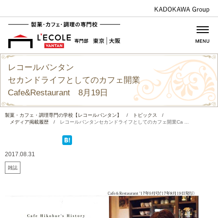
レコールバンタン
セカンドライフとしてのカフェ開業
Cafe&Restaurant 8月19日
製菓・カフェ・調理専門の学校【レコールバンタン】
/
トピックス
/
メディア掲載履歴
/
レコールバンタンセカンドライフとしてのカフェ開業Ca ...
2017.08.31
雑誌