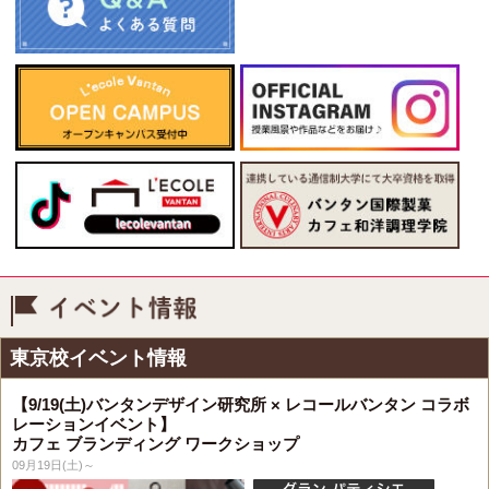
イベント情報
東京校イベント情報
【9/19(土)バンタンデザイン研究所 × レコールバンタン コラボ
レーションイベント】
カフェ ブランディング ワークショップ
09月19日(土)～