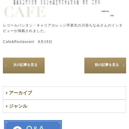
レコールバンタン・キャリアカレッジ卒業生の川添ちなみさんのインタ
ビューが掲載されました。
Cafe&Restaurant 8月19日
次の記事を見る
前の記事を見る
アーカイブ
ジャンル