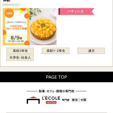
08月09日(日)～
PAGE TOP