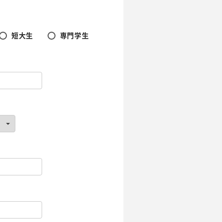
短大生
専門学生