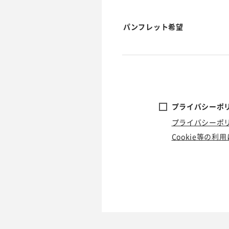
パンフレット希望
プライバシーポリ
プライバシーポ
Cookie等の