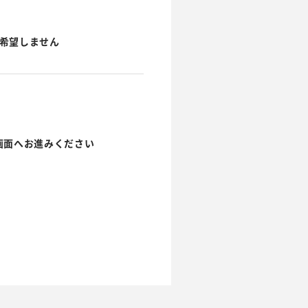
希望しません
画面へお進みください