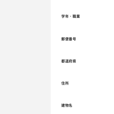
学年・職業
郵便番号
都道府県
住所
建物名