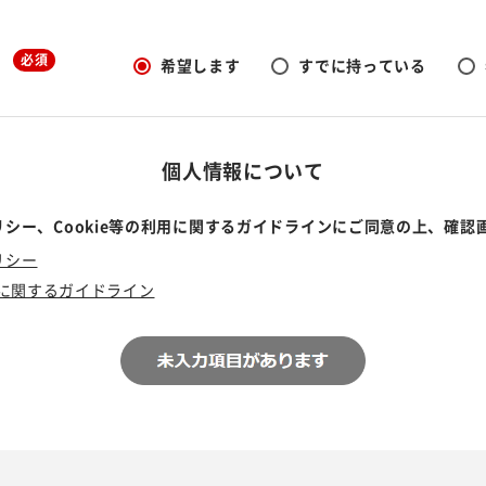
必須
希望します
すでに持っている
個人情報について
シー、Cookie等の利用に関するガイドラインにご同意の上、確認
リシー
利用に関するガイドライン