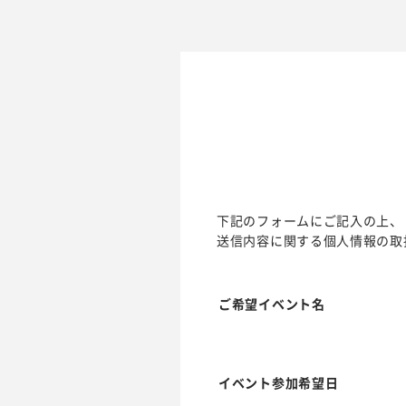
下記のフォームにご記入の上、
送信内容に関する個人情報の取
ご希望イベント名
イベント参加希望日