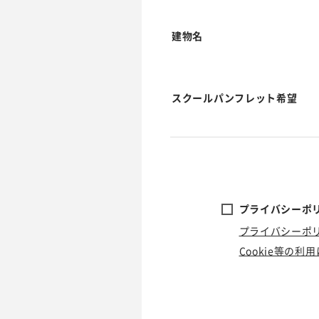
建物名
スクールパンフレット希望
プライバシーポリ
プライバシーポ
Cookie等の