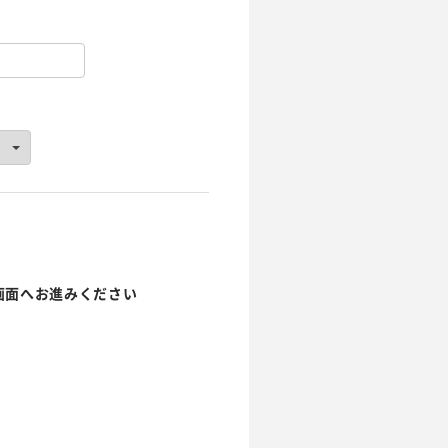
画面へお進みください