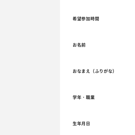
希望参加時間
お名前
おなまえ（ふりがな）
学年・職業
生年月日