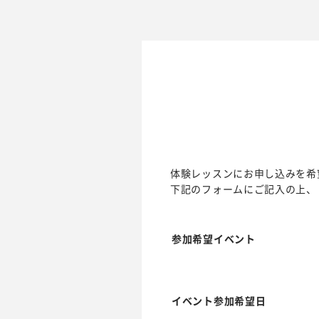
体験レッスンにお申し込みを希
下記のフォームにご記入の上、
参加希望イベント
イベント参加希望日