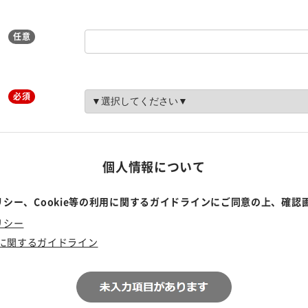
任意
必須
個人情報について
シー、Cookie等の利用に関するガイドラインにご同意の上、確認
リシー
利用に関するガイドライン