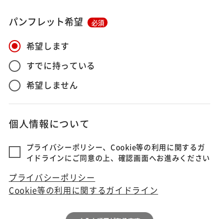
パンフレット希望
必須
希望します
すでに持っている
希望しません
個人情報について
プライバシーポリシー、Cookie等の利用に関するガ
イドラインにご同意の上、確認画面へお進みください
プライバシーポリシー
Cookie等の利用に関するガイドライン