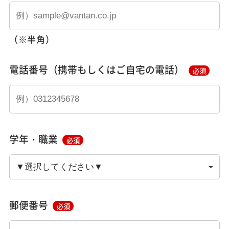
（※半角）
電話番号（携帯もしくはご自宅の電話）
必須
学年・職業
必須
郵便番号
必須