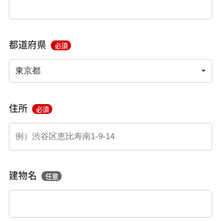
都道府県
必須
住所
必須
建物名
任意