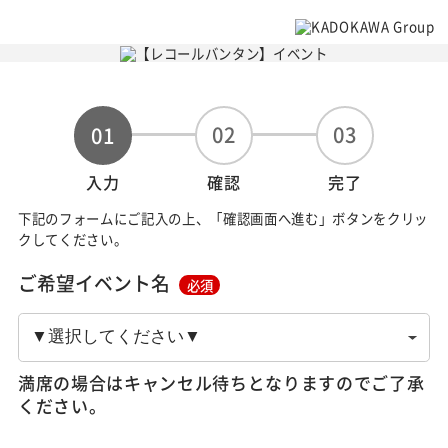
02
03
01
入力
確認
完了
下記のフォームにご記入の上、「確認画面へ進む」ボタンをクリッ
クしてください。
ご希望イベント名
必須
満席の場合はキャンセル待ちとなりますのでご了承
ください。