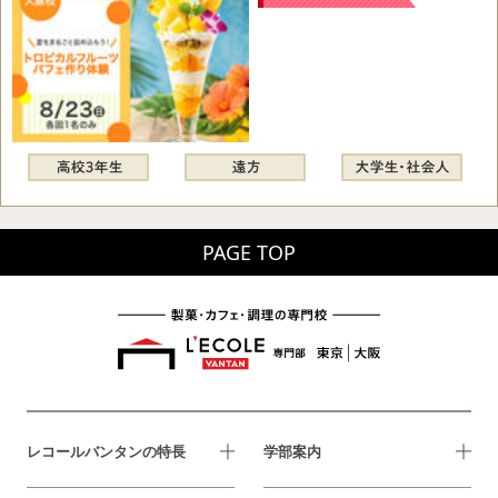
PAGE TOP
レコールバンタンの特長
学部案内