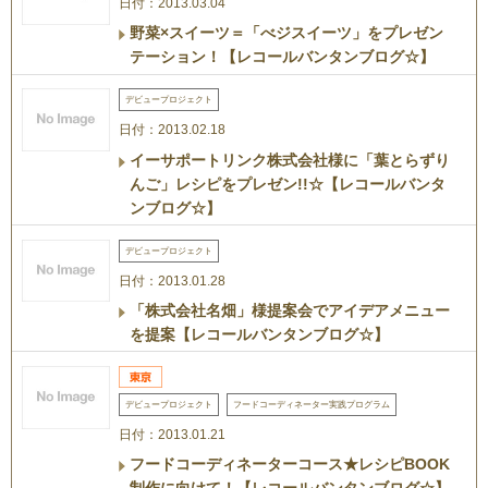
日付：2013.03.04
野菜×スイーツ＝「べジスイーツ」をプレゼン
テーション！【レコールバンタンブログ☆】
デビュープロジェクト
日付：2013.02.18
イーサポートリンク株式会社様に「葉とらずり
んご」レシピをプレゼン!!☆【レコールバンタ
ンブログ☆】
デビュープロジェクト
日付：2013.01.28
「株式会社名畑」様提案会でアイデアメニュー
を提案【レコールバンタンブログ☆】
デビュープロジェクト
フードコーディネーター実践プログラム
日付：2013.01.21
フードコーディネーターコース★レシピBOOK