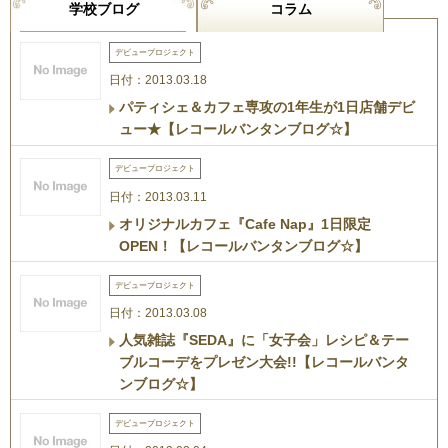
学校ブログ
コラム
デビュープロジェクト
日付：2013.03.18
パティシェ＆カフェ専攻の1年生が1日店舗デビ
ュー★【レコールバンタンブログ☆】
デビュープロジェクト
日付：2013.03.11
オリジナルカフェ『Cafe Nap』1日限定
OPEN！【レコールバンタンブログ☆】
デビュープロジェクト
日付：2013.03.08
人気雑誌『SEDA』に「女子会」レシピ＆テー
ブルコーデをプレゼン大会!!【レコールバンタ
ンブログ☆】
デビュープロジェクト