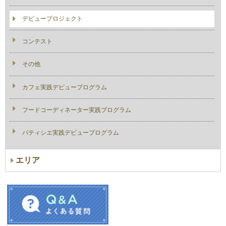
デビュープロジェクト
コンテスト
その他
カフェ実践デビュープログラム
フードコーディネーター実践プログラム
パティシエ実践デビュープログラム
エリア