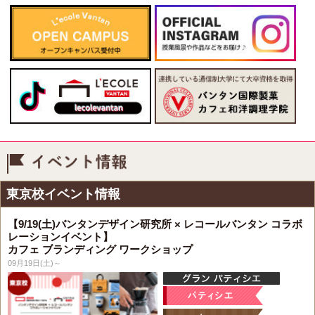
イベント情報
東京校イベント情報
【9/19(土)バンタンデザイン研究所 × レコールバンタン コラボ
レーションイベント】
カフェ ブランディング ワークショップ
09月19日(土)～