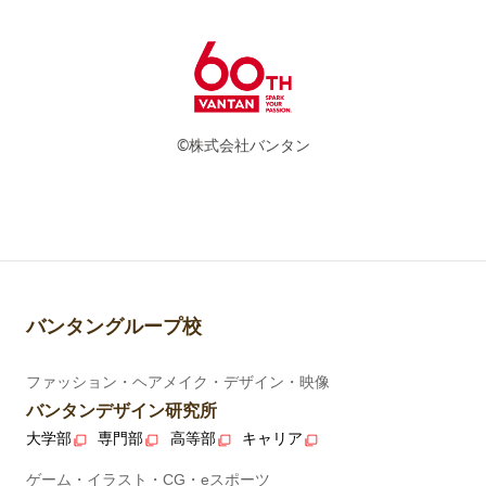
©株式会社バンタン
バンタングループ校
ファッション・ヘアメイク・デザイン・映像
バンタンデザイン研究所
大学部
専門部
高等部
キャリア
ゲーム・イラスト・CG・eスポーツ