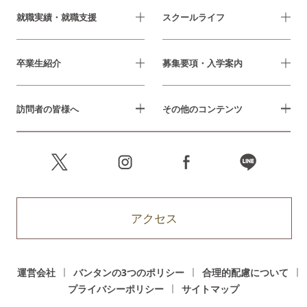
就職実績・就職支援
スクールライフ
卒業生紹介
募集要項・入学案内
訪問者の皆様へ
その他のコンテンツ
アクセス
運営会社
バンタンの3つのポリシー
合理的配慮について
プライバシーポリシー
サイトマップ