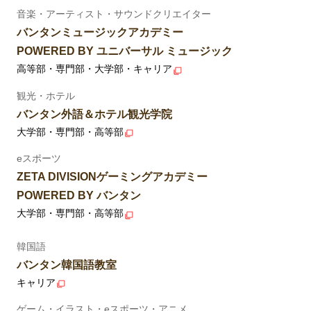
音楽・アーティスト・サウンドクリエイター
バンタンミュージックアカデミー
POWERED BY ユニバーサル ミュージック
高等部・専門部・大学部・キャリア
観光・ホテル
バンタン外語＆ホテル観光学院
大学部・専門部・高等部
eスポーツ
ZETA DIVISIONゲーミングアカデミー
POWERED BY バンタン
大学部・専門部・高等部
韓国語
バンタン韓国語教室
キャリア
ゲーム・イラスト・eスポーツ・アニメ