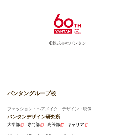
©株式会社バンタン
バンタングループ校
ファッション・ヘアメイク・デザイン・映像
バンタンデザイン研究所
大学部
専門部
高等部
キャリア