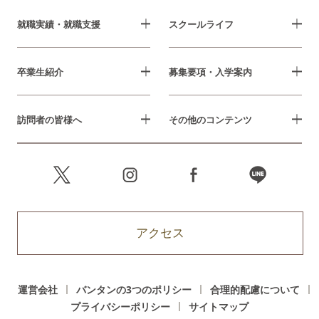
就職実績・就職支援
スクールライフ
卒業生紹介
募集要項・入学案内
訪問者の皆様へ
その他のコンテンツ
アクセス
運営会社
バンタンの3つのポリシー
合理的配慮について
プライバシーポリシー
サイトマップ