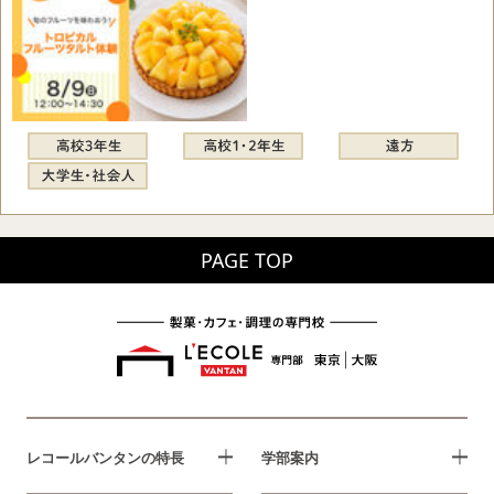
PAGE TOP
レコールバンタンの特長
学部案内