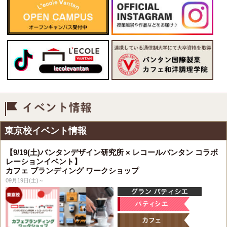
イベント情報
東京校イベント情報
【9/19(土)バンタンデザイン研究所 × レコールバンタン コラボ
レーションイベント】
カフェ ブランディング ワークショップ
09月19日(土)～