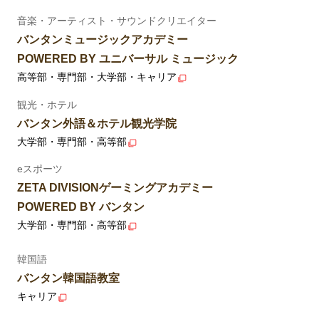
音楽・アーティスト・サウンドクリエイター
バンタンミュージックアカデミー
POWERED BY ユニバーサル ミュージック
高等部・専門部・大学部・キャリア
観光・ホテル
バンタン外語＆ホテル観光学院
大学部・専門部・高等部
eスポーツ
ZETA DIVISIONゲーミングアカデミー
POWERED BY バンタン
大学部・専門部・高等部
韓国語
バンタン韓国語教室
キャリア