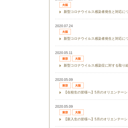
新型コロナウイルス感染者発生と対応につ
2020.07.24
新型コロナウイルス感染者発生と対応に
2020.05.11
新型コロナウイルス感染症に対する取り
2020.05.09
【在校生の皆様へ】5月のオリエンテー
2020.05.09
【新入生の皆様へ】5月のオリエンテー