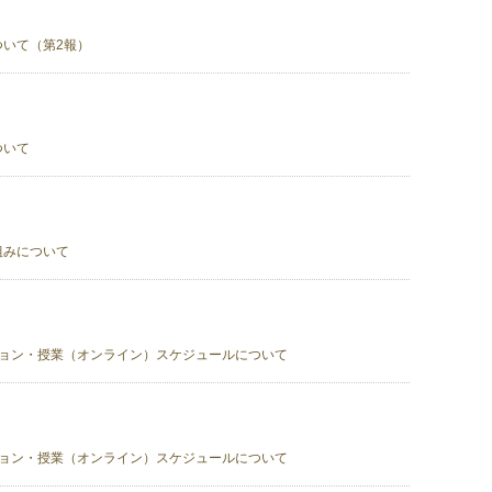
いて（第2報）
ついて
組みについて
ション・授業（オンライン）スケジュールについて
ション・授業（オンライン）スケジュールについて