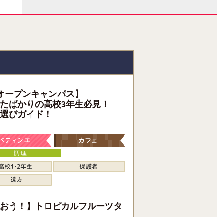
オープンキャンパス】
たばかりの高校3年生必見！
選びガイド！
おう！】トロピカルフルーツタ