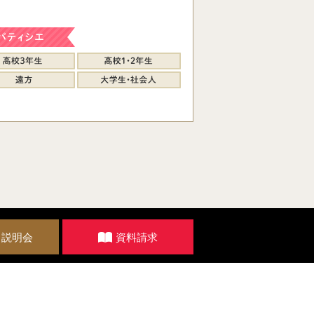
・説明会
資料請求