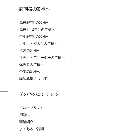
訪問者の皆様へ
高校3年生の皆様へ
高校1・2年生の皆様へ
中学3年生の皆様へ
大学生・短大生の皆様へ
遠方の皆様へ
社会人・フリーターの皆様へ
保護者の皆様へ
企業の皆様へ
講師募集について
その他のコンテンツ
グループリンク
用語集
職業紹介
よくあるご質問