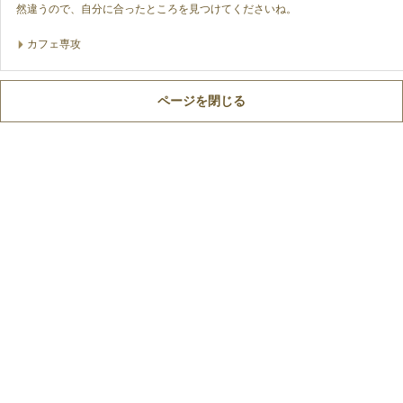
然違うので、自分に合ったところを見つけてくださいね。
カフェ専攻
ページを閉じる