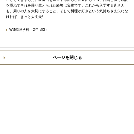
を重ねてそれを乗り越えられた経験は宝物です。これから入学する皆さん
も、周りの人を大切にすること、そして料理が好きという気持ちさえ失わな
ければ、きっと大丈夫!
WS調理学科（2年 週3）
ページを閉じる