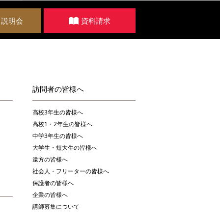
・説明会
資料請求
訪問者の皆様へ
高校3年生の皆様へ
高校1・2年生の皆様へ
中学3年生の皆様へ
大学生・短大生の皆様へ
遠方の皆様へ
社会人・フリーターの皆様へ
保護者の皆様へ
企業の皆様へ
講師募集について