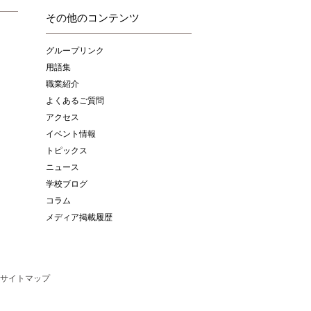
その他のコンテンツ
グループリンク
用語集
職業紹介
よくあるご質問
アクセス
イベント情報
トピックス
ニュース
学校ブログ
コラム
メディア掲載履歴
サイトマップ