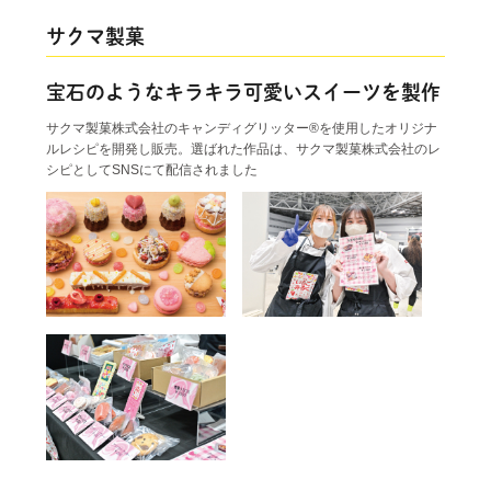
サクマ製菓
宝石のようなキラキラ可愛いスイーツを製作
サクマ製菓株式会社のキャンディグリッター®を使用したオリジナ
ルレシピを開発し販売。選ばれた作品は、サクマ製菓株式会社のレ
シピとしてSNSにて配信されました