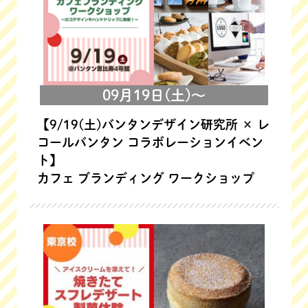
09月19日(土)～
【9/19(土)バンタンデザイン研究所 × レ
コールバンタン コラボレーションイベン
ト】
カフェ ブランディング ワークショップ