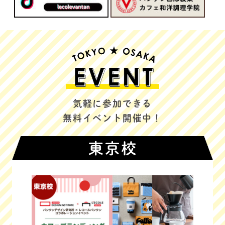
気軽に参加できる
無料イベント開催中！