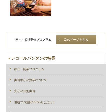
国内・海外研修プログラム
次のページを見る
レコールバンタンの特長
独立・開業プログラム
実習中心の授業について
安心の個別実習
現役プロ講師100%のこだわり