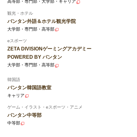
高等部・専門部・大学部・キャリア
観光・ホテル
バンタン外語＆ホテル観光学院
大学部・専門部・高等部
eスポーツ
ZETA DIVISIONゲーミングアカデミー
POWERED BY バンタン
大学部・専門部・高等部
韓国語
バンタン韓国語教室
キャリア
ゲーム・イラスト・eスポーツ・アニメ
バンタン中等部
中等部