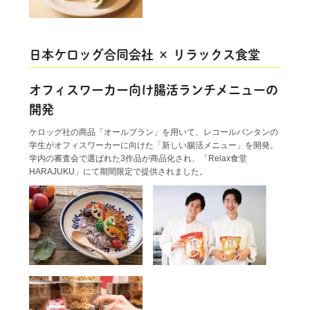
日本ケロッグ合同会社 × リラックス食堂
オフィスワーカー向け腸活ランチメニューの
開発
ケロッグ社の商品「オールブラン」を用いて、レコールバンタンの
学生がオフィスワーカーに向けた「新しい腸活メニュー」を開発。
学内の審査会で選ばれた3作品が商品化され、「Relax食堂
HARAJUKU」にて期間限定で提供されました。