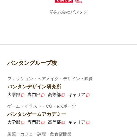
©株式会社バンタン
バンタングループ校
ファッション・ヘアメイク・デザイン・映像
バンタンデザイン研究所
大学部
専門部
高等部
キャリア
ゲーム・イラスト・CG・eスポーツ
バンタンゲームアカデミー
大学部
専門部
高等部
キャリア
製菓・カフェ・調理・飲食店開業