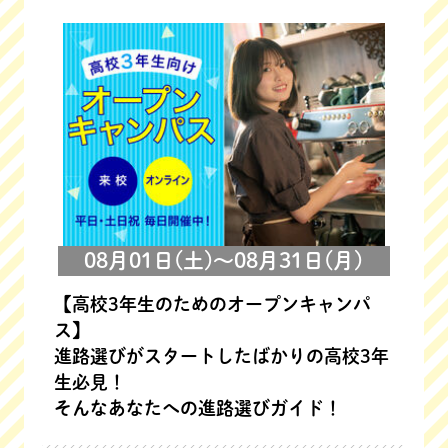
08月01日(土)～08月31日(月)
【高校3年生のためのオープンキャンパ
ス】
進路選びがスタートしたばかりの高校3年
生必見！
そんなあなたへの進路選びガイド！