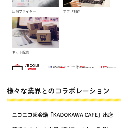
店舗フライヤー
アプリ制作
ネット配備
様々な業界とのコラボレーション
ニコニコ超会議「KADOKAWA CAFE」出店