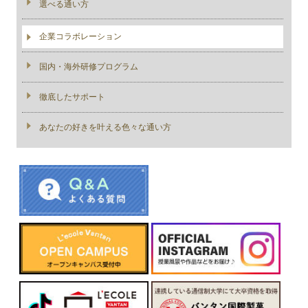
選べる通い方
企業コラボレーション
国内・海外研修プログラム
徹底したサポート
あなたの好きを叶える⾊々な通い⽅