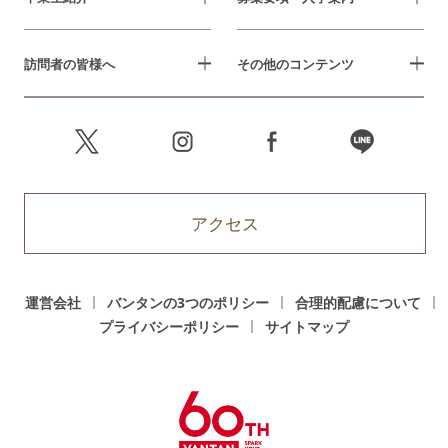
訪問者の皆様へ
その他のコンテンツ
アクセス
運営会社
バンタンの3つのポリシー
合理的配慮について
プライバシーポリシー
サイトマップ