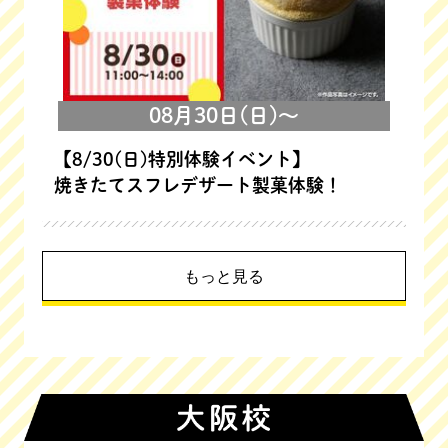
08月30日(日)～
【8/30(日)特別体験イベント】
焼きたてスフレデザート製菓体験！
もっと見る