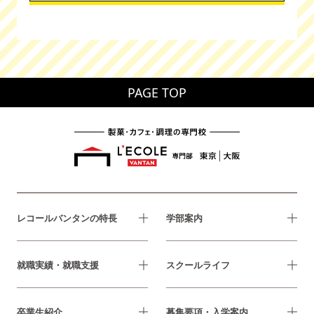
PAGE TOP
レコールバンタンの特長
学部案内
就職実績・就職支援
スクールライフ
卒業生紹介
募集要項・入学案内