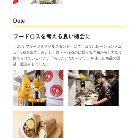
Dole
フードロスを考える良い機会に
「Dole フルーツスマイルスタンド」にて、コラボレーションメニ
ュー5種を販売。おいしく食べられるのに様々な理由から仕方なく
捨てられているバナナ「もったいないバナナ」を使った商品の開
発・販売をしました。