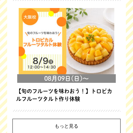
08月09日(日)～
【旬のフルーツを味わおう！】トロピカ
ルフルーツタルト作り体験
もっと見る