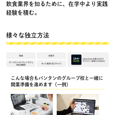
飲食業界を知るために、在学中より実践
経験を積む。
様々な独立方法
こんな場合もバンタンのグループ校と一緒に
開業準備を進めます（一例）