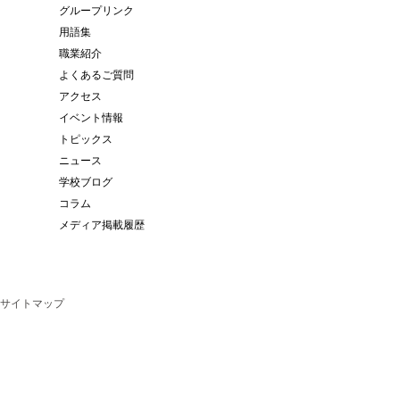
グループリンク
用語集
職業紹介
よくあるご質問
アクセス
イベント情報
トピックス
ニュース
学校ブログ
コラム
メディア掲載履歴
サイトマップ