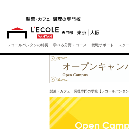
レコールバンタンの特長
学べる分野・コース
就職サポート
スク
オープンキャン
Open Campus
製菓・カフェ・調理専門の学校【レコールバンタン