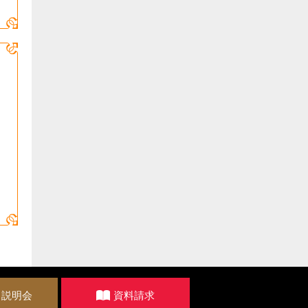
・説明会
資料請求