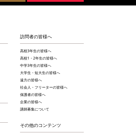
訪問者の皆様へ
高校3年生の皆様へ
高校1・2年生の皆様へ
中学3年生の皆様へ
大学生・短大生の皆様へ
遠方の皆様へ
社会人・フリーターの皆様へ
保護者の皆様へ
企業の皆様へ
講師募集について
その他のコンテンツ