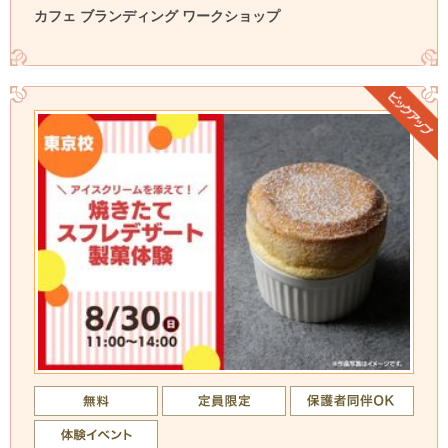
カフェ ブランディング ワークショップ