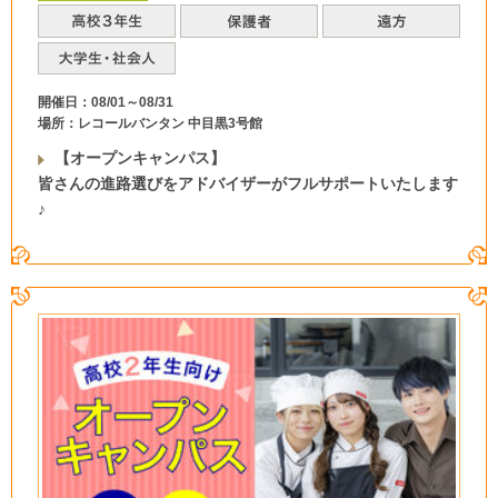
開催日：08/01～08/31
場所：レコールバンタン 中目黒3号館
【オープンキャンパス】
皆さんの進路選びをアドバイザーがフルサポートいたします
♪