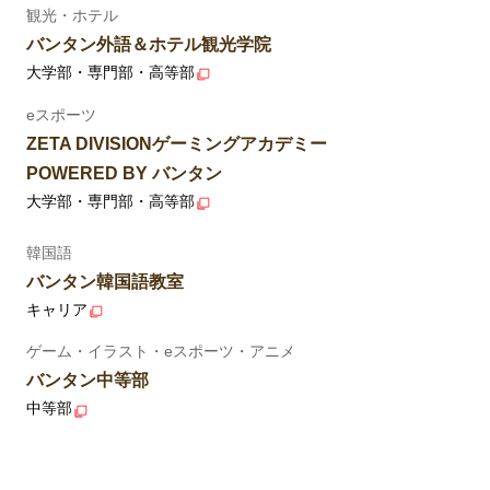
観光・ホテル
バンタン外語＆ホテル観光学院
大学部・専門部・高等部
eスポーツ
ZETA DIVISIONゲーミングアカデミー
POWERED BY バンタン
大学部・専門部・高等部
韓国語
バンタン韓国語教室
キャリア
ゲーム・イラスト・eスポーツ・アニメ
バンタン中等部
中等部