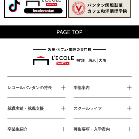
PAGE TOP
レコールバンタンの特長
学部案内
就職実績・就職支援
スクールライフ
卒業生紹介
募集要項・入学案内