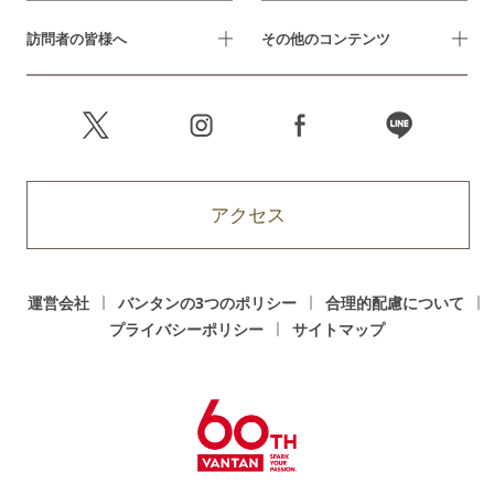
訪問者の皆様へ
その他のコンテンツ
アクセス
運営会社
バンタンの3つのポリシー
合理的配慮について
プライバシーポリシー
サイトマップ