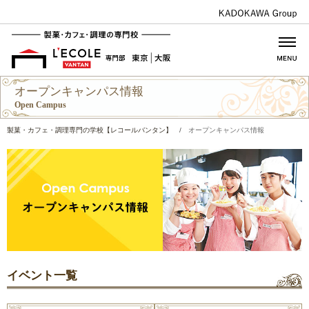
オープンキャンパス情報
Open Campus
製菓・カフェ・調理専門の学校【レコールバンタン】
/
オープンキャンパス情報
イベント一覧