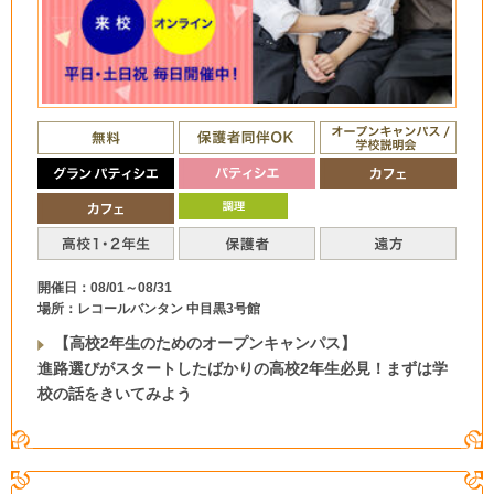
開催日：08/01～08/31
場所：レコールバンタン 中目黒3号館
【高校2年生のためのオープンキャンパス】
進路選びがスタートしたばかりの高校2年生必見！まずは学
校の話をきいてみよう