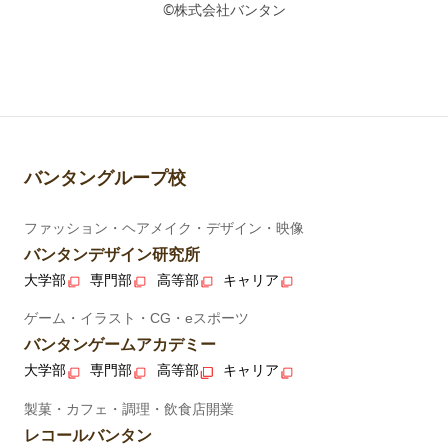
©株式会社バンタン
バンタングループ校
ファッション・ヘアメイク・デザイン・映像
バンタンデザイン研究所
大学部
専門部
高等部
キャリア
ゲーム・イラスト・CG・eスポーツ
バンタンゲームアカデミー
大学部
専門部
高等部
キャリア
製菓・カフェ・調理・飲食店開業
レコールバンタン