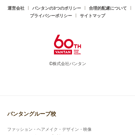
運営会社
バンタンの3つのポリシー
合理的配慮について
プライバシーポリシー
サイトマップ
©株式会社バンタン
バンタングループ校
ファッション・ヘアメイク・デザイン・映像