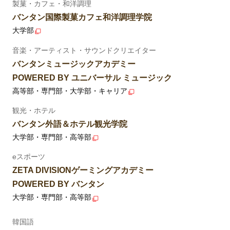
製菓・カフェ・和洋調理
バンタン国際製菓カフェ和洋調理学院
大学部
音楽・アーティスト・サウンドクリエイター
バンタンミュージックアカデミー
POWERED BY ユニバーサル ミュージック
高等部・専門部・大学部・キャリア
観光・ホテル
バンタン外語＆ホテル観光学院
大学部・専門部・高等部
eスポーツ
ZETA DIVISIONゲーミングアカデミー
POWERED BY バンタン
大学部・専門部・高等部
韓国語