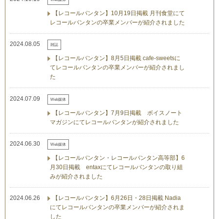
【レコールバンタン】10月19日掲載 月刊食堂にて
レコールバンタンの卒業メンバーが紹介されました
2024.08.05
雑誌
【レコールバンタン】8月5日掲載 cafe-sweetsに
てレコールバンタンの卒業メンバーが紹介されまし
た
2024.07.09
Web媒体
【レコールバンタン】7月9日掲載 ボイスノート
マガジンにてレコールバンタンが紹介されました
2024.06.30
Web媒体
【レコールバンタン・レコールバンタン高等部】6
月30日掲載 entaxにてレコールバンタンの取り組
みが紹介されました
2024.06.26
【レコールバンタン】6月26日・28日掲載 Nadia
にてレコールバンタンの卒業メンバーが紹介されま
した