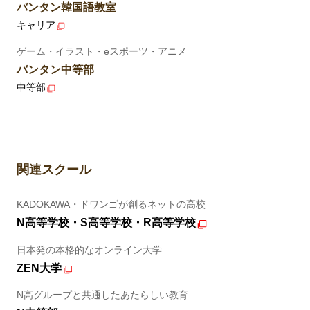
バンタン韓国語教室
キャリア
ゲーム・イラスト・eスポーツ・アニメ
バンタン中等部
中等部
関連スクール
KADOKAWA・ドワンゴが創るネットの高校
N高等学校・S高等学校・R高等学校
日本発の本格的なオンライン大学
ZEN大学
N高グループと共通したあたらしい教育