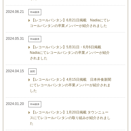
2024.06.21
Web媒体
【レコールバンタン】6月21日掲載 Nadiaにてレ
コールバンタンの卒業メンバーが紹介されました
2024.05.31
Web媒体
【レコールバンタン】5月31日・6月6日掲載
Nadiaにてレコールバンタンの卒業メンバーが紹介
されました
2024.04.15
新聞
【レコールバンタン】4月15日掲載 日本外食新聞
にてレコールバンタンの卒業メンバーが紹介されま
した
2024.01.20
Web媒体
【レコールバンタン】1月20日掲載 タウンニュー
スにてレコールバンタンの取り組みが紹介されまし
た