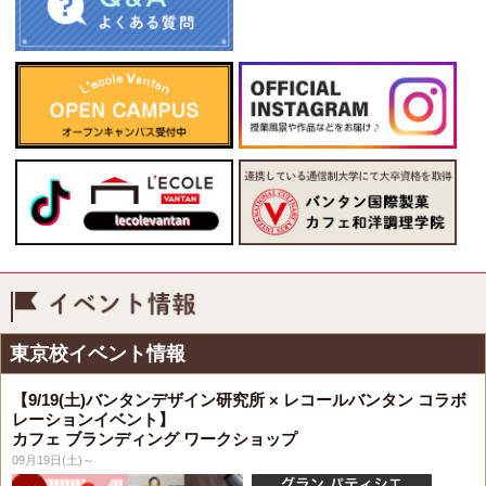
イベント情報
東京校イベント情報
【9/19(土)バンタンデザイン研究所 × レコールバンタン コラボ
レーションイベント】
カフェ ブランディング ワークショップ
09月19日(土)～