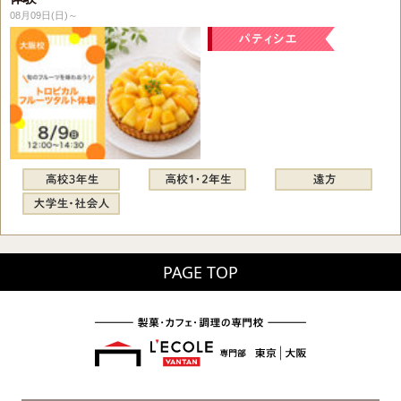
08月09日(日)～
PAGE TOP