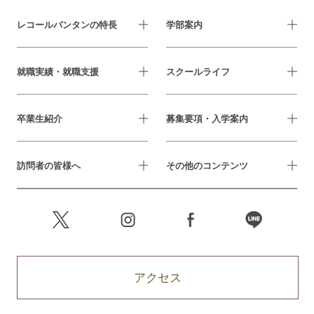
レコールバンタンの特長
学部案内
就職実績・就職支援
スクールライフ
卒業生紹介
募集要項・入学案内
訪問者の皆様へ
その他のコンテンツ
アクセス