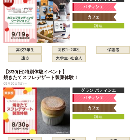
【8/30(日)特別体験イベント】
焼きたてスフレデザート製菓体験！
08月30日(日)～