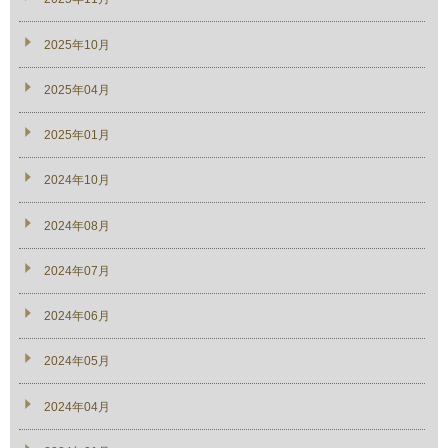
2025年10月
2025年04月
2025年01月
2024年10月
2024年08月
2024年07月
2024年06月
2024年05月
2024年04月