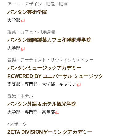
アート・デザイン・映像・映画
バンタン芸術学院
大学部
製菓・カフェ・和洋調理
バンタン国際製菓カフェ和洋調理学院
大学部
音楽・アーティスト・サウンドクリエイター
バンタンミュージックアカデミー
POWERED BY ユニバーサル ミュージック
高等部・専門部・大学部・キャリア
観光・ホテル
バンタン外語＆ホテル観光学院
大学部・専門部・高等部
eスポーツ
ZETA DIVISIONゲーミングアカデミー