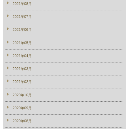
2021年08月
2021年07月
2021年06月
2021年05月
2021年04月
2021年03月
2021年02月
2020年10月
2020年09月
2020年08月