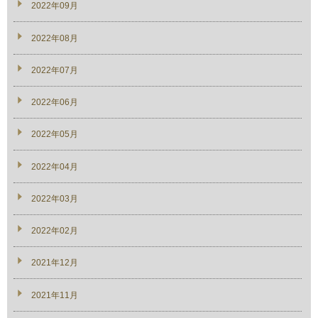
2022年09月
2022年08月
2022年07月
2022年06月
2022年05月
2022年04月
2022年03月
2022年02月
2021年12月
2021年11月