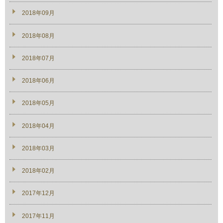
2018年09月
2018年08月
2018年07月
2018年06月
2018年05月
2018年04月
2018年03月
2018年02月
2017年12月
2017年11月