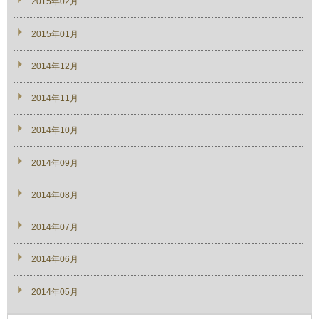
2015年02月
2015年01月
2014年12月
2014年11月
2014年10月
2014年09月
2014年08月
2014年07月
2014年06月
2014年05月