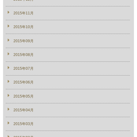
2015年11月
2015年10月
2015年09月
2015年08月
2015年07月
2015年06月
2015年05月
2015年04月
2015年03月