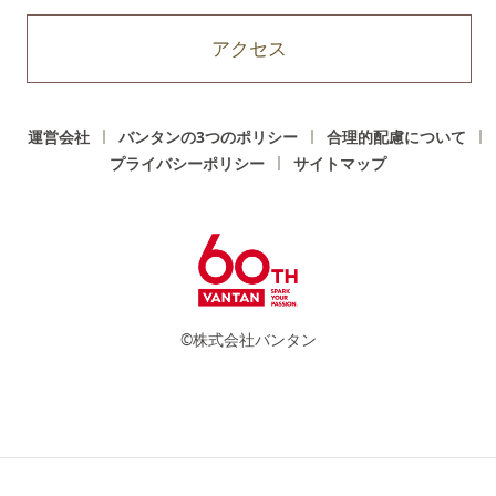
アクセス
運営会社
バンタンの3つのポリシー
合理的配慮について
プライバシーポリシー
サイトマップ
©株式会社バンタン