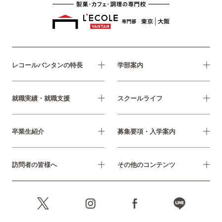
レコールバンタンの特長
学部案内
就職実績・就職支援
スクールライフ
卒業生紹介
募集要項・入学案内
訪問者の皆様へ
その他のコンテンツ