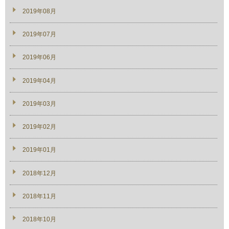
2019年08月
2019年07月
2019年06月
2019年04月
2019年03月
2019年02月
2019年01月
2018年12月
2018年11月
2018年10月