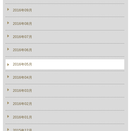
2016年09月
2016年08月
2016年07月
2016年06月
2016年05月
2016年04月
2016年03月
2016年02月
2016年01月
2015年12月