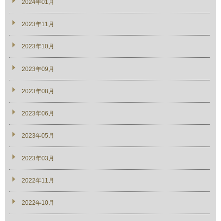
2024年01月
2023年11月
2023年10月
2023年09月
2023年08月
2023年06月
2023年05月
2023年03月
2022年11月
2022年10月