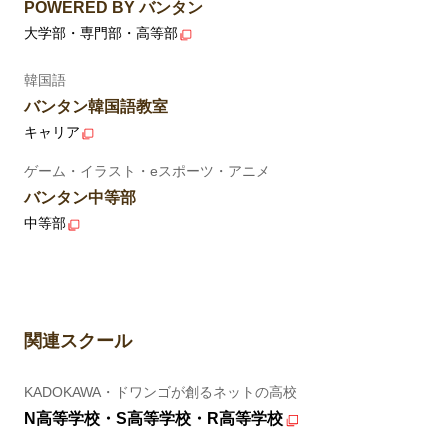
POWERED BY バンタン
大学部・専門部・高等部
韓国語
バンタン韓国語教室
キャリア
ゲーム・イラスト・eスポーツ・アニメ
バンタン中等部
中等部
関連スクール
KADOKAWA・ドワンゴが創るネットの高校
N高等学校・S高等学校・R高等学校