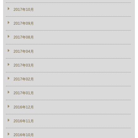
2017年10月
2017年09月
2017年08月
2017年04月
2017年03月
2017年02月
2017年01月
2016年12月
2016年11月
2016年10月