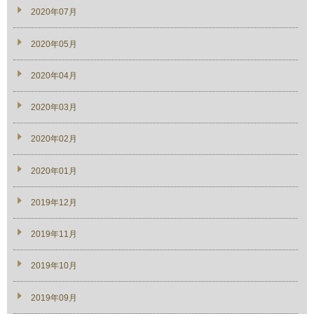
2020年07月
2020年05月
2020年04月
2020年03月
2020年02月
2020年01月
2019年12月
2019年11月
2019年10月
2019年09月