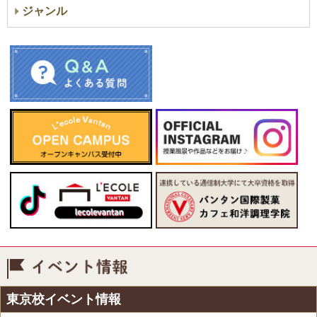
ジャンル
イベント情報
東京校イベント情報