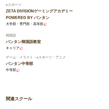
eスポーツ
ZETA DIVISIONゲーミングアカデミー
POWERED BY バンタン
大学部・専門部・高等部
韓国語
バンタン韓国語教室
キャリア
ゲーム・イラスト・eスポーツ・アニメ
バンタン中等部
中等部
関連スクール