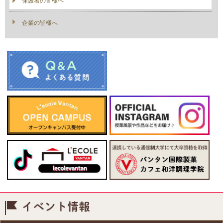
保護者の皆様へ
企業の皆様へ
イベント情報