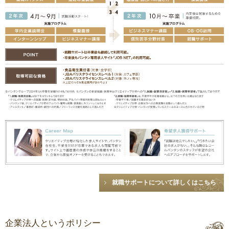
就職サポートについて詳しくはこちら
企業法人というポリシー