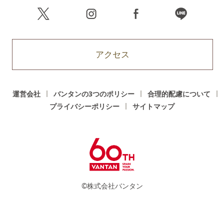
アクセス
運営会社
バンタンの3つのポリシー
合理的配慮について
プライバシーポリシー
サイトマップ
©株式会社バンタン