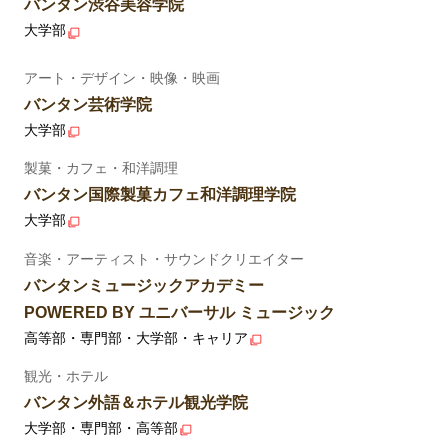
バンタン渋谷美容学院
大学部
アート・デザイン・映像・映画
バンタン芸術学院
大学部
製菓・カフェ・和洋調理
バンタン国際製菓カフェ和洋調理学院
大学部
音楽・アーティスト・サウンドクリエイター
バンタンミュージックアカデミー
POWERED BY ユニバーサル ミュージック
高等部・専門部・大学部・キャリア
観光・ホテル
バンタン外語＆ホテル観光学院
大学部・専門部・高等部