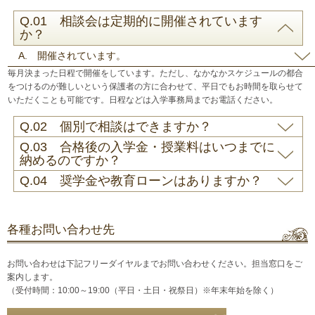
Q.01 相談会は定期的に開催されています
か？
A. 開催されています。
毎月決まった日程で開催をしています。ただし、なかなかスケジュールの都合
をつけるのが難しいという保護者の方に合わせて、平日でもお時間を取らせて
いただくことも可能です。日程などは入学事務局までお電話ください。
Q.02 個別で相談はできますか？
Q.03 合格後の入学金・授業料はいつまでに
納めるのですか？
Q.04 奨学金や教育ローンはありますか？
各種お問い合わせ先
お問い合わせは下記フリーダイヤルまでお問い合わせください。担当窓口をご
案内します。
（受付時間：10:00～19:00（平日・土日・祝祭日）※年末年始を除く）