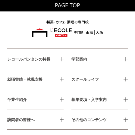
PAGE TOP
レコールバンタンの特長
学部案内
就職実績・就職支援
スクールライフ
卒業生紹介
募集要項・入学案内
訪問者の皆様へ
その他のコンテンツ