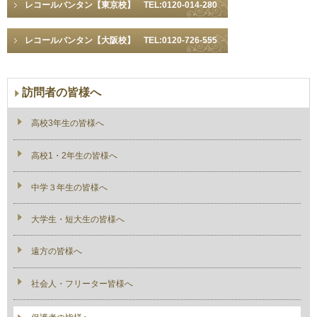
レコールバンタン【東京校】 TEL:0120-014-280
レコールバンタン【大阪校】 TEL:0120-726-555
訪問者の皆様へ
高校3年生の皆様へ
高校1・2年生の皆様へ
中学３年生の皆様へ
大学生・短大生の皆様へ
遠方の皆様へ
社会人・フリーター皆様へ