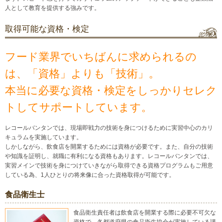
人として教育を提供する強みです。
取得可能な資格・検定
フード業界でいちばんに求められるの
は、「資格」よりも「技術」。
本当に必要な資格・検定をしっかりセレク
トしてサポートしています。
レコールバンタンでは、現場即戦力の技術を身につけるために実習中心のカリ
キュラムを実施しています。
しかしながら、飲食店を開業するためには資格が必要です。また、自分の技術
や知識を証明し、就職に有利になる資格もあります。レコールバンタンでは、
実習メインで技術を身につけていきながら取得できる資格プログラムもご用意
している為、1人ひとりの将来像に合った資格取得が可能です。
食品衛生士
食品衛生責任者は飲食店を開業する際に必要不可欠な