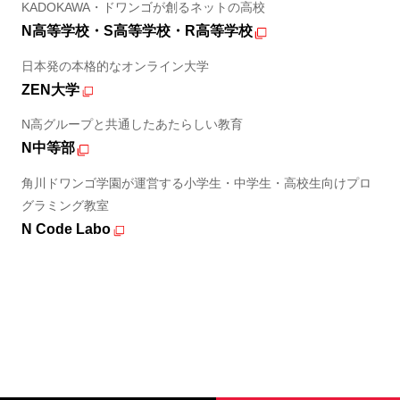
KADOKAWA・ドワンゴが創るネットの高校
N高等学校・S高等学校・R高等学校
日本発の本格的なオンライン大学
ZEN大学
N高グループと共通したあたらしい教育
N中等部
角川ドワンゴ学園が運営する小学生・中学生・高校生向けプロ
グラミング教室
N Code Labo