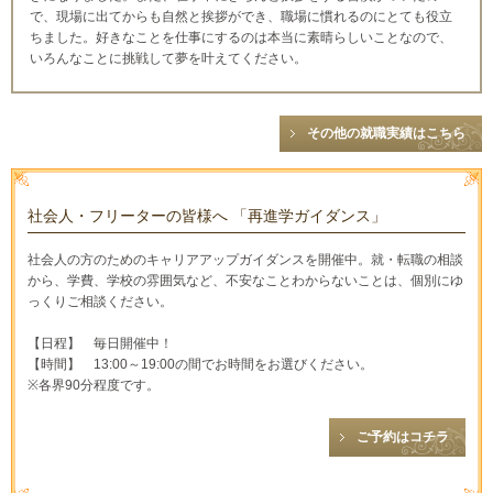
で、現場に出てからも自然と挨拶ができ、職場に慣れるのにとても役立
ちました。好きなことを仕事にするのは本当に素晴らしいことなので、
いろんなことに挑戦して夢を叶えてください。
その他の就職実績はこちら
社会人・フリーターの皆様へ 「再進学ガイダンス」
社会人の方のためのキャリアアップガイダンスを開催中。 就・転職の相談
から、学費、学校の雰囲気など、不安なことわからないことは、 個別にゆ
っくりご相談ください。
【日程】 毎日開催中！
【時間】 13:00～19:00の間でお時間をお選びください。
※各界90分程度です。
ご予約はコチラ