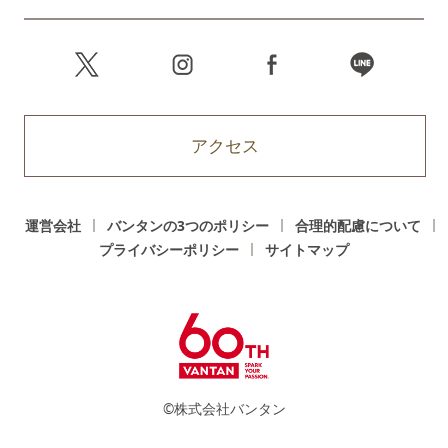
アクセス
運営会社
バンタンの3つのポリシー
合理的配慮について
プライバシーポリシー
サイトマップ
©株式会社バンタン