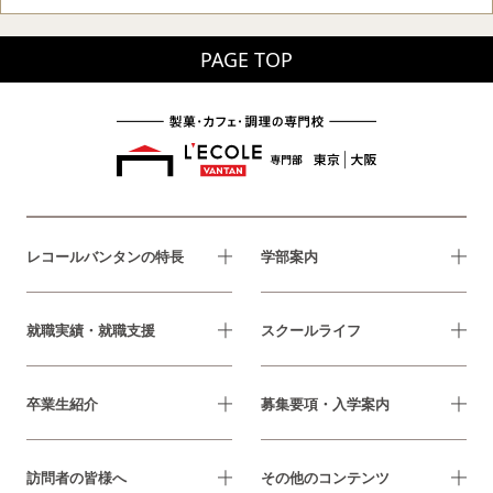
PAGE TOP
レコールバンタンの特長
学部案内
就職実績・就職支援
スクールライフ
卒業生紹介
募集要項・入学案内
訪問者の皆様へ
その他のコンテンツ