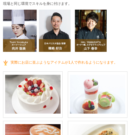
現場と同じ環境でスキルを身に付けます。
実際にお店に並ぶようなアイテムが1人で作れるようになります。