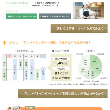
詳しくは学部・コースを見てみよう
さらに、「アルバイトサポート制度」で働きながら現場体験！
アルバイトインターンシップ制度の詳しい内容はコチラから