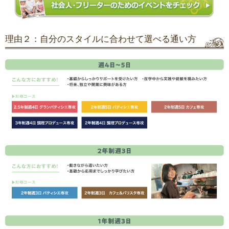
理由２：自分のスタイルに合わせて選べる通い方