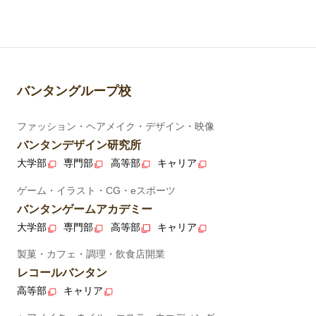
バンタングループ校
ファッション・ヘアメイク・デザイン・映像
バンタンデザイン研究所
大学部
専門部
高等部
キャリア
ゲーム・イラスト・CG・eスポーツ
バンタンゲームアカデミー
大学部
専門部
高等部
キャリア
製菓・カフェ・調理・飲食店開業
レコールバンタン
高等部
キャリア