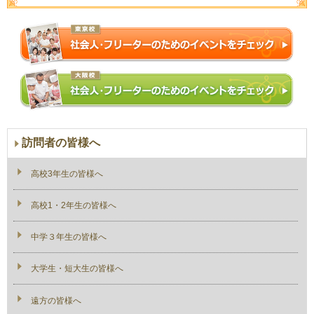
訪問者の皆様へ
高校3年生の皆様へ
高校1・2年生の皆様へ
中学３年生の皆様へ
大学生・短大生の皆様へ
遠方の皆様へ