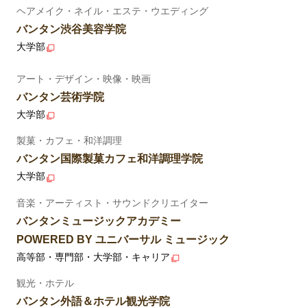
ヘアメイク・ネイル・エステ・ウエディング
バンタン渋谷美容学院
大学部
アート・デザイン・映像・映画
バンタン芸術学院
大学部
製菓・カフェ・和洋調理
バンタン国際製菓カフェ和洋調理学院
大学部
音楽・アーティスト・サウンドクリエイター
バンタンミュージックアカデミー
POWERED BY ユニバーサル ミュージック
高等部・専門部・大学部・キャリア
観光・ホテル
バンタン外語＆ホテル観光学院