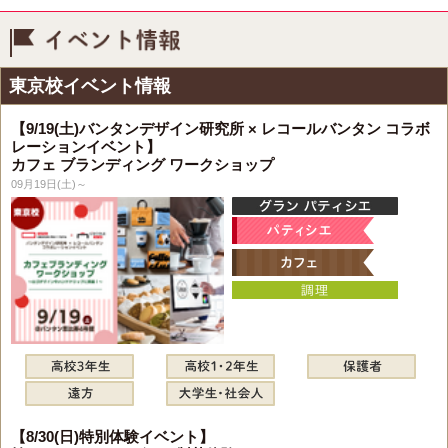
イベント情報
東京校イベント情報
【9/19(土)バンタンデザイン研究所 × レコールバンタン コラボ
レーションイベント】
カフェ ブランディング ワークショップ
09月19日(土)～
【8/30(日)特別体験イベント】