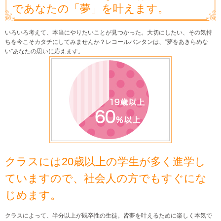
であなたの「夢」を叶えます。
いろいろ考えて、本当にやりたいことが見つかった。大切にしたい、その気持
ちを今こそカタチにしてみませんか？レコールバンタンは、“夢をあきらめな
い”あなたの思いに応えます。
クラスには20歳以上の学生が多く進学し
ていますので、社会人の方でもすぐにな
じめます。
クラスによって、半分以上が既卒性の生徒。皆夢を叶えるために楽しく本気で