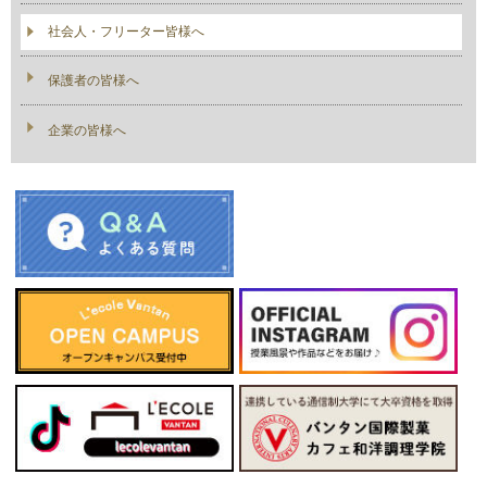
社会人・フリーター皆様へ
保護者の皆様へ
企業の皆様へ