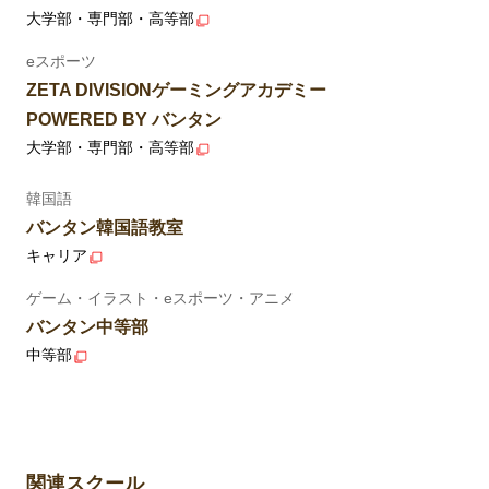
大学部・専門部・高等部
eスポーツ
ZETA DIVISIONゲーミングアカデミー
POWERED BY バンタン
大学部・専門部・高等部
韓国語
バンタン韓国語教室
キャリア
ゲーム・イラスト・eスポーツ・アニメ
バンタン中等部
中等部
関連スクール