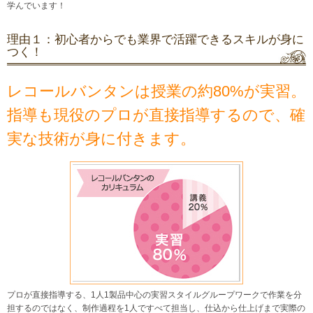
学んでいます！
理由１：初心者からでも業界で活躍できるスキルが身に
つく！
レコールバンタンは授業の約80%が実習。
指導も現役のプロが直接指導するので、確
実な技術が身に付きます。
プロが直接指導する、1人1製品中心の実習スタイル グループワークで作業を分
担するのではなく、制作過程を1人ですべて担当し、仕込から仕上げまで実際の