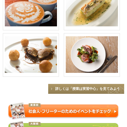
詳しくは「授業は実習中心」を見てみよう