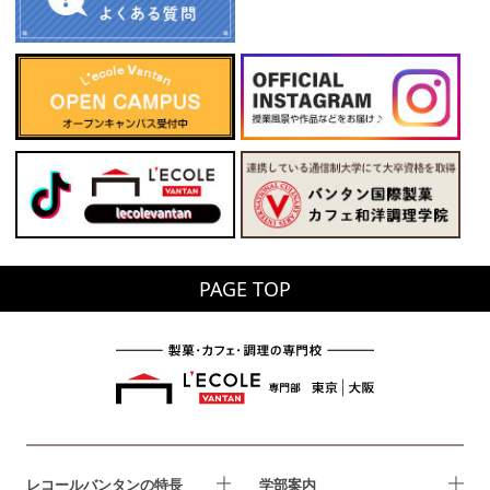
PAGE TOP
レコールバンタンの特長
学部案内