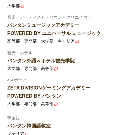
大学部
音楽・アーティスト・サウンドクリエイター
バンタンミュージックアカデミー
POWERED BY ユニバーサル ミュージック
高等部・専門部・大学部・キャリア
観光・ホテル
バンタン外語＆ホテル観光学院
大学部・専門部・高等部
eスポーツ
ZETA DIVISIONゲーミングアカデミー
POWERED BY バンタン
大学部・専門部・高等部
韓国語
バンタン韓国語教室
キャリア