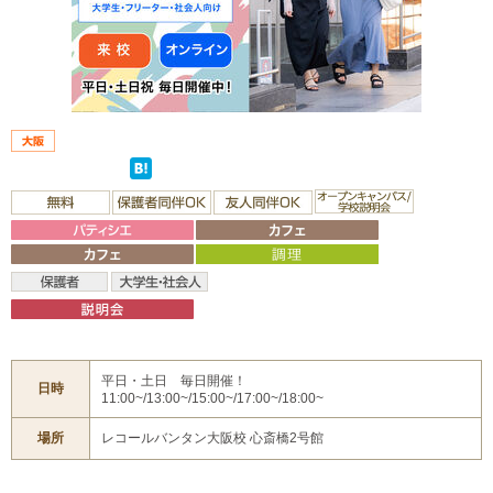
平日・土日 毎日開催！
日時
11:00~/13:00~/15:00~/17:00~/18:00~
場所
レコールバンタン大阪校 心斎橋2号館