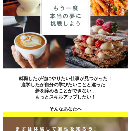
就職したが他にやりたい仕事が見つかった！
進学したが自分の学びたいことと違った…
夢を諦めることができない…
もっとスキルアップしたい！
そんなあなたへ