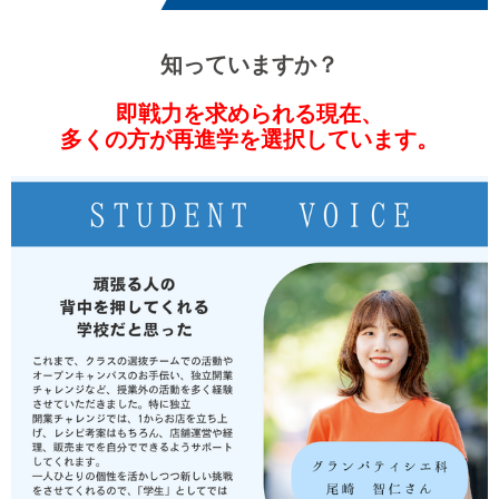
知っていますか？
即戦力を求められる現在、
多くの方が再進学を選択しています。