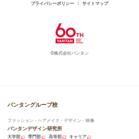
プライバシーポリシー
サイトマップ
©株式会社バンタン
バンタングループ校
ファッション・ヘアメイク・デザイン・映像
バンタンデザイン研究所
大学部
専門部
高等部
キャリア