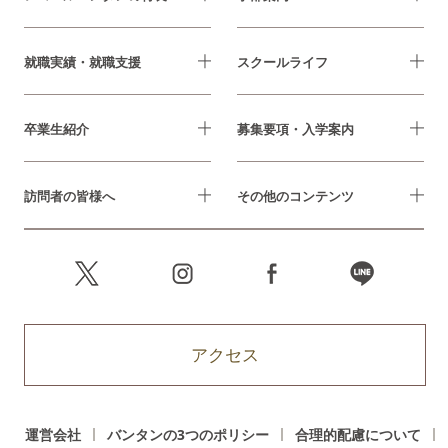
就職実績・就職支援
スクールライフ
卒業生紹介
募集要項・入学案内
訪問者の皆様へ
その他のコンテンツ
アクセス
運営会社
バンタンの3つのポリシー
合理的配慮について