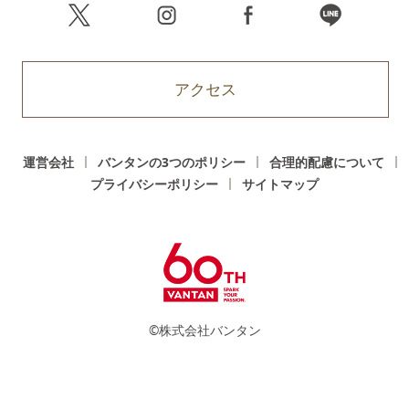
アクセス
運営会社
バンタンの3つのポリシー
合理的配慮について
プライバシーポリシー
サイトマップ
©株式会社バンタン