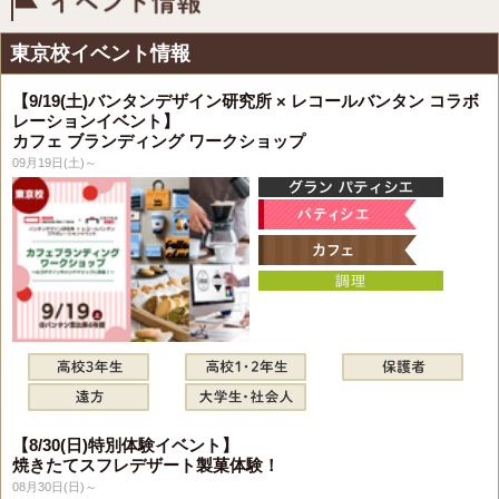
イベント情報
東京校イベント情報
【9/19(土)バンタンデザイン研究所 × レコールバンタン コラボ
レーションイベント】
カフェ ブランディング ワークショップ
09月19日(土)～
【8/30(日)特別体験イベント】
焼きたてスフレデザート製菓体験！
08月30日(日)～