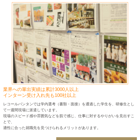
業界への輩出実績は累計3000人以上
インターン受け入れ先も100社以上
レコールバンタンでは学内選考（書類・面接）を通過した学生を、研修生とし
て一週間現場に派遣しています。
現場のスピード感や雰囲気などを肌で感じ、仕事に対するやりがいを見出すこ
とで、
適性に合った就職先を見つけられるメリットがあります。