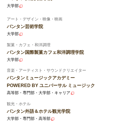
大学部
アート・デザイン・映像・映画
バンタン芸術学院
大学部
製菓・カフェ・和洋調理
バンタン国際製菓カフェ和洋調理学院
大学部
音楽・アーティスト・サウンドクリエイター
バンタンミュージックアカデミー
POWERED BY ユニバーサル ミュージック
高等部・専門部・大学部・キャリア
観光・ホテル
バンタン外語＆ホテル観光学院
大学部・専門部・高等部