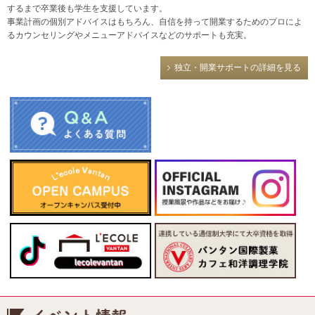
するまで卒業後も学生を支援しています。
事業計画の個別アドバイスはもちろん、自信を持って開業するためのプロによ
るカウンセリングやメニューアドバイスなどのサポートも充実。
独立・開業サポートの詳細を見る