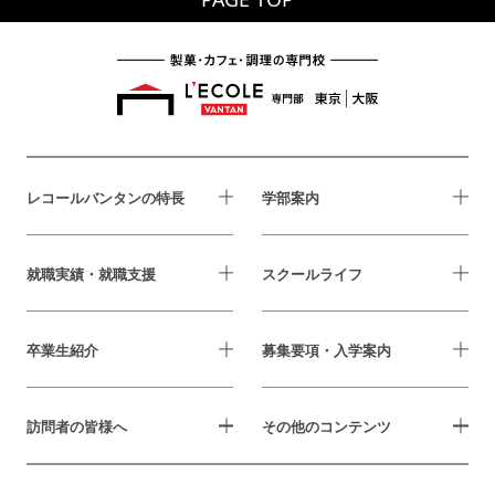
レコールバンタンの特長
学部案内
就職実績・就職支援
スクールライフ
卒業生紹介
募集要項・入学案内
訪問者の皆様へ
その他のコンテンツ