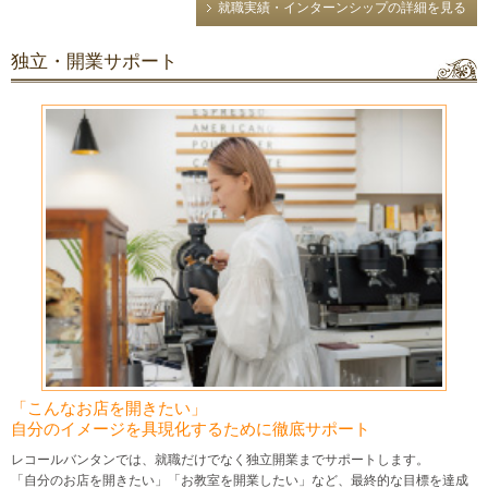
就職実績・インターンシップの詳細を見る
独立・開業サポート
「こんなお店を開きたい」
自分のイメージを具現化するために徹底サポート
レコールバンタンでは、就職だけでなく独立開業までサポートします。
「自分のお店を開きたい」「お教室を開業したい」など、最終的な目標を達成