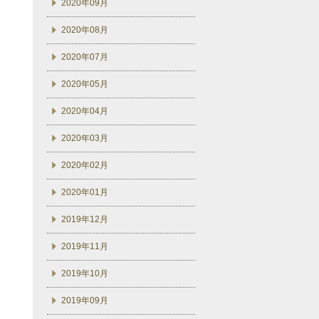
2020年09月
2020年08月
2020年07月
2020年05月
2020年04月
2020年03月
2020年02月
2020年01月
2019年12月
2019年11月
2019年10月
2019年09月