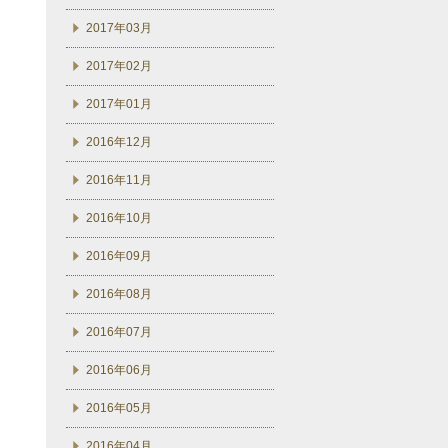
2017年03月
2017年02月
2017年01月
2016年12月
2016年11月
2016年10月
2016年09月
2016年08月
2016年07月
2016年06月
2016年05月
2016年04月