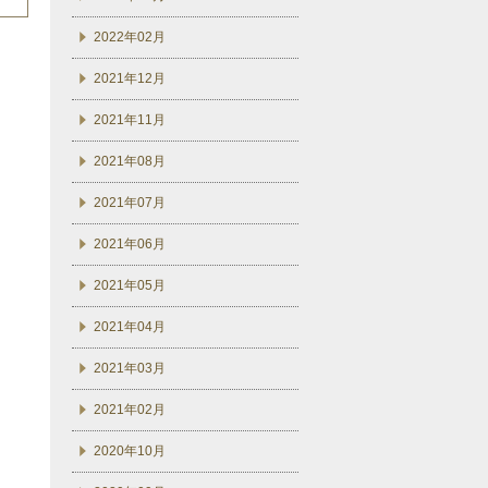
2022年02月
2021年12月
2021年11月
2021年08月
2021年07月
2021年06月
2021年05月
2021年04月
2021年03月
2021年02月
2020年10月