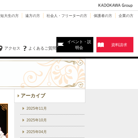
・短大生の方
遠方の方
社会人・フリーターの方
保護者の方
企業の方
イベント・説
資料請求
明会
アクセス
よくあるご質問
アーカイブ
2025年11月
2025年10月
2025年04月