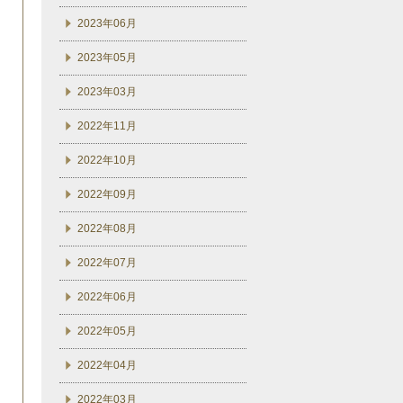
2023年06月
2023年05月
2023年03月
2022年11月
2022年10月
2022年09月
2022年08月
2022年07月
2022年06月
2022年05月
2022年04月
2022年03月