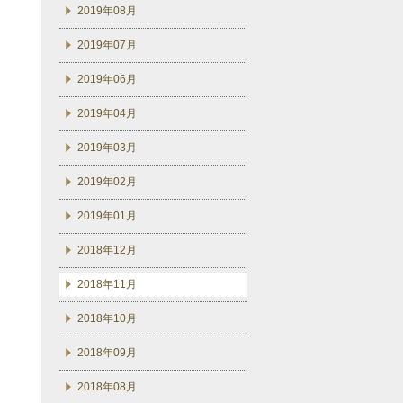
2019年08月
2019年07月
2019年06月
2019年04月
2019年03月
2019年02月
2019年01月
2018年12月
2018年11月
2018年10月
2018年09月
2018年08月