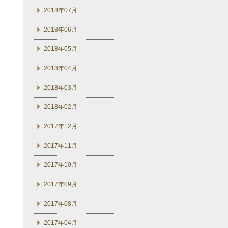
2018年07月
2018年06月
2018年05月
2018年04月
2018年03月
2018年02月
2017年12月
2017年11月
2017年10月
2017年09月
2017年08月
2017年04月