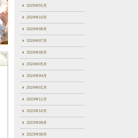
2025年01月
2024年10月
2024年08月
2024年07月
2024年06月
2024年05月
2024年04月
2024年01月
2023年11月
2023年10月
2023年09月
2023年08月