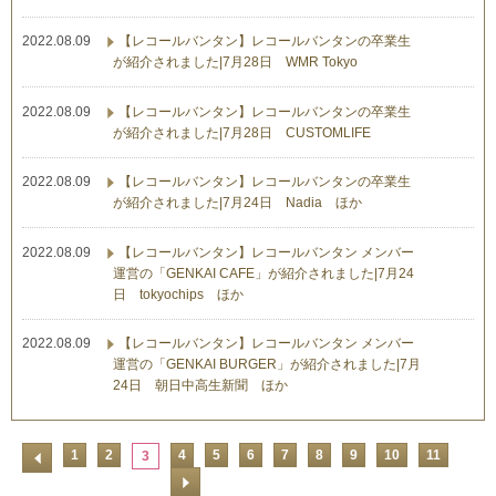
2022.08.09
【レコールバンタン】レコールバンタンの卒業生
が紹介されました|7月28日 WMR Tokyo
2022.08.09
【レコールバンタン】レコールバンタンの卒業生
が紹介されました|7月28日 CUSTOMLIFE
2022.08.09
【レコールバンタン】レコールバンタンの卒業生
が紹介されました|7月24日 Nadia ほか
2022.08.09
【レコールバンタン】レコールバンタン メンバー
運営の「GENKAI CAFE」が紹介されました|7月24
日 tokyochips ほか
2022.08.09
【レコールバンタン】レコールバンタン メンバー
運営の「GENKAI BURGER」が紹介されました|7月
24日 朝日中高生新聞 ほか
1
2
4
5
6
7
8
9
10
11
3