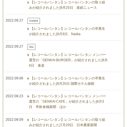
【レコールバンタン】レコールバンタンの取り組
みが紹介されました|9月25日 産経ニュース
2022.09.27
Web媒体
【レコールバンタン】レコールバンタンの卒業生
が紹介されました|9月9日 Nadia
2022.09.27
雑誌
【レコールバンタン】レコールバンタン メンバー
運営の「GENKAI BURGER」が紹介されました|9月
6日 食楽
2022.09.06
【レコールバンタン】レコールバンタンの卒業生
が紹介されました|8月20日 国際ホテル旅館
2022.08.23
【レコールバンタン】レコールバンタン メンバー
運営の「GENKAI CAFE」が紹介されました|8月3
日 帝飲食糧新聞 ほか
2022.08.09
【レコールバンタン】レコールバンタンの取り組
みが紹介されました|7月29日 日本農業新聞