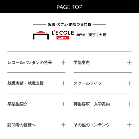
PAGE TOP
レコールバンタンの特長
学部案内
就職実績・就職支援
スクールライフ
卒業生紹介
募集要項・入学案内
訪問者の皆様へ
その他のコンテンツ