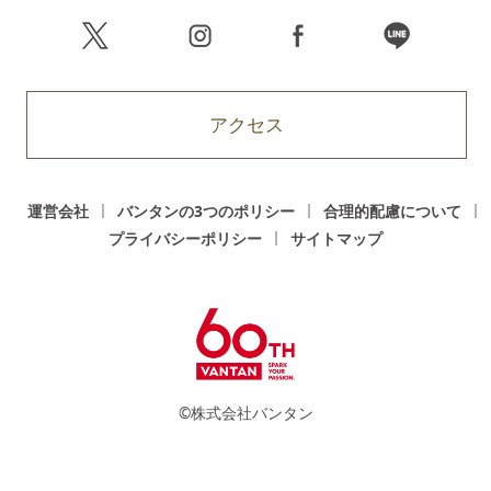
アクセス
運営会社
バンタンの3つのポリシー
合理的配慮について
プライバシーポリシー
サイトマップ
©株式会社バンタン