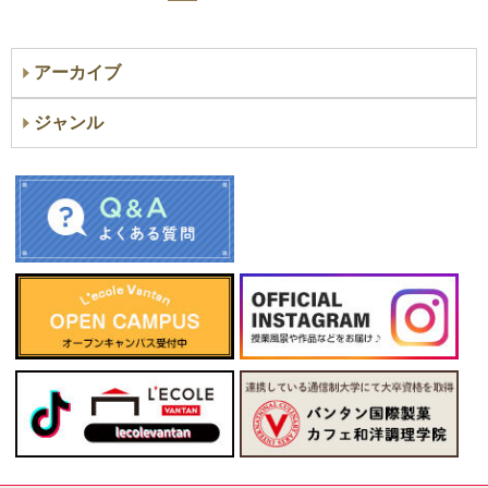
アーカイブ
ジャンル