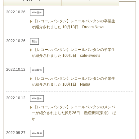
2022.10.26
Web媒体
【レコールバンタン】レコールバンタンの卒業生
が紹介されました|10月13日 Dream News
2022.10.26
雑誌
【レコールバンタン】レコールバンタンの卒業生
が紹介されました|10月5日 cafe-sweets
2022.10.12
Web媒体
【レコールバンタン】レコールバンタンの卒業生
が紹介されました|10月1日 Nadia
2022.10.12
Web媒体
【レコールバンタン】レコールバンタンのメンバ
ーが紹介されました|9月26日 産経新聞(東京) ほ
か
2022.09.27
Web媒体