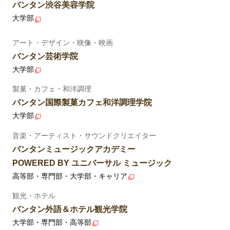
バンタン渋谷美容学院
大学部
アート・デザイン・映像・映画
バンタン芸術学院
大学部
製菓・カフェ・和洋調理
バンタン国際製菓カフェ和洋調理学院
大学部
音楽・アーティスト・サウンドクリエイター
バンタンミュージックアカデミー
POWERED BY ユニバーサル ミュージック
高等部・専門部・大学部・キャリア
観光・ホテル
バンタン外語＆ホテル観光学院
大学部・専門部・高等部