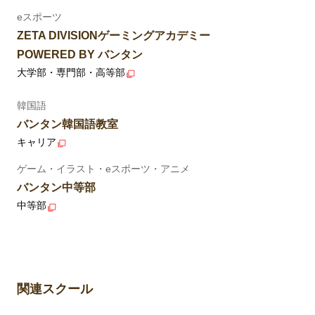
eスポーツ
ZETA DIVISIONゲーミングアカデミー
POWERED BY バンタン
大学部・専門部・高等部
韓国語
バンタン韓国語教室
キャリア
ゲーム・イラスト・eスポーツ・アニメ
バンタン中等部
中等部
関連スクール