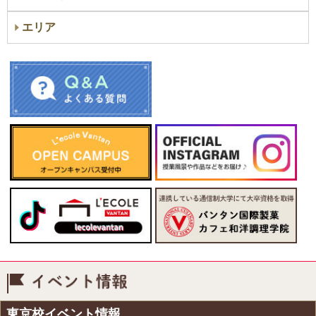
エリア
イベント情報
東京校イベント情報