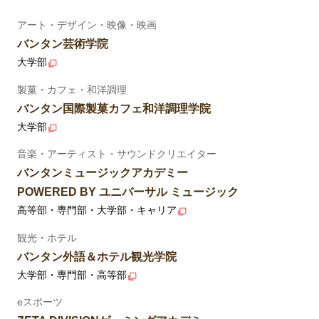
アート・デザイン・映像・映画
バンタン芸術学院
大学部
製菓・カフェ・和洋調理
バンタン国際製菓カフェ和洋調理学院
大学部
音楽・アーティスト・サウンドクリエイター
バンタンミュージックアカデミー
POWERED BY ユニバーサル ミュージック
高等部・専門部・大学部・キャリア
観光・ホテル
バンタン外語＆ホテル観光学院
大学部・専門部・高等部
eスポーツ