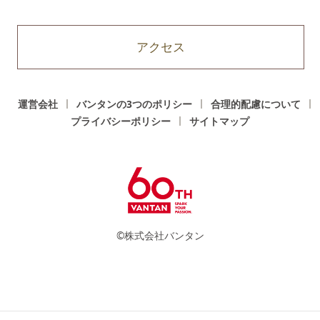
アクセス
運営会社
バンタンの3つのポリシー
合理的配慮について
プライバシーポリシー
サイトマップ
©株式会社バンタン