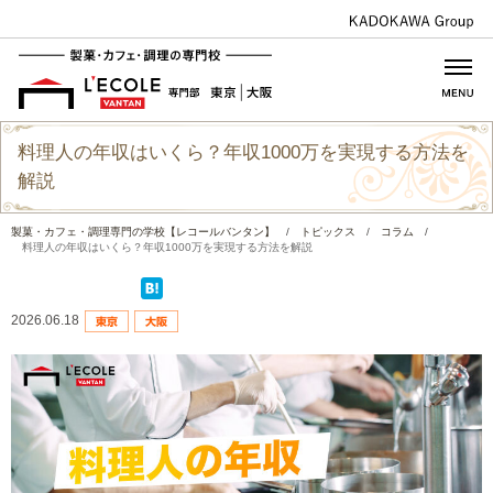
料理人の年収はいくら？年収1000万を実現する方法を
解説
製菓・カフェ・調理専門の学校【レコールバンタン】
/
トピックス
/
コラム
/
料理人の年収はいくら？年収1000万を実現する方法を解説
2026.06.18