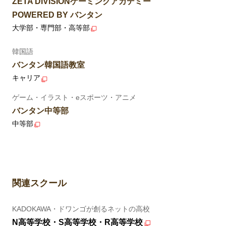
ZETA DIVISIONゲーミングアカデミー
POWERED BY バンタン
大学部・専門部・高等部
韓国語
バンタン韓国語教室
キャリア
ゲーム・イラスト・eスポーツ・アニメ
バンタン中等部
中等部
関連スクール
KADOKAWA・ドワンゴが創るネットの高校
N高等学校・S高等学校・R高等学校