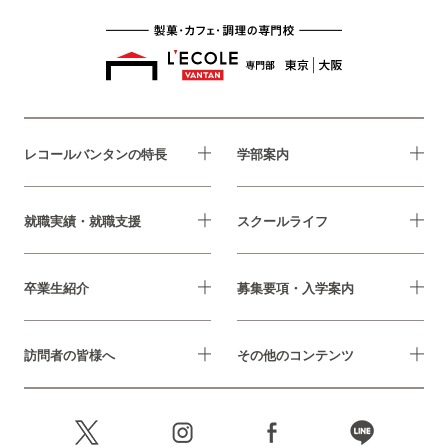
レコールバンタンの特長
学部案内
就職実績・就職支援
スクールライフ
卒業生紹介
募集要項・入学案内
訪問者の皆様へ
その他のコンテンツ