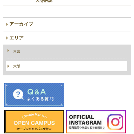
人を解説
アーカイブ
エリア
東京
大阪