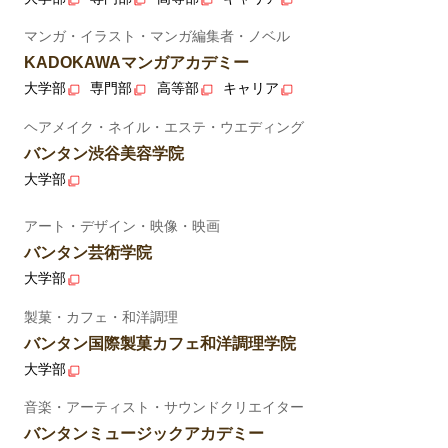
マンガ・イラスト・マンガ編集者・ノベル
KADOKAWAマンガアカデミー
大学部
専門部
高等部
キャリア
ヘアメイク・ネイル・エステ・ウエディング
バンタン渋谷美容学院
大学部
アート・デザイン・映像・映画
バンタン芸術学院
大学部
製菓・カフェ・和洋調理
バンタン国際製菓カフェ和洋調理学院
大学部
音楽・アーティスト・サウンドクリエイター
バンタンミュージックアカデミー