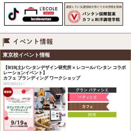
イベント情報
東京校イベント情報
【9/19(土)バンタンデザイン研究所 × レコールバンタン コラボ
レーションイベント】
カフェ ブランディング ワークショップ
09月19日(土)～