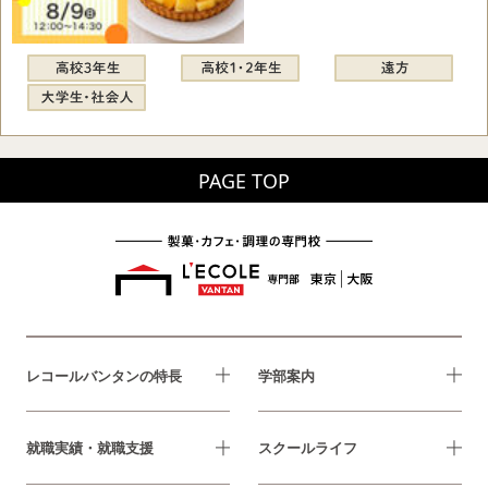
PAGE TOP
レコールバンタンの特長
学部案内
就職実績・就職支援
スクールライフ