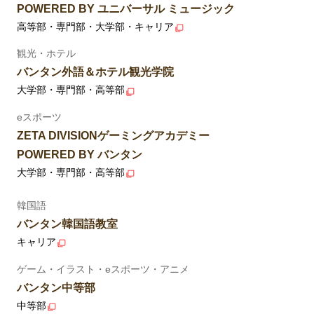
POWERED BY ユニバーサル ミュージック
高等部・専門部・大学部・キャリア
観光・ホテル
バンタン外語＆ホテル観光学院
大学部・専門部・高等部
eスポーツ
ZETA DIVISIONゲーミングアカデミー
POWERED BY バンタン
大学部・専門部・高等部
韓国語
バンタン韓国語教室
キャリア
ゲーム・イラスト・eスポーツ・アニメ
バンタン中等部
中等部