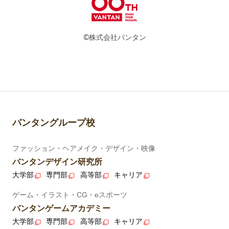
©株式会社バンタン
バンタングループ校
ファッション・ヘアメイク・デザイン・映像
バンタンデザイン研究所
大学部
専門部
高等部
キャリア
ゲーム・イラスト・CG・eスポーツ
バンタンゲームアカデミー
大学部
専門部
高等部
キャリア