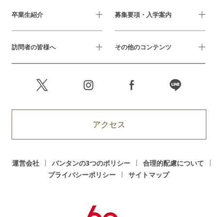
卒業生紹介
募集要項・入学案内
訪問者の皆様へ
その他のコンテンツ
アクセス
運営会社
バンタンの3つのポリシー
合理的配慮について
プライバシーポリシー
サイトマップ