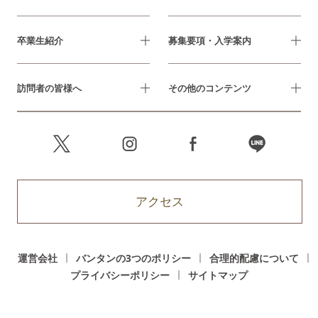
卒業生紹介
募集要項・入学案内
訪問者の皆様へ
その他のコンテンツ
アクセス
運営会社
バンタンの3つのポリシー
合理的配慮について
プライバシーポリシー
サイトマップ