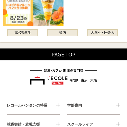
PAGE TOP
レコールバンタンの特長
学部案内
就職実績・就職支援
スクールライフ