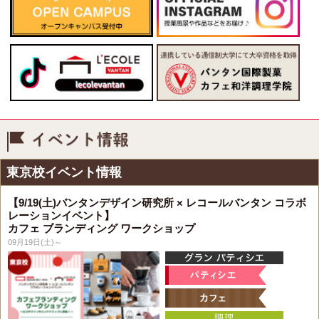
イベント情報
東京校イベント情報
【9/19(土)バンタンデザイン研究所 × レコールバンタン コラボ
レーションイベント】
カフェ ブランディング ワークショップ
09月19日(土)～