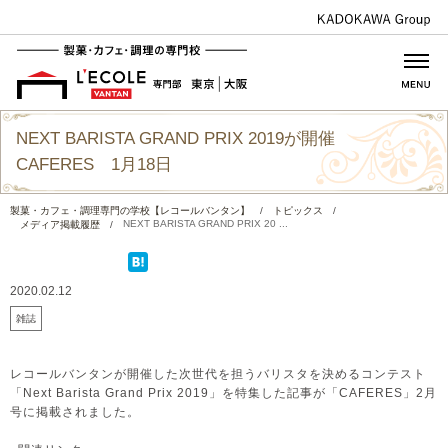
NEXT BARISTA GRAND PRIX 2019が開催
CAFERES 1月18日
製菓・カフェ・調理専門の学校【レコールバンタン】
/
トピックス
/
NEXT BARISTA GRAND PRIX 20 ...
メディア掲載履歴
/
2020.02.12
雑誌
レコールバンタンが開催した次世代を担うバリスタを決めるコンテスト
「Next Barista Grand Prix 2019」を特集した記事が「CAFERES」2月
号に掲載されました。