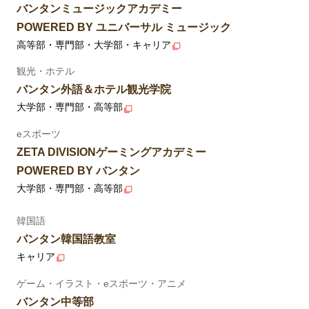
バンタンミュージックアカデミー
POWERED BY ユニバーサル ミュージック
高等部・専門部・大学部・キャリア
観光・ホテル
バンタン外語＆ホテル観光学院
大学部・専門部・高等部
eスポーツ
ZETA DIVISIONゲーミングアカデミー
POWERED BY バンタン
大学部・専門部・高等部
韓国語
バンタン韓国語教室
キャリア
ゲーム・イラスト・eスポーツ・アニメ
バンタン中等部