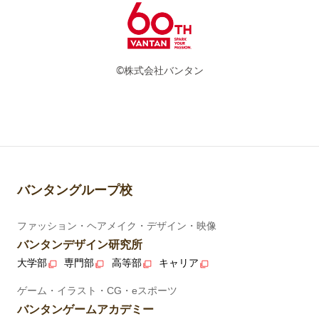
©株式会社バンタン
バンタングループ校
ファッション・ヘアメイク・デザイン・映像
バンタンデザイン研究所
大学部
専門部
高等部
キャリア
ゲーム・イラスト・CG・eスポーツ
バンタンゲームアカデミー