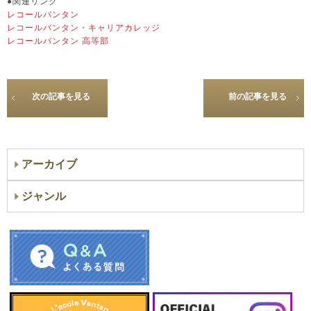
●関連リンク
レコールバンタン
レコールバンタン・キャリアカレッジ
レコールバンタン 高等部
次の記事を見る
前の記事を見る
アーカイブ
ジャンル