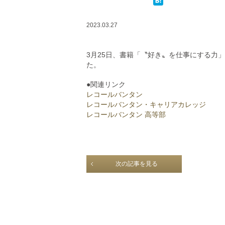
2023.03.27
3月25日、書籍「〝好き〟を仕事にする力
た。
●関連リンク
レコールバンタン
レコールバンタン・キャリアカレッジ
レコールバンタン 高等部
次の記事を見る