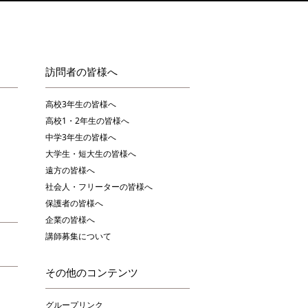
訪問者の皆様へ
高校3年生の皆様へ
高校1・2年生の皆様へ
中学3年生の皆様へ
大学生・短大生の皆様へ
遠方の皆様へ
社会人・フリーターの皆様へ
保護者の皆様へ
企業の皆様へ
講師募集について
その他のコンテンツ
グループリンク