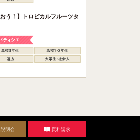
おう！】トロピカルフルーツタ
・説明会
資料請求