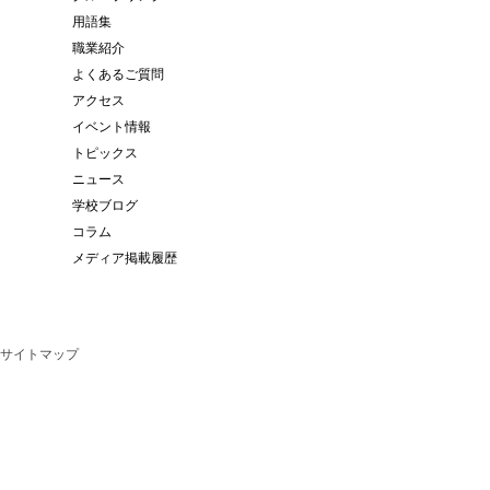
用語集
職業紹介
よくあるご質問
アクセス
イベント情報
トピックス
ニュース
学校ブログ
コラム
メディア掲載履歴
サイトマップ