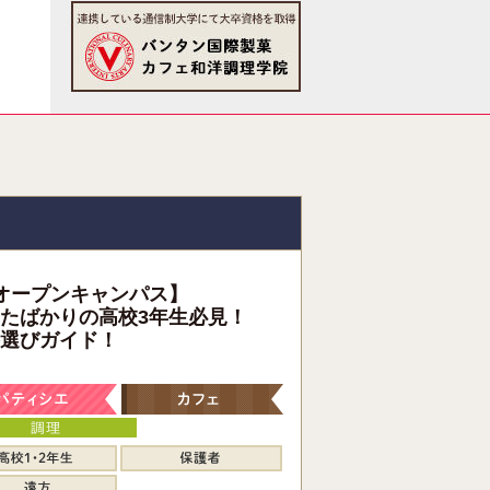
オープンキャンパス】
たばかりの高校3年生必見！
選びガイド！