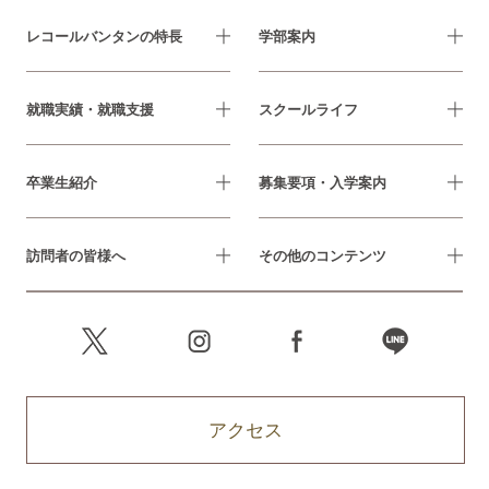
レコールバンタンの特長
学部案内
就職実績・就職支援
スクールライフ
卒業生紹介
募集要項・入学案内
訪問者の皆様へ
その他のコンテンツ
アクセス