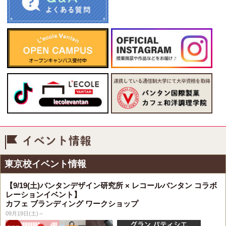
イベント情報
東京校イベント情報
【9/19(土)バンタンデザイン研究所 × レコールバンタン コラボ
レーションイベント】
カフェ ブランディング ワークショップ
09月19日(土)～