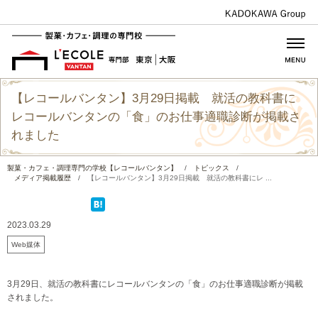
【レコールバンタン】3月29日掲載 就活の教科書に
レコールバンタンの「食」のお仕事適職診断が掲載さ
れました
製菓・カフェ・調理専門の学校【レコールバンタン】
/
トピックス
/
メディア掲載履歴
/
【レコールバンタン】3月29日掲載 就活の教科書にレ ...
2023.03.29
Web媒体
3月29日、就活の教科書にレコールバンタンの「食」のお仕事適職診断が掲載
されました。