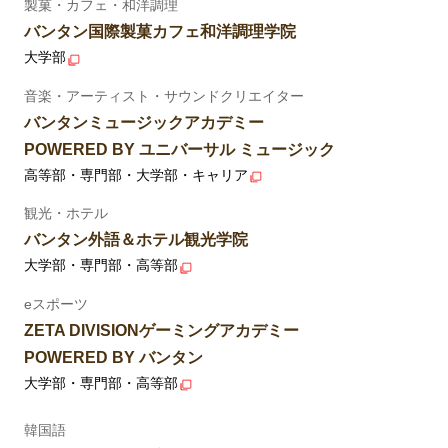
製菓・カフェ・和洋調理
バンタン国際製菓カフェ和洋調理学院
大学部
音楽・アーティスト・サウンドクリエイター
バンタンミュージックアカデミー
POWERED BY ユニバーサル ミュージック
高等部・専門部・大学部・キャリア
観光・ホテル
バンタン外語＆ホテル観光学院
大学部・専門部・高等部
eスポーツ
ZETA DIVISIONゲーミングアカデミー
POWERED BY バンタン
大学部・専門部・高等部
韓国語