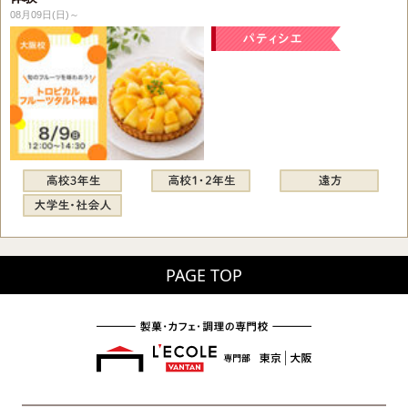
08月09日(日)～
PAGE TOP