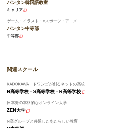
バンタン韓国語教室
キャリア
ゲーム・イラスト・eスポーツ・アニメ
バンタン中等部
中等部
関連スクール
KADOKAWA・ドワンゴが創るネットの高校
N高等学校・S高等学校・R高等学校
日本発の本格的なオンライン大学
ZEN大学
N高グループと共通したあたらしい教育