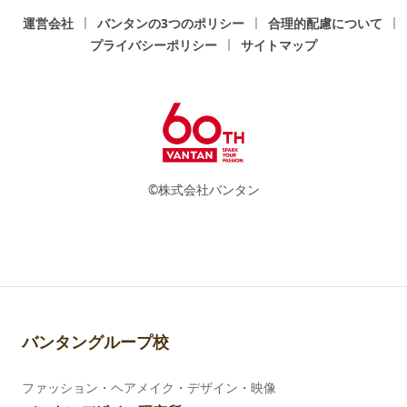
運営会社
バンタンの3つのポリシー
合理的配慮について
プライバシーポリシー
サイトマップ
©株式会社バンタン
バンタングループ校
ファッション・ヘアメイク・デザイン・映像