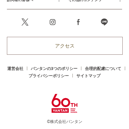
アクセス
運営会社
バンタンの3つのポリシー
合理的配慮について
プライバシーポリシー
サイトマップ
©株式会社バンタン