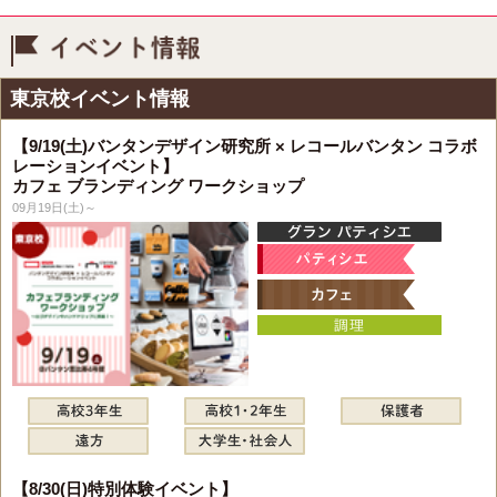
イベント情報
東京校イベント情報
【9/19(土)バンタンデザイン研究所 × レコールバンタン コラボ
レーションイベント】
カフェ ブランディング ワークショップ
09月19日(土)～
【8/30(日)特別体験イベント】