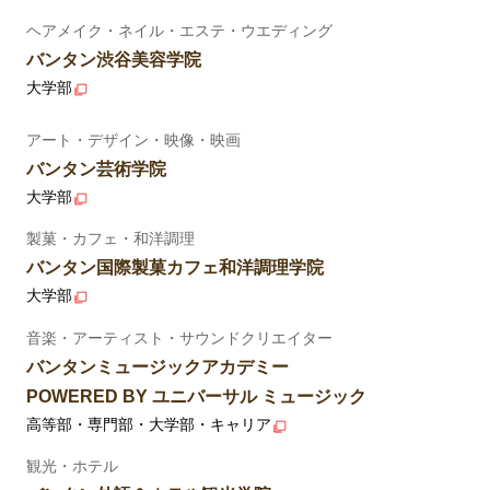
ヘアメイク・ネイル・エステ・ウエディング
バンタン渋谷美容学院
大学部
アート・デザイン・映像・映画
バンタン芸術学院
大学部
製菓・カフェ・和洋調理
バンタン国際製菓カフェ和洋調理学院
大学部
音楽・アーティスト・サウンドクリエイター
バンタンミュージックアカデミー
POWERED BY ユニバーサル ミュージック
高等部・専門部・大学部・キャリア
観光・ホテル