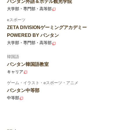
バンタン外語＆ホテル観光学院
大学部・専門部・高等部
eスポーツ
ZETA DIVISIONゲーミングアカデミー
POWERED BY バンタン
大学部・専門部・高等部
韓国語
バンタン韓国語教室
キャリア
ゲーム・イラスト・eスポーツ・アニメ
バンタン中等部
中等部