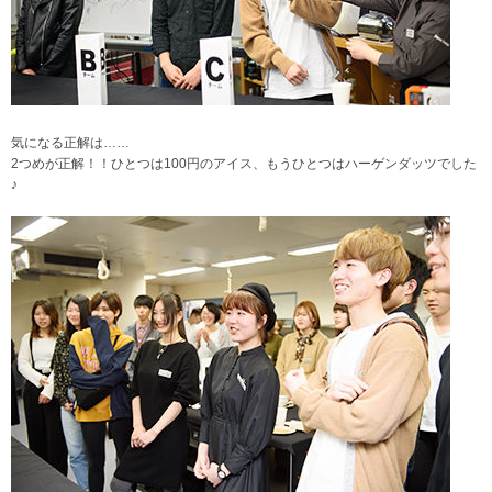
気になる正解は……
2つめが正解！！ひとつは100円のアイス、もうひとつはハーゲンダッツでした
♪