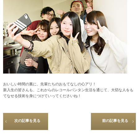
おいしい時間の裏に、先輩たちのおもてなしの心アリ！
新入生の皆さんも、これからのレコールバンタン生活を通じて、大切な人をも
てなせる技術を身につけていってくださいね！
次の記事を見る
前の記事を見る