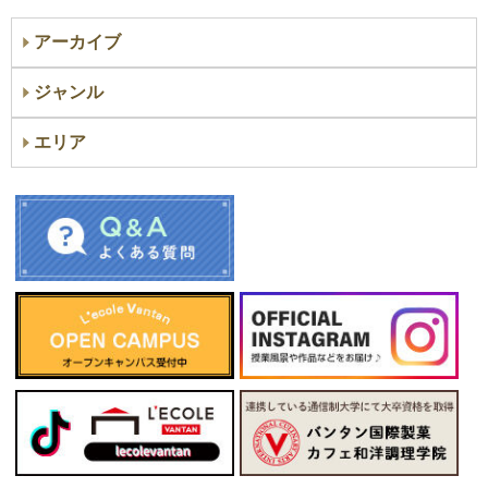
アーカイブ
ジャンル
エリア