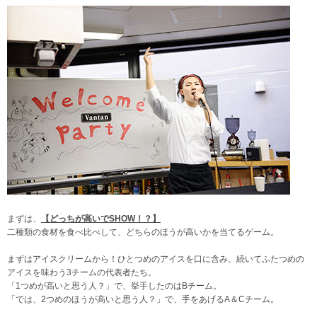
まずは、
【どっちが高いでSHOW！？】
二種類の食材を食べ比べして、どちらのほうが高いかを当てるゲーム。
まずはアイスクリームから！ひとつめのアイスを口に含み、続いてふたつめの
アイスを味わう3チームの代表者たち。
「1つめが高いと思う人？」で、挙手したのはBチーム。
「では、2つめのほうが高いと思う人？」で、手をあげるA＆Cチーム。