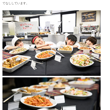
てなししています。