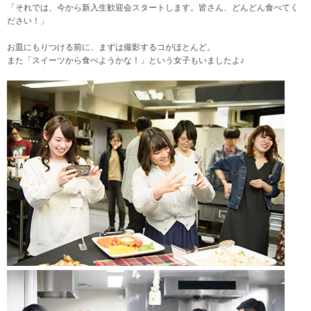
「それでは、今から新入生歓迎会スタートします。皆さん、どんどん食べてく
ださい！」
お皿にもりつける前に、まずは撮影するコがほとんど。
また「スイーツから食べようかな！」という女子もいましたよ♪