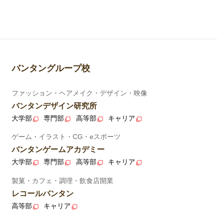
バンタングループ校
ファッション・ヘアメイク・デザイン・映像
バンタンデザイン研究所
大学部
専門部
高等部
キャリア
ゲーム・イラスト・CG・eスポーツ
バンタンゲームアカデミー
大学部
専門部
高等部
キャリア
製菓・カフェ・調理・飲食店開業
レコールバンタン
高等部
キャリア