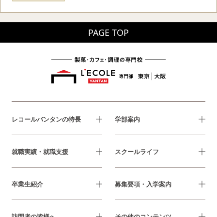
PAGE TOP
レコールバンタンの特長
学部案内
就職実績・就職支援
スクールライフ
卒業生紹介
募集要項・入学案内
訪問者の皆様へ
その他のコンテンツ