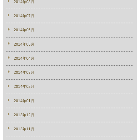
2014年08月
2014年07月
2014年06月
2014年05月
2014年04月
2014年03月
2014年02月
2014年01月
2013年12月
2013年11月