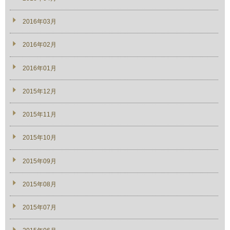
2016年03月
2016年02月
2016年01月
2015年12月
2015年11月
2015年10月
2015年09月
2015年08月
2015年07月