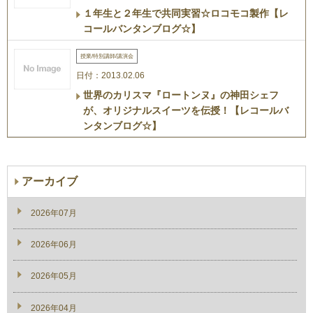
１年生と２年生で共同実習☆ロコモコ製作【レ
コールバンタンブログ☆】
授業/特別講師/講演会
日付：2013.02.06
世界のカリスマ『ロートンヌ』の神田シェフ
が、オリジナルスイーツを伝授！【レコールバ
ンタンブログ☆】
アーカイブ
2026年07月
2026年06月
2026年05月
2026年04月