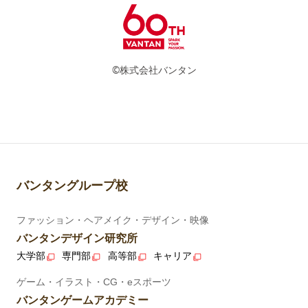
©株式会社バンタン
バンタングループ校
ファッション・ヘアメイク・デザイン・映像
バンタンデザイン研究所
大学部
専門部
高等部
キャリア
ゲーム・イラスト・CG・eスポーツ
バンタンゲームアカデミー