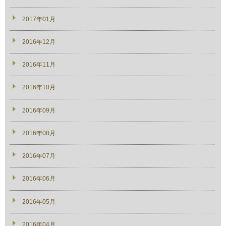
2017年01月
2016年12月
2016年11月
2016年10月
2016年09月
2016年08月
2016年07月
2016年06月
2016年05月
2016年04月