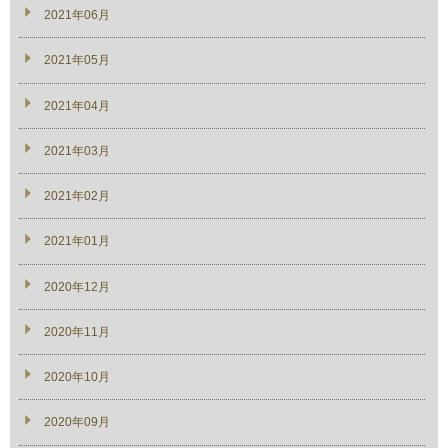
2021年06月
2021年05月
2021年04月
2021年03月
2021年02月
2021年01月
2020年12月
2020年11月
2020年10月
2020年09月