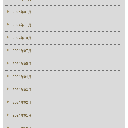
2025年01月
2024年11月
2024年10月
2024年07月
2024年05月
2024年04月
2024年03月
2024年02月
2024年01月