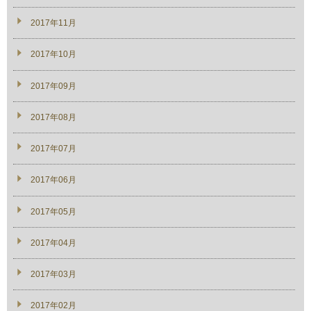
2017年11月
2017年10月
2017年09月
2017年08月
2017年07月
2017年06月
2017年05月
2017年04月
2017年03月
2017年02月