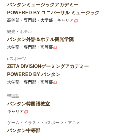
バンタンミュージックアカデミー
POWERED BY ユニバーサル ミュージック
高等部・専門部・大学部・キャリア
観光・ホテル
バンタン外語＆ホテル観光学院
大学部・専門部・高等部
eスポーツ
ZETA DIVISIONゲーミングアカデミー
POWERED BY バンタン
大学部・専門部・高等部
韓国語
バンタン韓国語教室
キャリア
ゲーム・イラスト・eスポーツ・アニメ
バンタン中等部