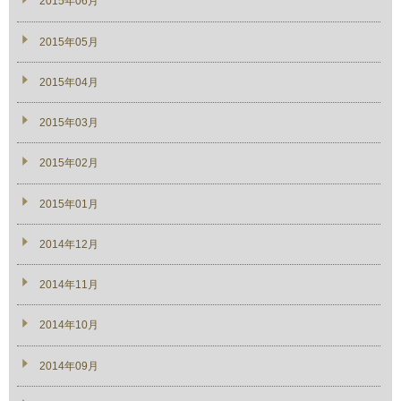
2015年06月
2015年05月
2015年04月
2015年03月
2015年02月
2015年01月
2014年12月
2014年11月
2014年10月
2014年09月