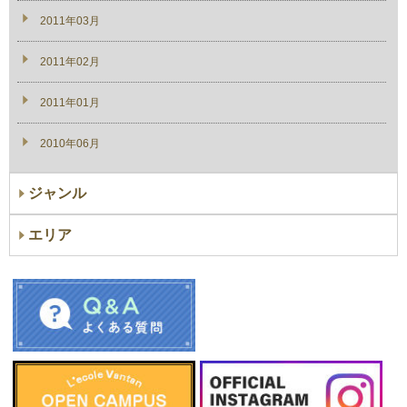
2011年03月
2011年02月
2011年01月
2010年06月
ジャンル
エリア