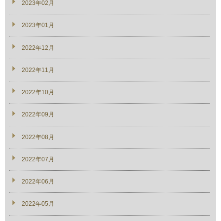
2023年02月
2023年01月
2022年12月
2022年11月
2022年10月
2022年09月
2022年08月
2022年07月
2022年06月
2022年05月