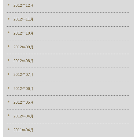
2012年12月
2012年11月
2012年10月
2012年09月
2012年08月
2012年07月
2012年06月
2012年05月
2012年04月
2011年04月