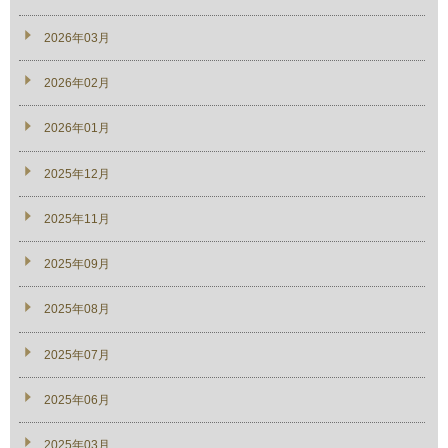
2026年03月
2026年02月
2026年01月
2025年12月
2025年11月
2025年09月
2025年08月
2025年07月
2025年06月
2025年03月