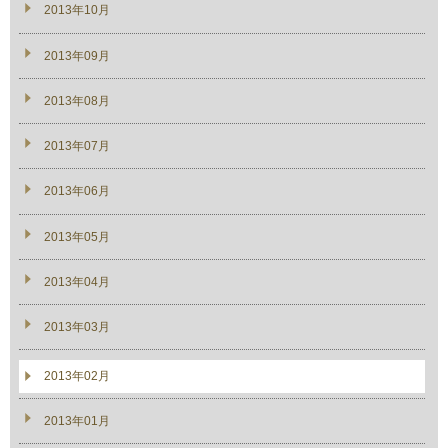
2013年10月
2013年09月
2013年08月
2013年07月
2013年06月
2013年05月
2013年04月
2013年03月
2013年02月
2013年01月