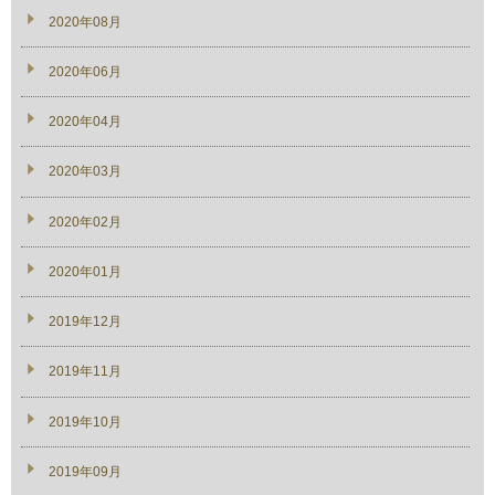
2020年08月
2020年06月
2020年04月
2020年03月
2020年02月
2020年01月
2019年12月
2019年11月
2019年10月
2019年09月