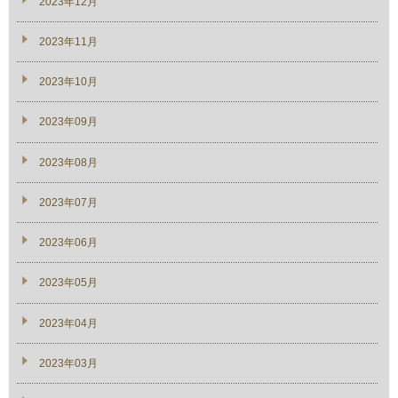
2023年12月
2023年11月
2023年10月
2023年09月
2023年08月
2023年07月
2023年06月
2023年05月
2023年04月
2023年03月