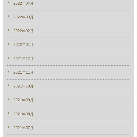
2022年04月
2022年03月
2022年02月
2022年01月
2021年12月
2021年11月
2021年10月
2021年09月
2021年08月
2021年07月