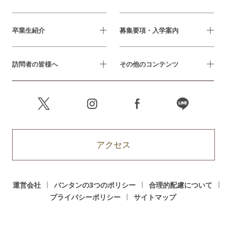
卒業生紹介
募集要項・入学案内
訪問者の皆様へ
その他のコンテンツ
アクセス
運営会社
バンタンの3つのポリシー
合理的配慮について
プライバシーポリシー
サイトマップ