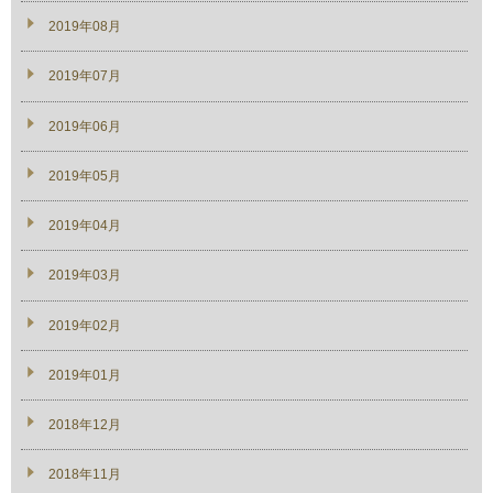
2019年08月
2019年07月
2019年06月
2019年05月
2019年04月
2019年03月
2019年02月
2019年01月
2018年12月
2018年11月