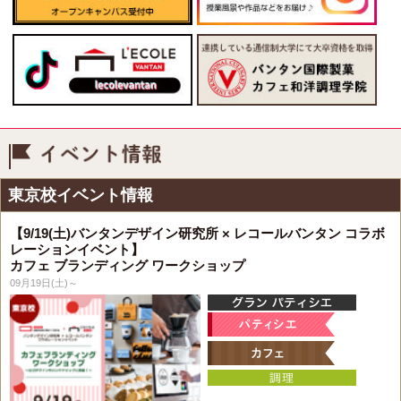
イベント情報
東京校イベント情報
【9/19(土)バンタンデザイン研究所 × レコールバンタン コラボ
レーションイベント】
カフェ ブランディング ワークショップ
09月19日(土)～