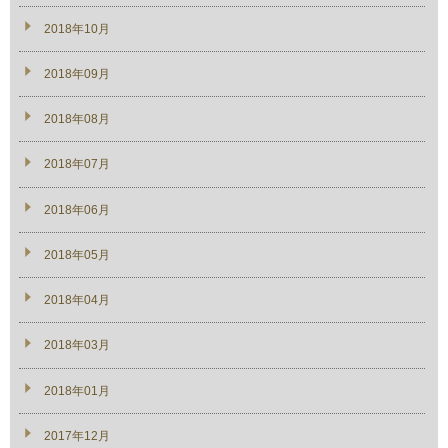
2018年10月
2018年09月
2018年08月
2018年07月
2018年06月
2018年05月
2018年04月
2018年03月
2018年01月
2017年12月