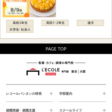
PAGE TOP
レコールバンタンの特長
学部案内
就職実績・就職支援
スクールライフ