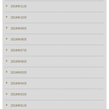
2018年11月
2018年10月
2018年09月
2018年08月
2018年07月
2018年06月
2018年05月
2018年04月
2018年03月
2018年01月