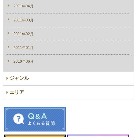
2011年04月
2011年03月
2011年02月
2011年01月
2010年06月
ジャンル
エリア