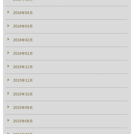
2016年04月
2016年03月
2016年02月
2016年01月
2015年12月
2015年11月
2015年10月
2015年09月
2015年08月