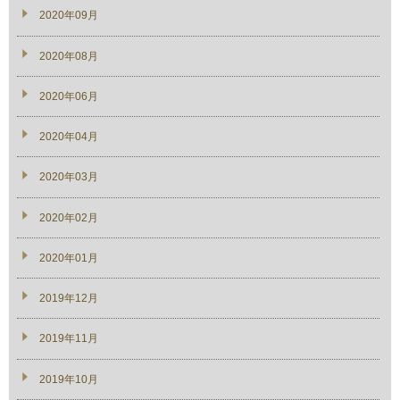
2020年09月
2020年08月
2020年06月
2020年04月
2020年03月
2020年02月
2020年01月
2019年12月
2019年11月
2019年10月