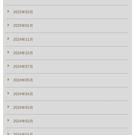
2025年03月
2025年01月
2024年11月
2024年10月
2024年07月
2024年05月
2024年04月
2024年03月
2024年02月
2024年01月