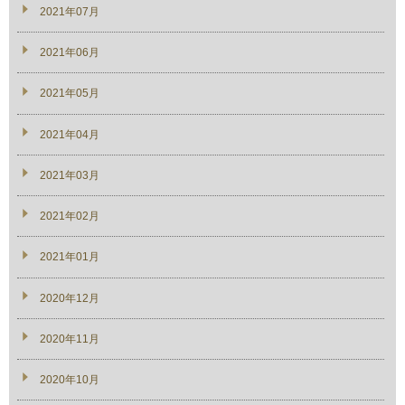
2021年07月
2021年06月
2021年05月
2021年04月
2021年03月
2021年02月
2021年01月
2020年12月
2020年11月
2020年10月