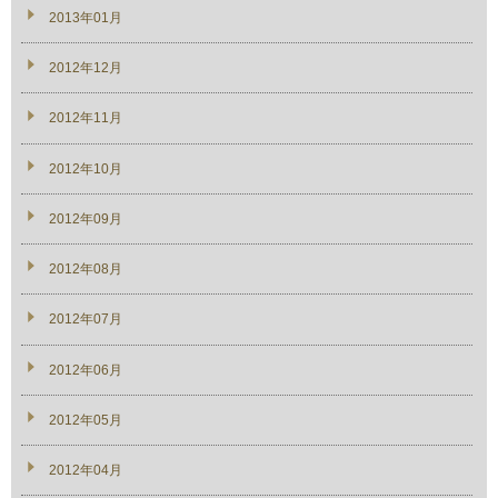
2013年01月
2012年12月
2012年11月
2012年10月
2012年09月
2012年08月
2012年07月
2012年06月
2012年05月
2012年04月