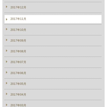
2017年12月
2017年11月
2017年10月
2017年09月
2017年08月
2017年07月
2017年06月
2017年05月
2017年04月
2017年03月