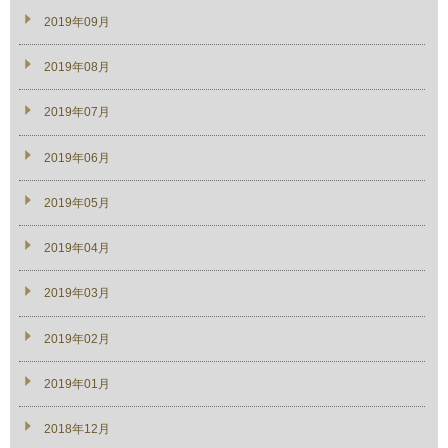
2019年09月
2019年08月
2019年07月
2019年06月
2019年05月
2019年04月
2019年03月
2019年02月
2019年01月
2018年12月