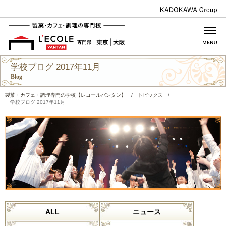
学校ブログ 2017年11月
Blog
製菓・カフェ・調理専門の学校【レコールバンタン】
/
トピックス
/
学校ブログ 2017年11月
ALL
ニュース