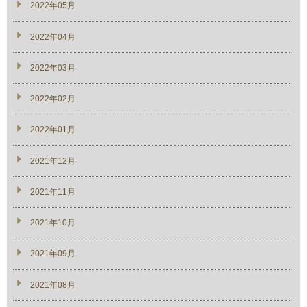
2022年05月
2022年04月
2022年03月
2022年02月
2022年01月
2021年12月
2021年11月
2021年10月
2021年09月
2021年08月