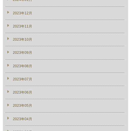
2023年12月
2023年11月
2023年10月
2023年09月
2023年08月
2023年07月
2023年06月
2023年05月
2023年04月