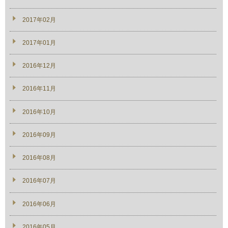
2017年02月
2017年01月
2016年12月
2016年11月
2016年10月
2016年09月
2016年08月
2016年07月
2016年06月
2016年05月