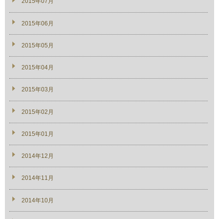
2015年07月
2015年06月
2015年05月
2015年04月
2015年03月
2015年02月
2015年01月
2014年12月
2014年11月
2014年10月