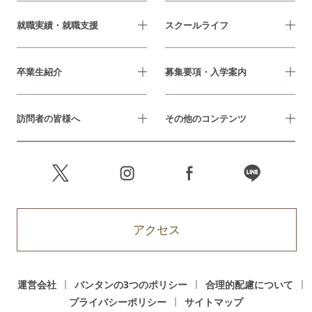
就職実績・就職支援
スクールライフ
卒業生紹介
募集要項・入学案内
訪問者の皆様へ
その他のコンテンツ
アクセス
運営会社
バンタンの3つのポリシー
合理的配慮について
プライバシーポリシー
サイトマップ