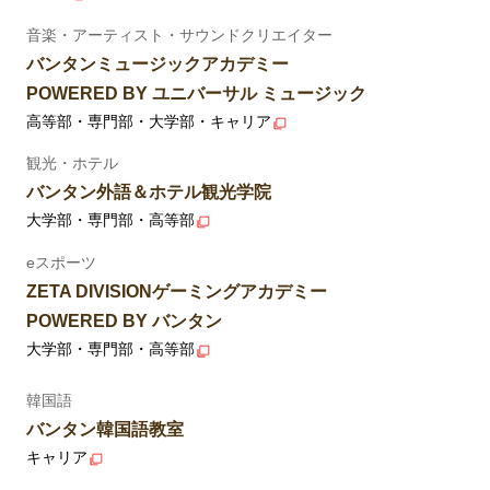
音楽・アーティスト・サウンドクリエイター
バンタンミュージックアカデミー
POWERED BY ユニバーサル ミュージック
高等部・専門部・大学部・キャリア
観光・ホテル
バンタン外語＆ホテル観光学院
大学部・専門部・高等部
eスポーツ
ZETA DIVISIONゲーミングアカデミー
POWERED BY バンタン
大学部・専門部・高等部
韓国語
バンタン韓国語教室
キャリア