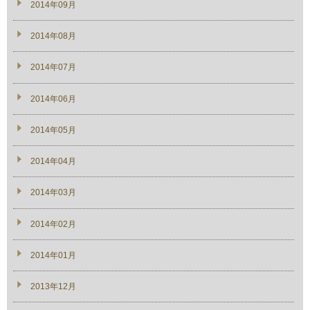
2014年09月
2014年08月
2014年07月
2014年06月
2014年05月
2014年04月
2014年03月
2014年02月
2014年01月
2013年12月