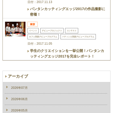
日付：2017.11.13
バンタンカッティングエッジ2017の作品撮影に
密着！
イベント
デビュープロジェクト
コンテスト
カフェ実践デビュープログラム
パティシエ実践デビュープログラム
日付：2017.11.05
学生のクリエイションを一挙公開！バンタンカ
ッティングエッジ2017を完全レポート！
アーカイブ
2026年07月
2026年06月
2026年05月