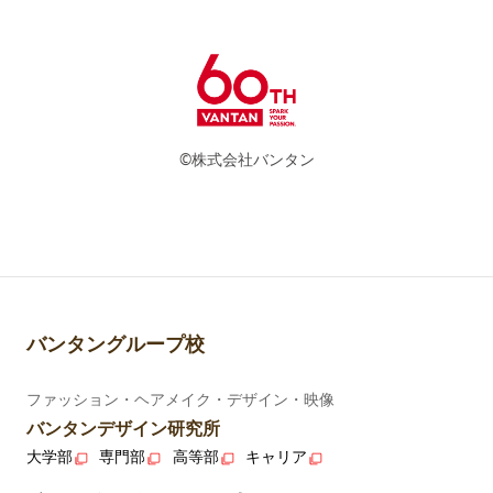
©株式会社バンタン
バンタングループ校
ファッション・ヘアメイク・デザイン・映像
バンタンデザイン研究所
大学部
専門部
高等部
キャリア