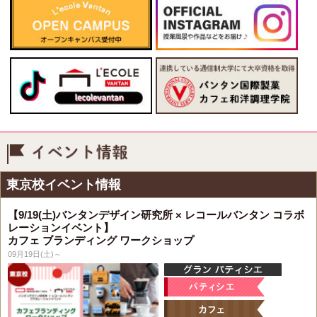
イベント情報
東京校イベント情報
【9/19(土)バンタンデザイン研究所 × レコールバンタン コラボ
レーションイベント】
カフェ ブランディング ワークショップ
09月19日(土)～