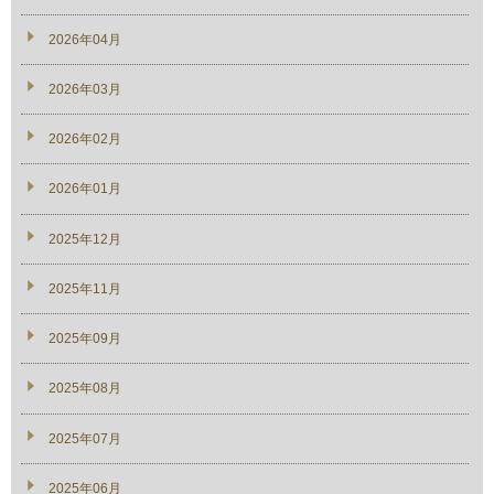
2026年04月
2026年03月
2026年02月
2026年01月
2025年12月
2025年11月
2025年09月
2025年08月
2025年07月
2025年06月