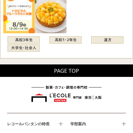
PAGE TOP
レコールバンタンの特長
学部案内