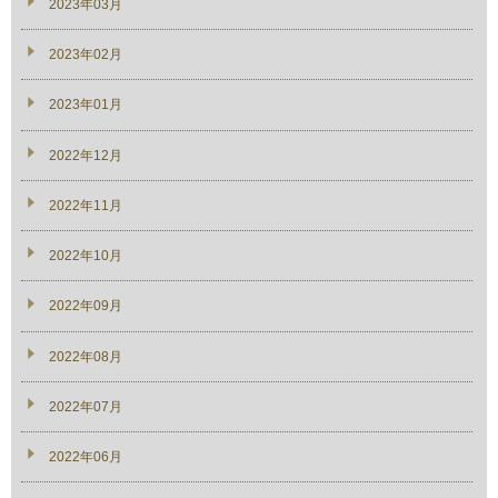
2023年03月
2023年02月
2023年01月
2022年12月
2022年11月
2022年10月
2022年09月
2022年08月
2022年07月
2022年06月