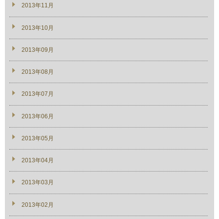
2013年11月
2013年10月
2013年09月
2013年08月
2013年07月
2013年06月
2013年05月
2013年04月
2013年03月
2013年02月