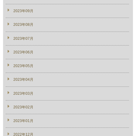
2023年09月
2023年08月
2023年07月
2023年06月
2023年05月
2023年04月
2023年03月
2023年02月
2023年01月
2022年12月