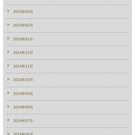
2015年03月
2015年02月
2015年01月
2014年12月
2014年11月
2014年10月
2014年09月
2014年08月
2014年07月
2014年06月