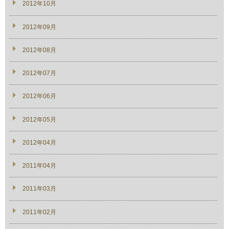
2012年10月
2012年09月
2012年08月
2012年07月
2012年06月
2012年05月
2012年04月
2011年04月
2011年03月
2011年02月