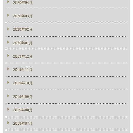
2020年04月
2020年03月
2020年02月
2020年01月
2019年12月
2019年11月
2019年10月
2019年09月
2019年08月
2019年07月