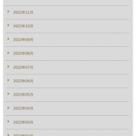
2022年11月
2022年10月
2022年09月
2022年08月
2022年07月
2022年06月
2022年05月
2022年04月
2022年03月
2022年02月