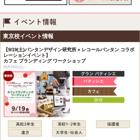
イベント情報
東京校イベント情報
【9/19(土)バンタンデザイン研究所 × レコールバンタン コラボ
レーションイベント】
カフェ ブランディング ワークショップ
09月19日(土)～