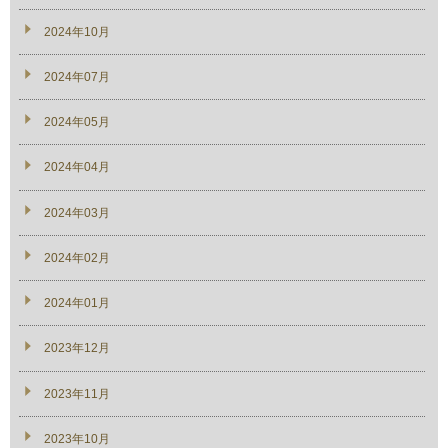
2024年10月
2024年07月
2024年05月
2024年04月
2024年03月
2024年02月
2024年01月
2023年12月
2023年11月
2023年10月