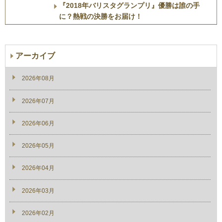
『2018年バリスタグランプリ』優勝は誰の手
に？熱戦の決勝をお届け！
アーカイブ
2026年08月
2026年07月
2026年06月
2026年05月
2026年04月
2026年03月
2026年02月