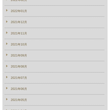
2022年01月
2021年12月
2021年11月
2021年10月
2021年09月
2021年08月
2021年07月
2021年06月
2021年05月