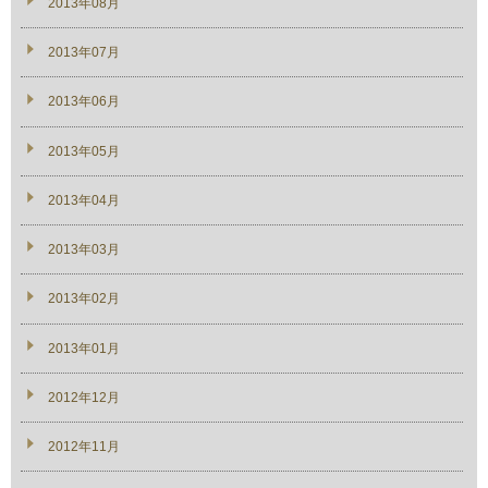
2013年08月
2013年07月
2013年06月
2013年05月
2013年04月
2013年03月
2013年02月
2013年01月
2012年12月
2012年11月