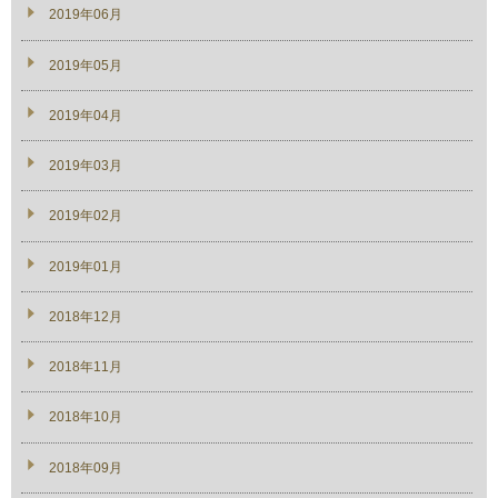
2019年06月
2019年05月
2019年04月
2019年03月
2019年02月
2019年01月
2018年12月
2018年11月
2018年10月
2018年09月