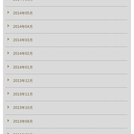
2014年05月
2014年04月
2014年03月
2014年02月
2014年01月
2013年12月
2013年11月
2013年10月
2013年09月