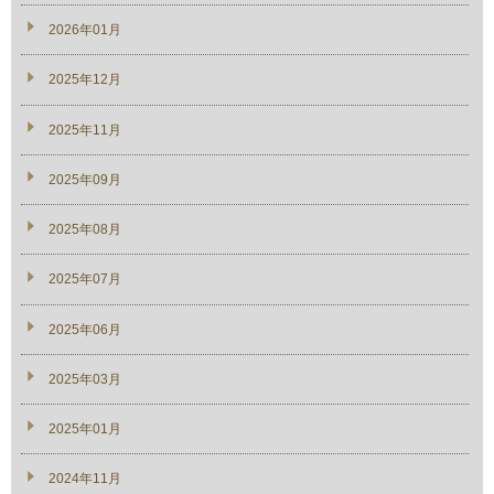
2026年01月
2025年12月
2025年11月
2025年09月
2025年08月
2025年07月
2025年06月
2025年03月
2025年01月
2024年11月