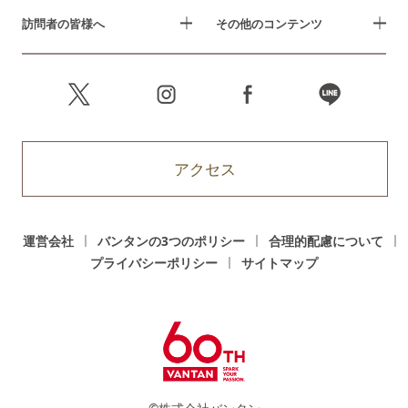
訪問者の皆様へ
その他のコンテンツ
アクセス
運営会社
バンタンの3つのポリシー
合理的配慮について
プライバシーポリシー
サイトマップ