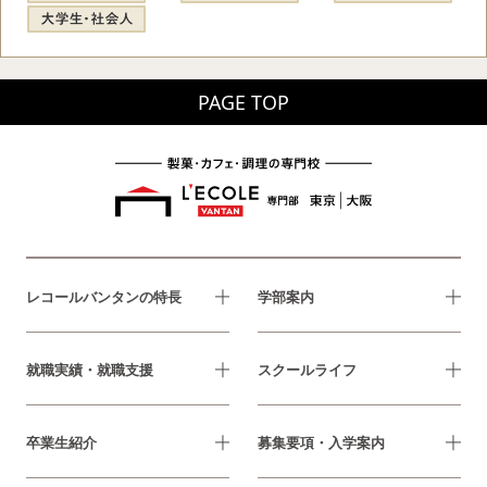
PAGE TOP
レコールバンタンの特長
学部案内
就職実績・就職支援
スクールライフ
卒業生紹介
募集要項・入学案内