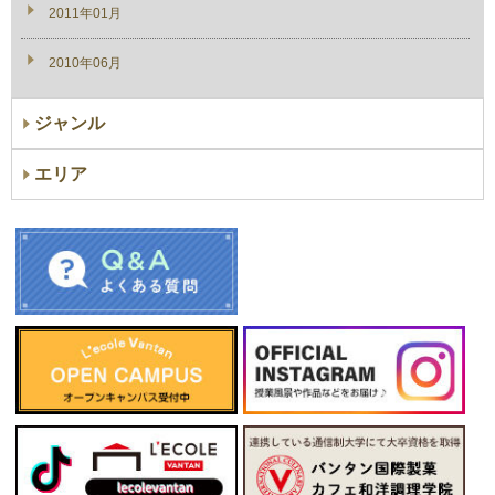
2011年01月
2010年06月
ジャンル
エリア