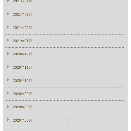
2021年04月
2021年03月
2021年02月
2021年01月
2020年12月
2020年11月
2020年10月
2020年09月
2020年08月
2020年06月