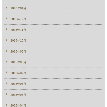
2016年01月
2015年12月
2015年11月
2015年10月
2015年09月
2015年08月
2015年07月
2015年06月
2015年05月
2015年04月