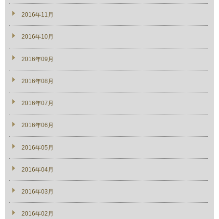
2016年11月
2016年10月
2016年09月
2016年08月
2016年07月
2016年06月
2016年05月
2016年04月
2016年03月
2016年02月