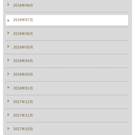
2018年08月
2018年07月
2018年06月
2018年05月
2018年04月
2018年03月
2018年01月
2017年12月
2017年11月
2017年10月