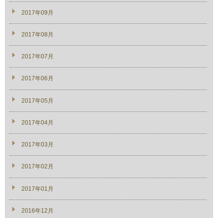
2017年09月
2017年08月
2017年07月
2017年06月
2017年05月
2017年04月
2017年03月
2017年02月
2017年01月
2016年12月