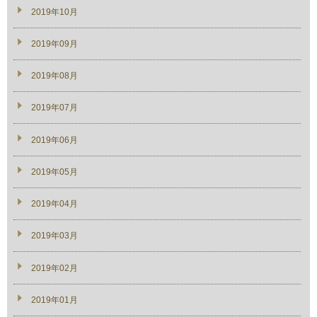
2019年10月
2019年09月
2019年08月
2019年07月
2019年06月
2019年05月
2019年04月
2019年03月
2019年02月
2019年01月