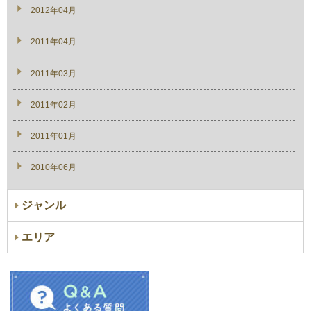
2012年04月
2011年04月
2011年03月
2011年02月
2011年01月
2010年06月
ジャンル
エリア