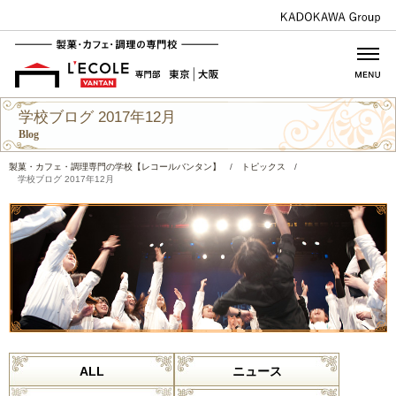
学校ブログ 2017年12月
Blog
製菓・カフェ・調理専門の学校【レコールバンタン】
/
トピックス
/
学校ブログ 2017年12月
ALL
ニュース