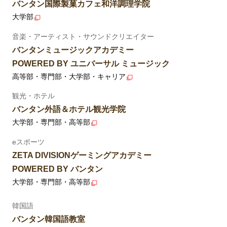
バンタン国際製菓カフェ和洋調理学院
大学部
音楽・アーティスト・サウンドクリエイター
バンタンミュージックアカデミー
POWERED BY ユニバーサル ミュージック
高等部・専門部・大学部・キャリア
観光・ホテル
バンタン外語＆ホテル観光学院
大学部・専門部・高等部
eスポーツ
ZETA DIVISIONゲーミングアカデミー
POWERED BY バンタン
大学部・専門部・高等部
韓国語
バンタン韓国語教室