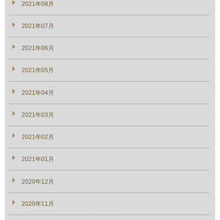
2021年08月
2021年07月
2021年06月
2021年05月
2021年04月
2021年03月
2021年02月
2021年01月
2020年12月
2020年11月