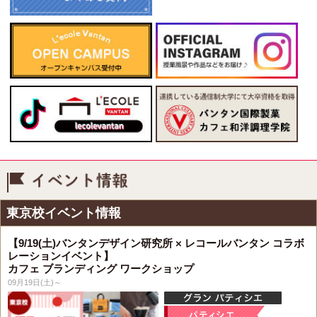
イベント情報
東京校イベント情報
【9/19(土)バンタンデザイン研究所 × レコールバンタン コラボ
レーションイベント】
カフェ ブランディング ワークショップ
09月19日(土)～