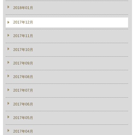
2018年01月
2017年12月
2017年11月
2017年10月
2017年09月
2017年08月
2017年07月
2017年06月
2017年05月
2017年04月