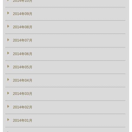
2014年10月
2014年09月
2014年08月
2014年07月
2014年06月
2014年05月
2014年04月
2014年03月
2014年02月
2014年01月