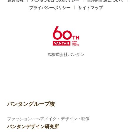
運営会社
バンタンの3つのポリシー
合理的配慮について
プライバシーポリシー
サイトマップ
©株式会社バンタン
バンタングループ校
ファッション・ヘアメイク・デザイン・映像
バンタンデザイン研究所