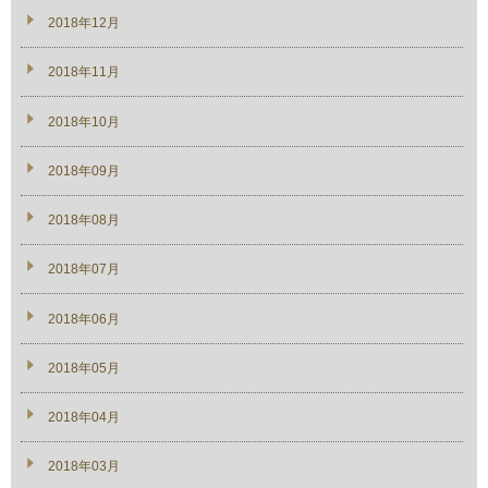
2018年12月
2018年11月
2018年10月
2018年09月
2018年08月
2018年07月
2018年06月
2018年05月
2018年04月
2018年03月