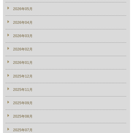
2026年05月
2026年04月
2026年03月
2026年02月
2026年01月
2025年12月
2025年11月
2025年09月
2025年08月
2025年07月