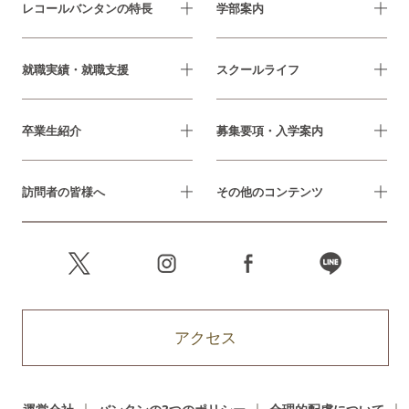
レコールバンタンの特長
学部案内
就職実績・就職支援
スクールライフ
卒業生紹介
募集要項・入学案内
訪問者の皆様へ
その他のコンテンツ
アクセス