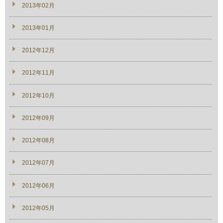
2013年02月
2013年01月
2012年12月
2012年11月
2012年10月
2012年09月
2012年08月
2012年07月
2012年06月
2012年05月