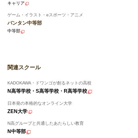
キャリア
ゲーム・イラスト・eスポーツ・アニメ
バンタン中等部
中等部
関連スクール
KADOKAWA・ドワンゴが創るネットの高校
N高等学校・S高等学校・R高等学校
日本発の本格的なオンライン大学
ZEN大学
N高グループと共通したあたらしい教育
N中等部