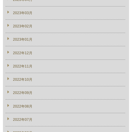
2023年03月
2023年02月
2023年01月
2022年12月
2022年11月
2022年10月
2022年09月
2022年08月
2022年07月