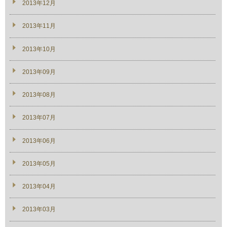
2013年12月
2013年11月
2013年10月
2013年09月
2013年08月
2013年07月
2013年06月
2013年05月
2013年04月
2013年03月