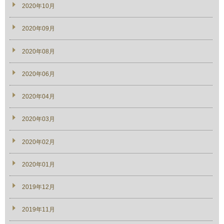
2020年10月
2020年09月
2020年08月
2020年06月
2020年04月
2020年03月
2020年02月
2020年01月
2019年12月
2019年11月