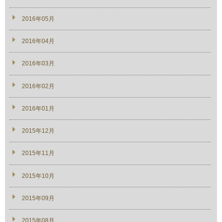
2016年05月
2016年04月
2016年03月
2016年02月
2016年01月
2015年12月
2015年11月
2015年10月
2015年09月
2015年08月