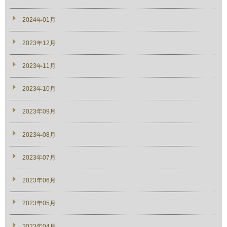
2024年01月
2023年12月
2023年11月
2023年10月
2023年09月
2023年08月
2023年07月
2023年06月
2023年05月
2023年04月