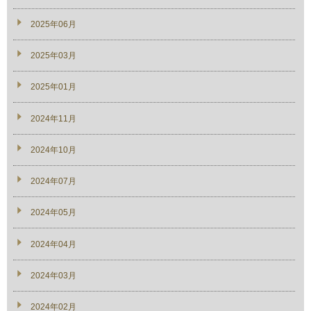
2025年06月
2025年03月
2025年01月
2024年11月
2024年10月
2024年07月
2024年05月
2024年04月
2024年03月
2024年02月