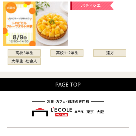
PAGE TOP