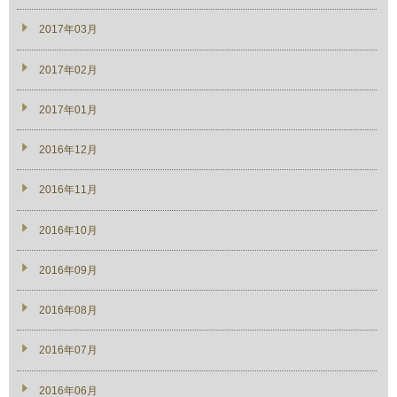
2017年03月
2017年02月
2017年01月
2016年12月
2016年11月
2016年10月
2016年09月
2016年08月
2016年07月
2016年06月