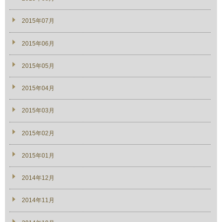
2015年07月
2015年06月
2015年05月
2015年04月
2015年03月
2015年02月
2015年01月
2014年12月
2014年11月