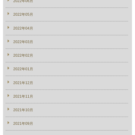
2022年06月
2022年05月
2022年04月
2022年03月
2022年02月
2022年01月
2021年12月
2021年11月
2021年10月
2021年09月