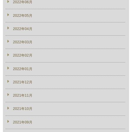
2022年06月
2022年05月
2022年04月
2022年03月
2022年02月
2022年01月
2021年12月
2021年11月
2021年10月
2021年09月