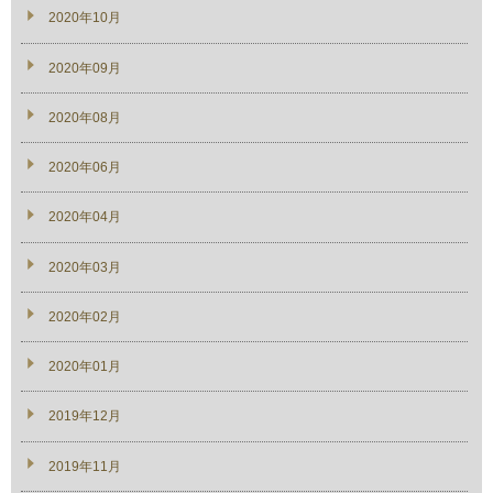
2020年10月
2020年09月
2020年08月
2020年06月
2020年04月
2020年03月
2020年02月
2020年01月
2019年12月
2019年11月