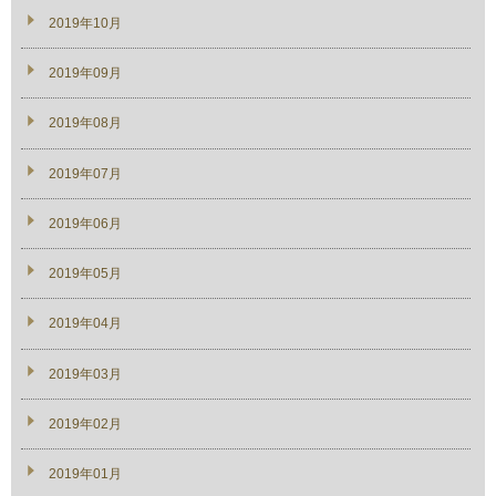
2019年10月
2019年09月
2019年08月
2019年07月
2019年06月
2019年05月
2019年04月
2019年03月
2019年02月
2019年01月