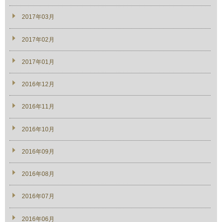
2017年03月
2017年02月
2017年01月
2016年12月
2016年11月
2016年10月
2016年09月
2016年08月
2016年07月
2016年06月