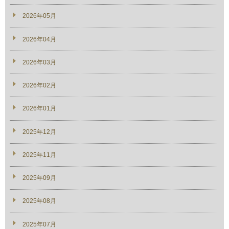
2026年05月
2026年04月
2026年03月
2026年02月
2026年01月
2025年12月
2025年11月
2025年09月
2025年08月
2025年07月