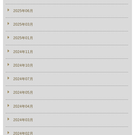
2025年06月
2025年03月
2025年01月
2024年11月
2024年10月
2024年07月
2024年05月
2024年04月
2024年03月
2024年02月