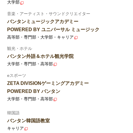
大学部
音楽・アーティスト・サウンドクリエイター
バンタンミュージックアカデミー
POWERED BY ユニバーサル ミュージック
高等部・専門部・大学部・キャリア
観光・ホテル
バンタン外語＆ホテル観光学院
大学部・専門部・高等部
eスポーツ
ZETA DIVISIONゲーミングアカデミー
POWERED BY バンタン
大学部・専門部・高等部
韓国語
バンタン韓国語教室
キャリア