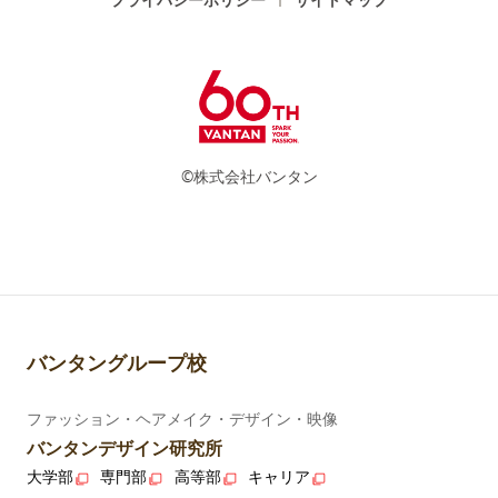
©株式会社バンタン
バンタングループ校
ファッション・ヘアメイク・デザイン・映像
バンタンデザイン研究所
大学部
専門部
高等部
キャリア