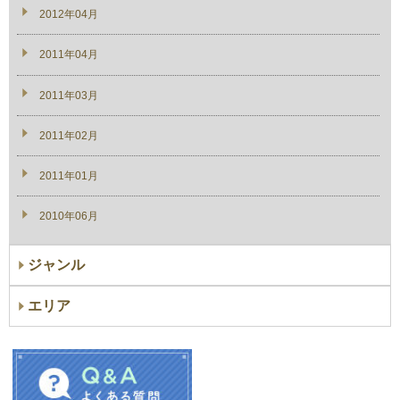
2012年04月
2011年04月
2011年03月
2011年02月
2011年01月
2010年06月
ジャンル
エリア