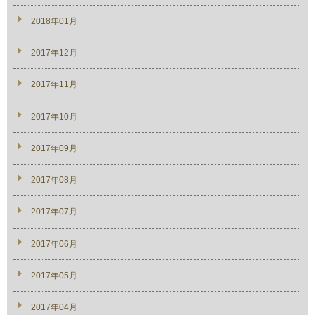
2018年01月
2017年12月
2017年11月
2017年10月
2017年09月
2017年08月
2017年07月
2017年06月
2017年05月
2017年04月