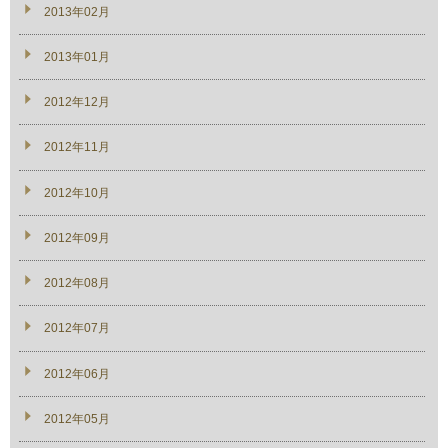
2013年02月
2013年01月
2012年12月
2012年11月
2012年10月
2012年09月
2012年08月
2012年07月
2012年06月
2012年05月