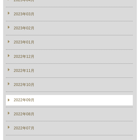
2023年03月
2023年02月
2023年01月
2022年12月
2022年11月
2022年10月
2022年09月
2022年08月
2022年07月