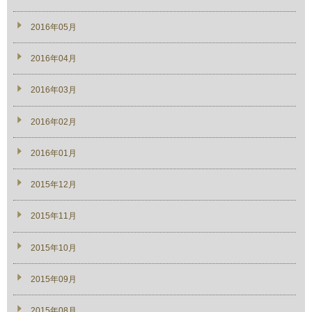
2016年05月
2016年04月
2016年03月
2016年02月
2016年01月
2015年12月
2015年11月
2015年10月
2015年09月
2015年08月