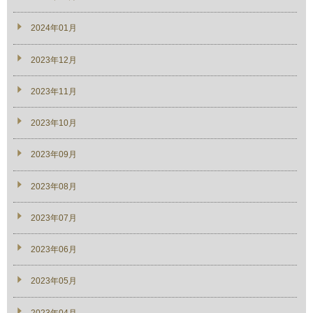
2024年01月
2023年12月
2023年11月
2023年10月
2023年09月
2023年08月
2023年07月
2023年06月
2023年05月
2023年04月