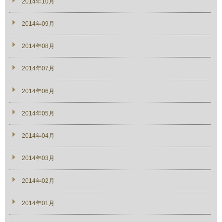
2014年10月
2014年09月
2014年08月
2014年07月
2014年06月
2014年05月
2014年04月
2014年03月
2014年02月
2014年01月