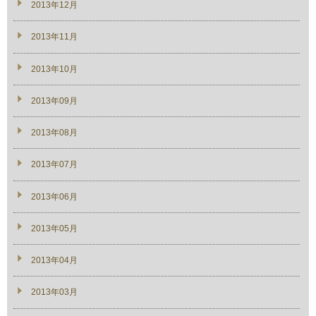
2013年12月
2013年11月
2013年10月
2013年09月
2013年08月
2013年07月
2013年06月
2013年05月
2013年04月
2013年03月