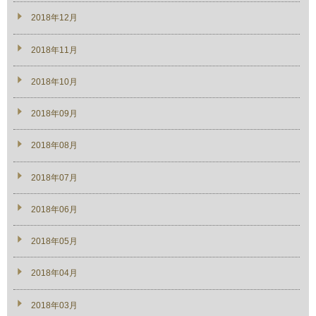
2018年12月
2018年11月
2018年10月
2018年09月
2018年08月
2018年07月
2018年06月
2018年05月
2018年04月
2018年03月