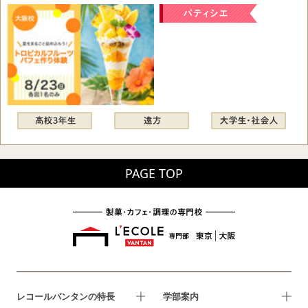
PAGE TOP
レコールバンタンの特長
学部案内