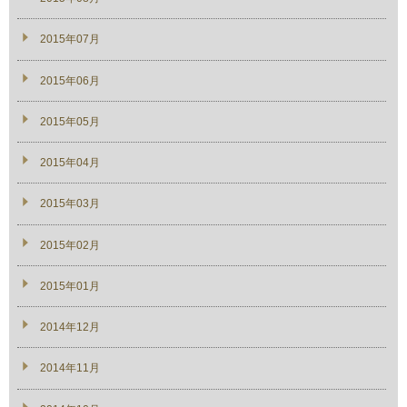
2015年07月
2015年06月
2015年05月
2015年04月
2015年03月
2015年02月
2015年01月
2014年12月
2014年11月