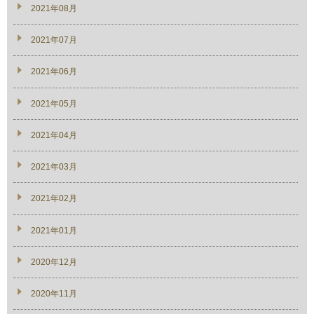
2021年08月
2021年07月
2021年06月
2021年05月
2021年04月
2021年03月
2021年02月
2021年01月
2020年12月
2020年11月