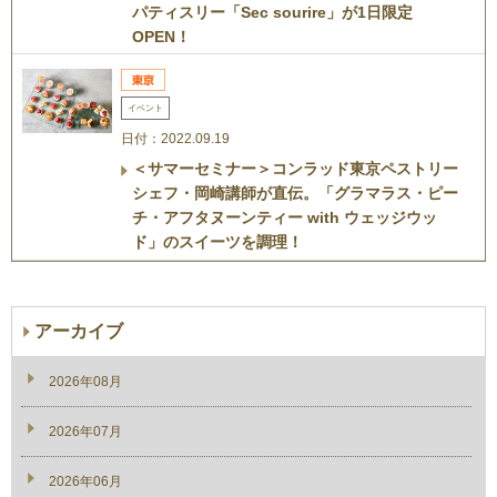
パティスリー「Sec sourire」が1日限定
OPEN！
イベント
日付：2022.09.19
＜サマーセミナー＞コンラッド東京ペストリー
シェフ・岡崎講師が直伝。「グラマラス・ピー
チ・アフタヌーンティー with ウェッジウッ
ド」のスイーツを調理！
アーカイブ
2026年08月
2026年07月
2026年06月