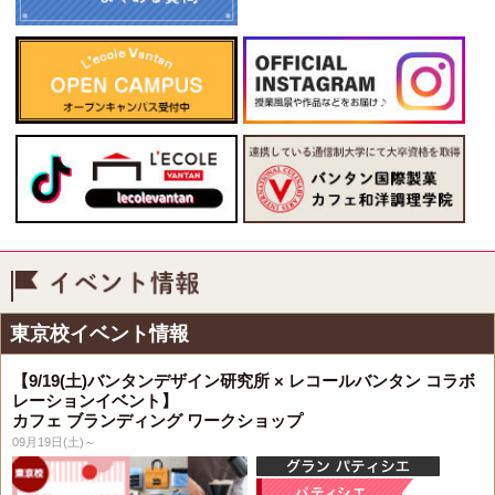
イベント情報
東京校イベント情報
【9/19(土)バンタンデザイン研究所 × レコールバンタン コラボ
レーションイベント】
カフェ ブランディング ワークショップ
09月19日(土)～