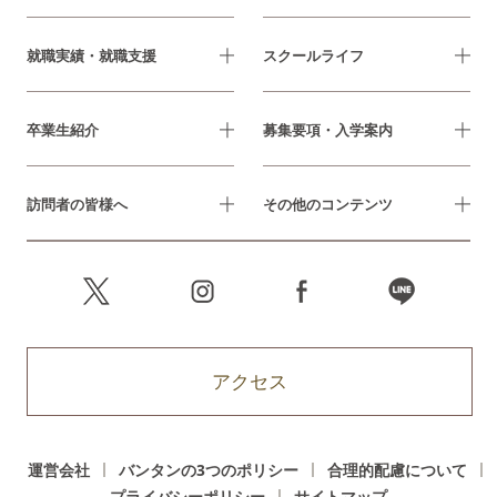
就職実績・就職支援
スクールライフ
卒業生紹介
募集要項・入学案内
訪問者の皆様へ
その他のコンテンツ
アクセス
運営会社
バンタンの3つのポリシー
合理的配慮について
プライバシーポリシー
サイトマップ