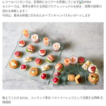
レコールバンタンでは、定期的にセミナーを実施しています
セミナーでは、業界を牽引する現役プロフェッショナルを招き、実際の授業の
流れを体験します！
今回は、夏休み終盤に行われたオープンキャンパスをレポートします
教えてくださるのは、コンラッド東京 ペストリーシェフとして活躍する岡崎 正
輝講師