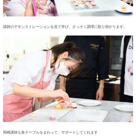
講師のデモンストレーションを見て学び、さっそく調理に取り掛かります。
岡崎講師も各テーブルをまわって、サポートしてくれます