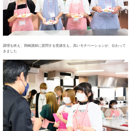
調理を終え、岡崎講師に質問する受講生も。高いモチベーションが、伝わって
きました