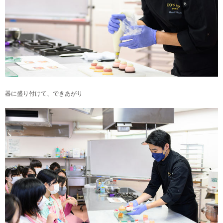
器に盛り付けて、できあがり