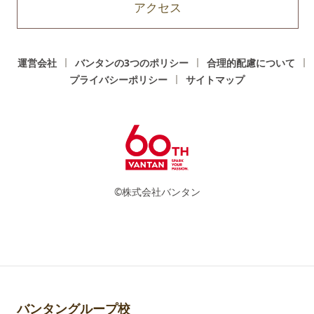
アクセス
運営会社
バンタンの3つのポリシー
合理的配慮について
プライバシーポリシー
サイトマップ
©株式会社バンタン
バンタングループ校