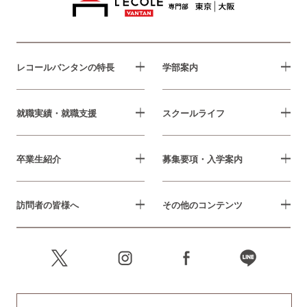
レコールバンタンの特長
学部案内
就職実績・就職支援
スクールライフ
卒業生紹介
募集要項・入学案内
訪問者の皆様へ
その他のコンテンツ