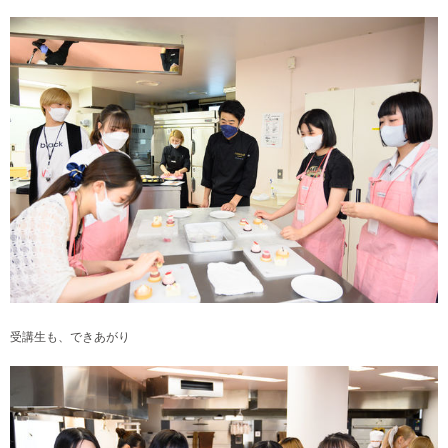
受講生も、できあがり