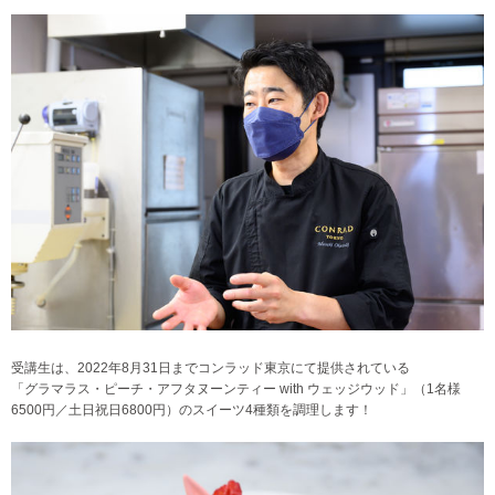
受講生は、2022年8月31日までコンラッド東京にて提供されている
「グラマラス・ピーチ・アフタヌーンティー with ウェッジウッド」（1名様
6500円／土日祝日6800円）のスイーツ4種類を調理します！