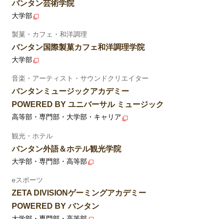
バンタン芸術学院
大学部
製菓・カフェ・和洋調理
バンタン国際製菓カフェ和洋調理学院
大学部
音楽・アーティスト・サウンドクリエイター
バンタンミュージックアカデミー
POWERED BY ユニバーサル ミュージック
高等部・専門部・大学部・キャリア
観光・ホテル
バンタン外語＆ホテル観光学院
大学部・専門部・高等部
eスポーツ
ZETA DIVISIONゲーミングアカデミー
POWERED BY バンタン
大学部・専門部・高等部