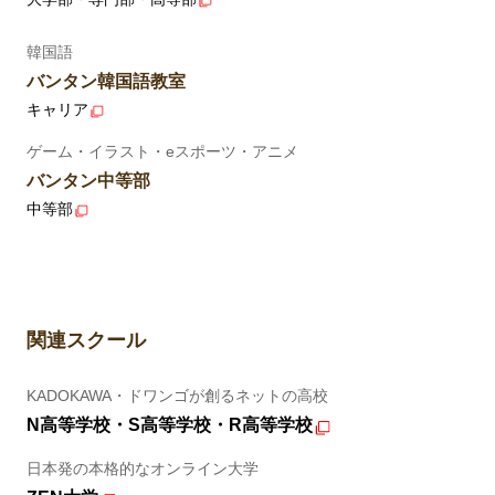
韓国語
バンタン韓国語教室
キャリア
ゲーム・イラスト・eスポーツ・アニメ
バンタン中等部
中等部
関連スクール
KADOKAWA・ドワンゴが創るネットの高校
N高等学校・S高等学校・R高等学校
日本発の本格的なオンライン大学