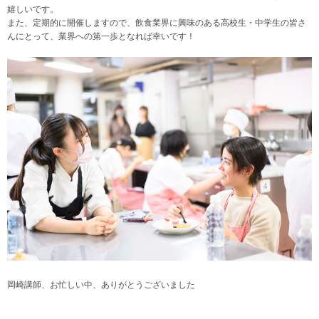
嬉しいです。
また、定期的に開催しますので、飲食業界に興味のある高校生・中学生の皆さ
んにとって、業界への第一歩となれば幸いです！
岡崎講師
、お忙しい中、ありがとうございました