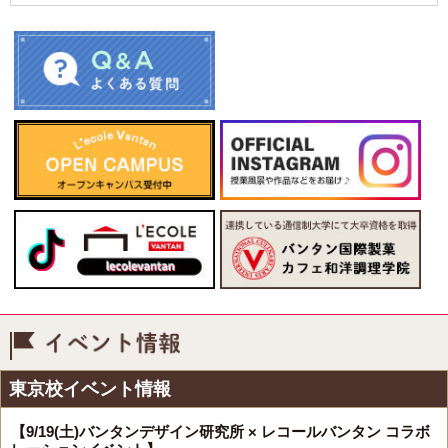
イベント情報
東京校イベント情報
【9/19(土)バンタンデザイン研究所 × レコールバンタン コラボ