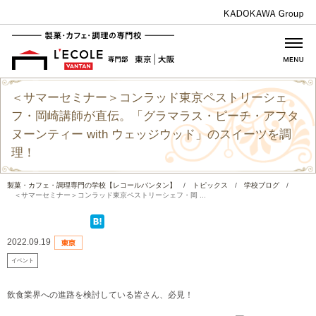
＜サマーセミナー＞コンラッド東京ペストリーシェ
フ・岡崎講師が直伝。「グラマラス・ピーチ・アフタ
ヌーンティー with ウェッジウッド」のスイーツを調
理！
製菓・カフェ・調理専門の学校【レコールバンタン】
/
トピックス
/
学校ブログ
/
＜サマーセミナー＞コンラッド東京ペストリーシェフ・岡 ...
2022.09.19
イベント
飲食業界への進路を検討している皆さん、必見！