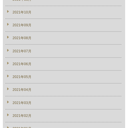
2021年10月
2021年09月
2021年08月
2021年07月
2021年06月
2021年05月
2021年04月
2021年03月
2021年02月