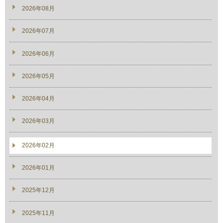
2026年08月
2026年07月
2026年06月
2026年05月
2026年04月
2026年03月
2026年02月
2026年01月
2025年12月
2025年11月