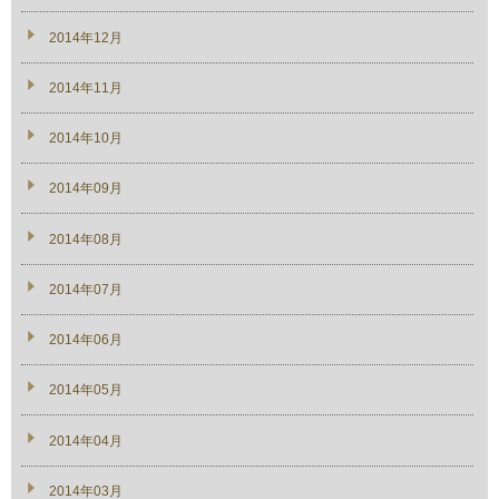
2014年12月
2014年11月
2014年10月
2014年09月
2014年08月
2014年07月
2014年06月
2014年05月
2014年04月
2014年03月