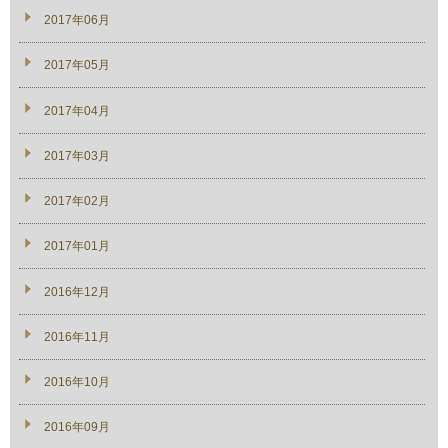
2017年06月
2017年05月
2017年04月
2017年03月
2017年02月
2017年01月
2016年12月
2016年11月
2016年10月
2016年09月