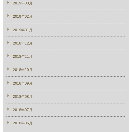
2019年03月
2019年02月
2019年01月
2018年12月
2018年11月
2018年10月
2018年09月
2018年08月
2018年07月
2018年06月