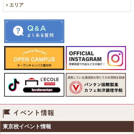
エリア
イベント情報
東京校イベント情報