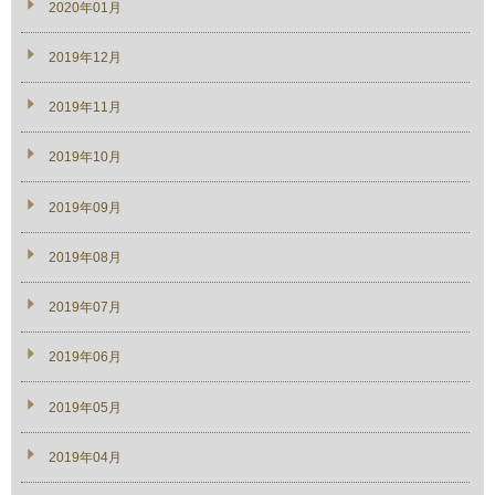
2020年01月
2019年12月
2019年11月
2019年10月
2019年09月
2019年08月
2019年07月
2019年06月
2019年05月
2019年04月