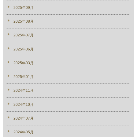
2025年09月
2025年08月
2025年07月
2025年06月
2025年03月
2025年01月
2024年11月
2024年10月
2024年07月
2024年05月