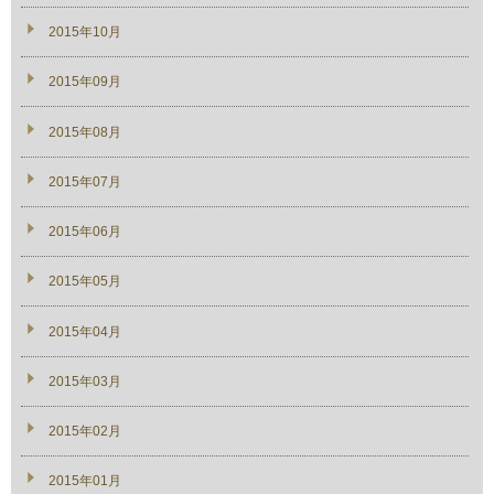
2015年10月
2015年09月
2015年08月
2015年07月
2015年06月
2015年05月
2015年04月
2015年03月
2015年02月
2015年01月