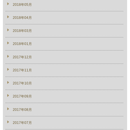
2018年05月
2018年04月
2018年03月
2018年01月
2017年12月
2017年11月
2017年10月
2017年09月
2017年08月
2017年07月