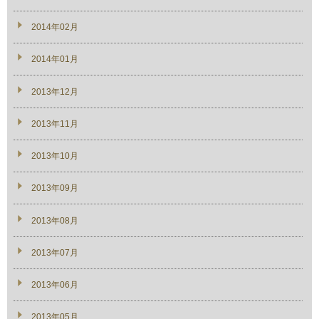
2014年02月
2014年01月
2013年12月
2013年11月
2013年10月
2013年09月
2013年08月
2013年07月
2013年06月
2013年05月