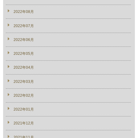
2022年08月
2022年07月
2022年06月
2022年05月
2022年04月
2022年03月
2022年02月
2022年01月
2021年12月
2021年11月