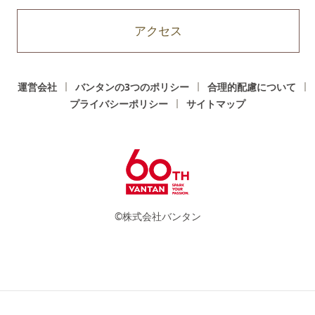
アクセス
運営会社
バンタンの3つのポリシー
合理的配慮について
プライバシーポリシー
サイトマップ
©株式会社バンタン