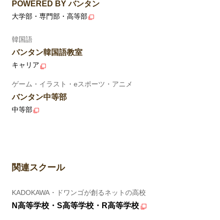
POWERED BY バンタン
大学部・専門部・高等部
韓国語
バンタン韓国語教室
キャリア
ゲーム・イラスト・eスポーツ・アニメ
バンタン中等部
中等部
関連スクール
KADOKAWA・ドワンゴが創るネットの高校
N高等学校・S高等学校・R高等学校