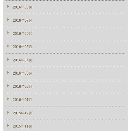
2016年08月
2016年07月
2016年06月
2016年05月
2016年04月
2016年03月
2016年02月
2016年01月
2015年12月
2015年11月