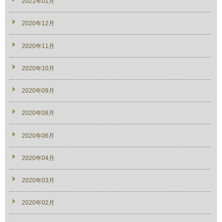
2021年01月
2020年12月
2020年11月
2020年10月
2020年09月
2020年08月
2020年06月
2020年04月
2020年03月
2020年02月