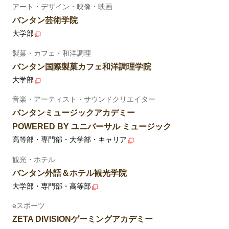
アート・デザイン・映像・映画
バンタン芸術学院
大学部
製菓・カフェ・和洋調理
バンタン国際製菓カフェ和洋調理学院
大学部
音楽・アーティスト・サウンドクリエイター
バンタンミュージックアカデミー
POWERED BY ユニバーサル ミュージック
高等部・専門部・大学部・キャリア
観光・ホテル
バンタン外語＆ホテル観光学院
大学部・専門部・高等部
eスポーツ
ZETA DIVISIONゲーミングアカデミー