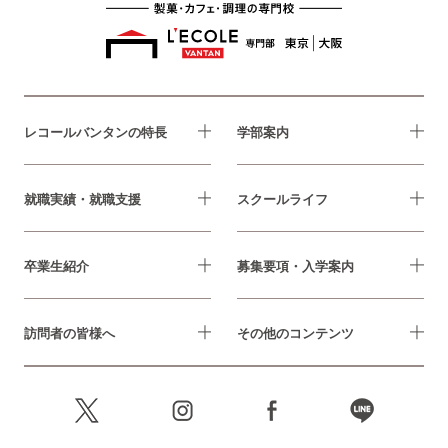
レコールバンタンの特長
学部案内
就職実績・就職支援
スクールライフ
卒業生紹介
募集要項・入学案内
訪問者の皆様へ
その他のコンテンツ