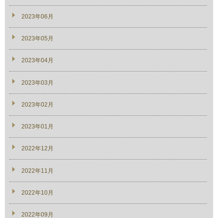
2023年06月
2023年05月
2023年04月
2023年03月
2023年02月
2023年01月
2022年12月
2022年11月
2022年10月
2022年09月