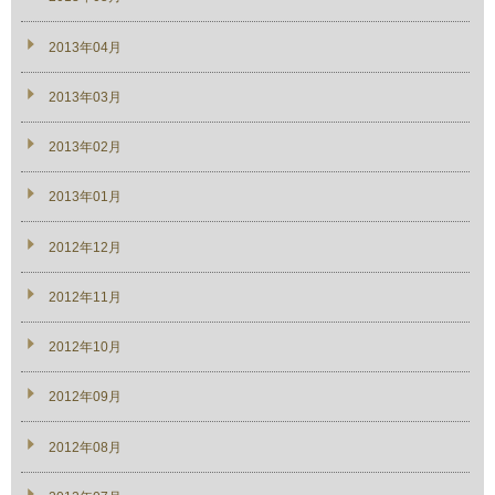
2013年04月
2013年03月
2013年02月
2013年01月
2012年12月
2012年11月
2012年10月
2012年09月
2012年08月