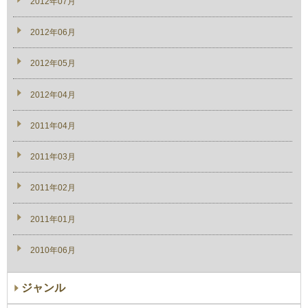
2012年07月
2012年06月
2012年05月
2012年04月
2011年04月
2011年03月
2011年02月
2011年01月
2010年06月
ジャンル